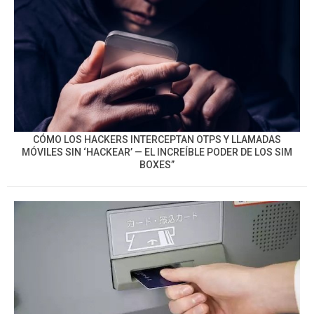
CÓMO LOS HACKERS INTERCEPTAN OTPS Y LLAMADAS
MÓVILES SIN ‘HACKEAR’ — EL INCREÍBLE PODER DE LOS SIM
BOXES”