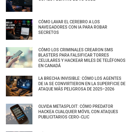
CÓMO LAVAR EL CEREBRO A LOS
NAVEGADORES CON IA PARA ROBAR
SECRETOS
CÓMO LOS CRIMINALES CREARON SMS
BLASTERS PARA FALSIFICAR TORRES
CELULARES Y HACKEAR MILES DE TELÉFONOS
EN CANADÁ
LA BRECHA INVISIBLE: CÓMO LOS AGENTES
DE IA SE CONVIRTIERON EN LA SUPERFICIE DE
ATAQUE MÁS PELIGROSA DE 2025–2026
OLVIDA METASPLOIT: CÓMO PREDATOR
HACKEA CUALQUIER MÓVIL CON ATAQUES
PUBLICITARIOS CERO-CLIC