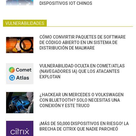
DISPOSITIVOS IOT CHINOS
VULNERABILIDADES
CÓMO CONVIRTIR PAQUETES DE SOFTWARE
DE CÓDIGO ABIERTO EN UN SISTEMA DE
DISTRIBUCIÓN DE MALWARE
VULNERABILIDAD OCULTA EN COMET/ATLAS
(NAVEGADORES IA) QUE LOS ATACANTES
EXPLOTAN
¿HACKEAR UN MERCEDES O VOLKSWAGEN
CON BLUETOOTH? SOLO NECESITAS UNA
CONEXIÓN Y ESTE TRUCO
¡MÁS DE 50,000 DISPOSITIVOS EN RIESGO! LA
BRECHA DE CITRIX QUE NADIE PARCHEÓ