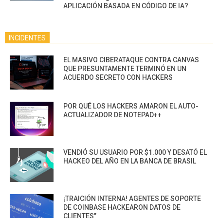
APLICACIÓN BASADA EN CÓDIGO DE IA?
INCIDENTES
EL MASIVO CIBERATAQUE CONTRA CANVAS
QUE PRESUNTAMENTE TERMINÓ EN UN
ACUERDO SECRETO CON HACKERS
POR QUÉ LOS HACKERS AMARON EL AUTO-
ACTUALIZADOR DE NOTEPAD++
VENDIÓ SU USUARIO POR $1.000 Y DESATÓ EL
HACKEO DEL AÑO EN LA BANCA DE BRASIL
¡TRAICIÓN INTERNA! AGENTES DE SOPORTE
DE COINBASE HACKEARON DATOS DE
CLIENTES”