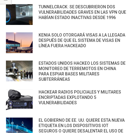
TUNNELCRACK: SE DESCUBRIERON DOS
VULNERABILIDADES GRAVES EN LAS VPN QUE
HABÍAN ESTADO INACTIVAS DESDE 1996
KENIA SOLO OTORGARÁ VISAS A LA LLEGADA
DESPUÉS DE QUE EL SISTEMA DE VISAS EN
LÍNEA FUERA HACKEADO
ESTADOS UNIDOS HACKEO LOS SISTEMAS DE
MONITOREO DE TERREMOTOS EN CHINA
PARA ESPIAR BASES MILITARES
SUBTERRÁNEAS
HACKEAR RADIOS POLICIALES Y MILITARES
ENCRIPTADAS EXPLOTANDO 5
VULNERABILIDADES
EL GOBIERNO DE EE. UU. QUIERE ESTA NUEVA
ETIQUETA EN LOS DISPOSITIVOS IOT
SEGUROS O QUIERE DESALENTAR EL USO DE