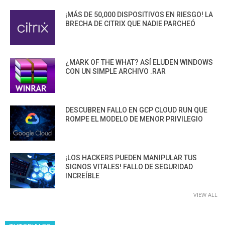
¡MÁS DE 50,000 DISPOSITIVOS EN RIESGO! LA
BRECHA DE CITRIX QUE NADIE PARCHEÓ
¿MARK OF THE WHAT? ASÍ ELUDEN WINDOWS
CON UN SIMPLE ARCHIVO .RAR
DESCUBREN FALLO EN GCP CLOUD RUN QUE
ROMPE EL MODELO DE MENOR PRIVILEGIO
¡LOS HACKERS PUEDEN MANIPULAR TUS
SIGNOS VITALES! FALLO DE SEGURIDAD
INCREÍBLE
VIEW ALL