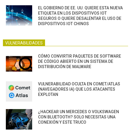
EL GOBIERNO DE EE. UU. QUIERE ESTA NUEVA
ETIQUETA EN LOS DISPOSITIVOS IOT
SEGUROS O QUIERE DESALENTAR EL USO DE
DISPOSITIVOS IOT CHINOS
VULNERABILIDADES
CÓMO CONVIRTIR PAQUETES DE SOFTWARE
DE CÓDIGO ABIERTO EN UN SISTEMA DE
DISTRIBUCIÓN DE MALWARE
VULNERABILIDAD OCULTA EN COMET/ATLAS
(NAVEGADORES IA) QUE LOS ATACANTES
EXPLOTAN
¿HACKEAR UN MERCEDES O VOLKSWAGEN
CON BLUETOOTH? SOLO NECESITAS UNA
CONEXIÓN Y ESTE TRUCO