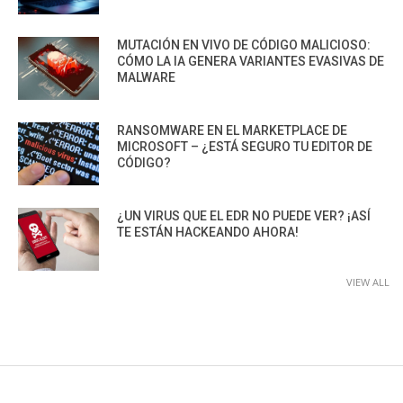
MUTACIÓN EN VIVO DE CÓDIGO MALICIOSO:
CÓMO LA IA GENERA VARIANTES EVASIVAS DE
MALWARE
RANSOMWARE EN EL MARKETPLACE DE
MICROSOFT – ¿ESTÁ SEGURO TU EDITOR DE
CÓDIGO?
¿UN VIRUS QUE EL EDR NO PUEDE VER? ¡ASÍ
TE ESTÁN HACKEANDO AHORA!
VIEW ALL