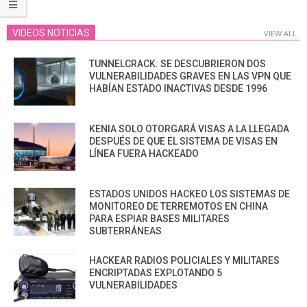
VIDEOS NOTICIAS
VIEW ALL
TUNNELCRACK: SE DESCUBRIERON DOS
VULNERABILIDADES GRAVES EN LAS VPN QUE
HABÍAN ESTADO INACTIVAS DESDE 1996
KENIA SOLO OTORGARÁ VISAS A LA LLEGADA
DESPUÉS DE QUE EL SISTEMA DE VISAS EN
LÍNEA FUERA HACKEADO
ESTADOS UNIDOS HACKEO LOS SISTEMAS DE
MONITOREO DE TERREMOTOS EN CHINA
PARA ESPIAR BASES MILITARES
SUBTERRÁNEAS
HACKEAR RADIOS POLICIALES Y MILITARES
ENCRIPTADAS EXPLOTANDO 5
VULNERABILIDADES