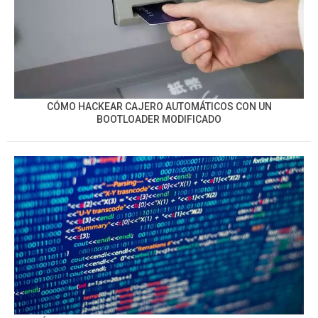
CÓMO HACKEAR CAJERO AUTOMÁTICOS CON UN
BOOTLOADER MODIFICADO