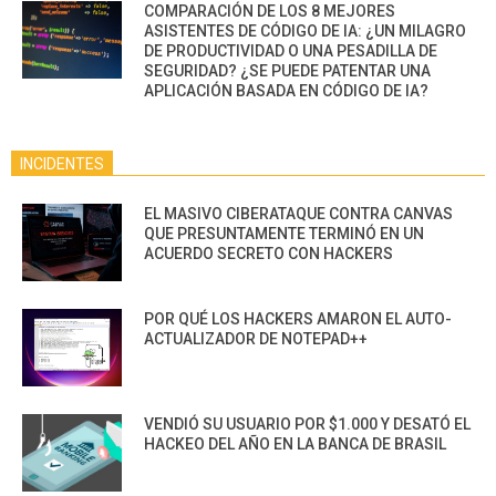
COMPARACIÓN DE LOS 8 MEJORES
ASISTENTES DE CÓDIGO DE IA: ¿UN MILAGRO
DE PRODUCTIVIDAD O UNA PESADILLA DE
SEGURIDAD? ¿SE PUEDE PATENTAR UNA
APLICACIÓN BASADA EN CÓDIGO DE IA?
INCIDENTES
EL MASIVO CIBERATAQUE CONTRA CANVAS
QUE PRESUNTAMENTE TERMINÓ EN UN
ACUERDO SECRETO CON HACKERS
POR QUÉ LOS HACKERS AMARON EL AUTO-
ACTUALIZADOR DE NOTEPAD++
VENDIÓ SU USUARIO POR $1.000 Y DESATÓ EL
HACKEO DEL AÑO EN LA BANCA DE BRASIL