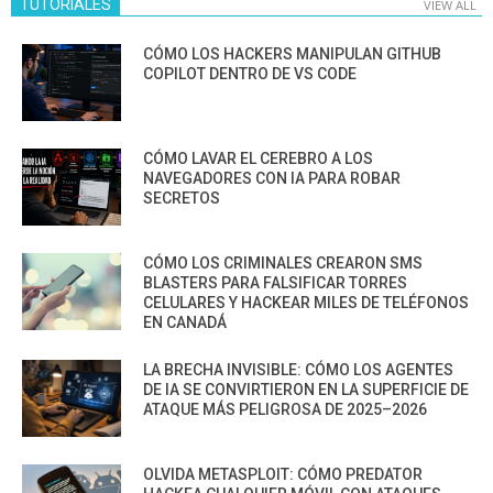
TUTORIALES
VIEW ALL
CÓMO LOS HACKERS MANIPULAN GITHUB
COPILOT DENTRO DE VS CODE
CÓMO LAVAR EL CEREBRO A LOS
NAVEGADORES CON IA PARA ROBAR
SECRETOS
CÓMO LOS CRIMINALES CREARON SMS
BLASTERS PARA FALSIFICAR TORRES
CELULARES Y HACKEAR MILES DE TELÉFONOS
EN CANADÁ
LA BRECHA INVISIBLE: CÓMO LOS AGENTES
DE IA SE CONVIRTIERON EN LA SUPERFICIE DE
ATAQUE MÁS PELIGROSA DE 2025–2026
OLVIDA METASPLOIT: CÓMO PREDATOR