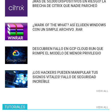
¡MÁS DE 50,000 DISPOSITIVOS EN RIESGO! LA
BRECHA DE CITRIX QUE NADIE PARCHEÓ
¿MARK OF THE WHAT? ASÍ ELUDEN WINDOWS
CON UN SIMPLE ARCHIVO .RAR
DESCUBREN FALLO EN GCP CLOUD RUN QUE
ROMPE EL MODELO DE MENOR PRIVILEGIO
¡LOS HACKERS PUEDEN MANIPULAR TUS
SIGNOS VITALES! FALLO DE SEGURIDAD
INCREÍBLE
VIEW ALL
TUTORIALES
VIEW ALL