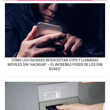
CÓMO LOS HACKERS INTERCEPTAN OTPS Y LLAMADAS
MÓVILES SIN ‘HACKEAR’ — EL INCREÍBLE PODER DE LOS SIM
BOXES”