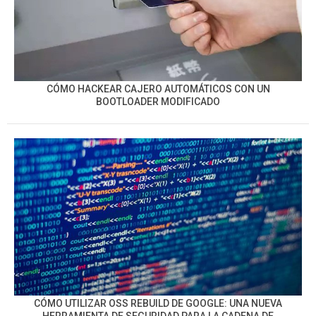
CÓMO HACKEAR CAJERO AUTOMÁTICOS CON UN
BOOTLOADER MODIFICADO
CÓMO UTILIZAR OSS REBUILD DE GOOGLE: UNA NUEVA