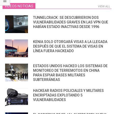
VIDEOS NOTICIAS
VIEW ALL
TUNNELCRACK: SE DESCUBRIERON DOS
VULNERABILIDADES GRAVES EN LAS VPN QUE
HABÍAN ESTADO INACTIVAS DESDE 1996
KENIA SOLO OTORGARÁ VISAS A LA LLEGADA
DESPUÉS DE QUE EL SISTEMA DE VISAS EN
LÍNEA FUERA HACKEADO
ESTADOS UNIDOS HACKEO LOS SISTEMAS DE
MONITOREO DE TERREMOTOS EN CHINA
PARA ESPIAR BASES MILITARES
SUBTERRÁNEAS
HACKEAR RADIOS POLICIALES Y MILITARES
ENCRIPTADAS EXPLOTANDO 5
VULNERABILIDADES