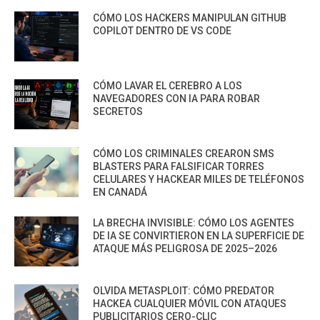
CÓMO LOS HACKERS MANIPULAN GITHUB
COPILOT DENTRO DE VS CODE
CÓMO LAVAR EL CEREBRO A LOS
NAVEGADORES CON IA PARA ROBAR
SECRETOS
CÓMO LOS CRIMINALES CREARON SMS
BLASTERS PARA FALSIFICAR TORRES
CELULARES Y HACKEAR MILES DE TELÉFONOS
EN CANADÁ
LA BRECHA INVISIBLE: CÓMO LOS AGENTES
DE IA SE CONVIRTIERON EN LA SUPERFICIE DE
ATAQUE MÁS PELIGROSA DE 2025–2026
OLVIDA METASPLOIT: CÓMO PREDATOR
HACKEA CUALQUIER MÓVIL CON ATAQUES
PUBLICITARIOS CERO-CLIC