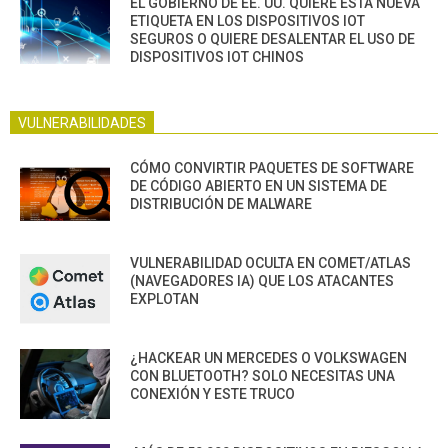
EL GOBIERNO DE EE. UU. QUIERE ESTA NUEVA
ETIQUETA EN LOS DISPOSITIVOS IOT
SEGUROS O QUIERE DESALENTAR EL USO DE
DISPOSITIVOS IOT CHINOS
VULNERABILIDADES
CÓMO CONVIRTIR PAQUETES DE SOFTWARE
DE CÓDIGO ABIERTO EN UN SISTEMA DE
DISTRIBUCIÓN DE MALWARE
VULNERABILIDAD OCULTA EN COMET/ATLAS
(NAVEGADORES IA) QUE LOS ATACANTES
EXPLOTAN
¿HACKEAR UN MERCEDES O VOLKSWAGEN
CON BLUETOOTH? SOLO NECESITAS UNA
CONEXIÓN Y ESTE TRUCO