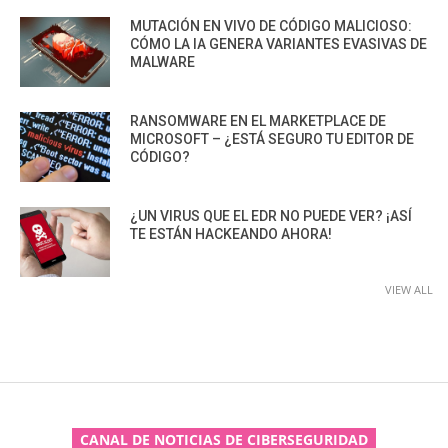
MUTACIÓN EN VIVO DE CÓDIGO MALICIOSO:
CÓMO LA IA GENERA VARIANTES EVASIVAS DE
MALWARE
RANSOMWARE EN EL MARKETPLACE DE
MICROSOFT – ¿ESTÁ SEGURO TU EDITOR DE
CÓDIGO?
¿UN VIRUS QUE EL EDR NO PUEDE VER? ¡ASÍ
TE ESTÁN HACKEANDO AHORA!
VIEW ALL
CANAL DE NOTICIAS DE CIBERSEGURIDAD