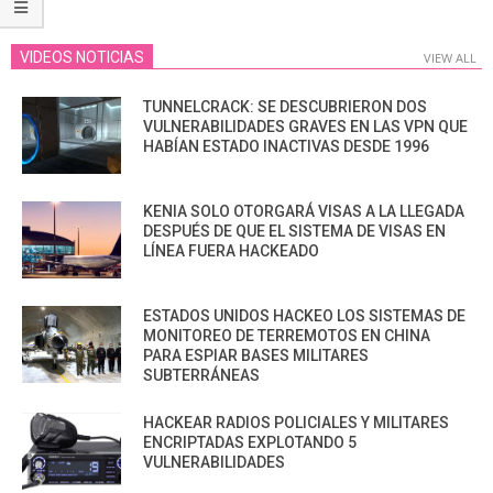
VIDEOS NOTICIAS
VIEW ALL
TUNNELCRACK: SE DESCUBRIERON DOS
VULNERABILIDADES GRAVES EN LAS VPN QUE
HABÍAN ESTADO INACTIVAS DESDE 1996
KENIA SOLO OTORGARÁ VISAS A LA LLEGADA
DESPUÉS DE QUE EL SISTEMA DE VISAS EN
LÍNEA FUERA HACKEADO
ESTADOS UNIDOS HACKEO LOS SISTEMAS DE
MONITOREO DE TERREMOTOS EN CHINA
PARA ESPIAR BASES MILITARES
SUBTERRÁNEAS
HACKEAR RADIOS POLICIALES Y MILITARES
ENCRIPTADAS EXPLOTANDO 5
VULNERABILIDADES