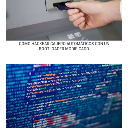
CÓMO HACKEAR CAJERO AUTOMÁTICOS CON UN
BOOTLOADER MODIFICADO