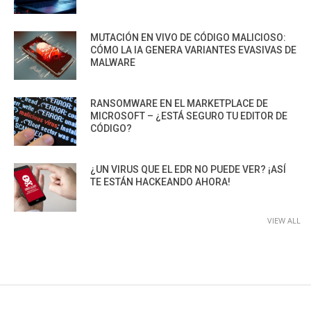
MUTACIÓN EN VIVO DE CÓDIGO MALICIOSO:
CÓMO LA IA GENERA VARIANTES EVASIVAS DE
MALWARE
RANSOMWARE EN EL MARKETPLACE DE
MICROSOFT – ¿ESTÁ SEGURO TU EDITOR DE
CÓDIGO?
¿UN VIRUS QUE EL EDR NO PUEDE VER? ¡ASÍ
TE ESTÁN HACKEANDO AHORA!
VIEW ALL