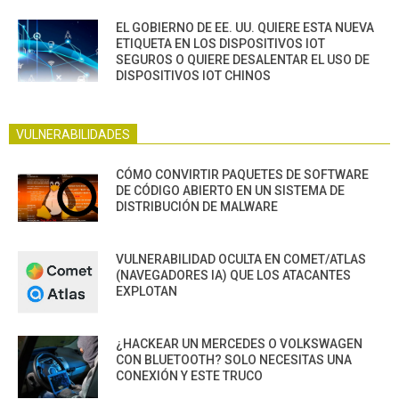
EL GOBIERNO DE EE. UU. QUIERE ESTA NUEVA
ETIQUETA EN LOS DISPOSITIVOS IOT
SEGUROS O QUIERE DESALENTAR EL USO DE
DISPOSITIVOS IOT CHINOS
VULNERABILIDADES
CÓMO CONVIRTIR PAQUETES DE SOFTWARE
DE CÓDIGO ABIERTO EN UN SISTEMA DE
DISTRIBUCIÓN DE MALWARE
VULNERABILIDAD OCULTA EN COMET/ATLAS
(NAVEGADORES IA) QUE LOS ATACANTES
EXPLOTAN
¿HACKEAR UN MERCEDES O VOLKSWAGEN
CON BLUETOOTH? SOLO NECESITAS UNA
CONEXIÓN Y ESTE TRUCO