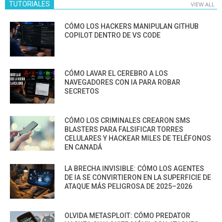
TUTORIALES
VIEW ALL
CÓMO LOS HACKERS MANIPULAN GITHUB
COPILOT DENTRO DE VS CODE
CÓMO LAVAR EL CEREBRO A LOS
NAVEGADORES CON IA PARA ROBAR
SECRETOS
CÓMO LOS CRIMINALES CREARON SMS
BLASTERS PARA FALSIFICAR TORRES
CELULARES Y HACKEAR MILES DE TELÉFONOS
EN CANADÁ
LA BRECHA INVISIBLE: CÓMO LOS AGENTES
DE IA SE CONVIRTIERON EN LA SUPERFICIE DE
ATAQUE MÁS PELIGROSA DE 2025–2026
OLVIDA METASPLOIT: CÓMO PREDATOR