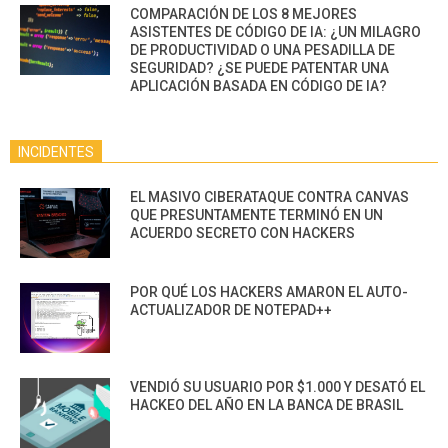
COMPARACIÓN DE LOS 8 MEJORES
ASISTENTES DE CÓDIGO DE IA: ¿UN MILAGRO
DE PRODUCTIVIDAD O UNA PESADILLA DE
SEGURIDAD? ¿SE PUEDE PATENTAR UNA
APLICACIÓN BASADA EN CÓDIGO DE IA?
INCIDENTES
EL MASIVO CIBERATAQUE CONTRA CANVAS
QUE PRESUNTAMENTE TERMINÓ EN UN
ACUERDO SECRETO CON HACKERS
POR QUÉ LOS HACKERS AMARON EL AUTO-
ACTUALIZADOR DE NOTEPAD++
VENDIÓ SU USUARIO POR $1.000 Y DESATÓ EL
HACKEO DEL AÑO EN LA BANCA DE BRASIL