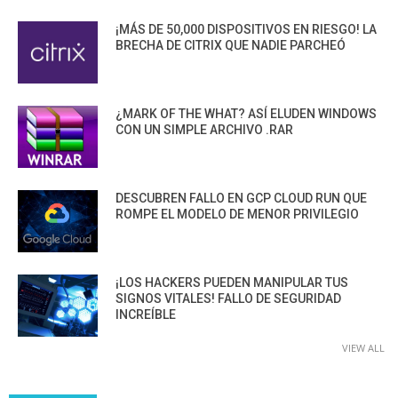
¡MÁS DE 50,000 DISPOSITIVOS EN RIESGO! LA
BRECHA DE CITRIX QUE NADIE PARCHEÓ
¿MARK OF THE WHAT? ASÍ ELUDEN WINDOWS
CON UN SIMPLE ARCHIVO .RAR
DESCUBREN FALLO EN GCP CLOUD RUN QUE
ROMPE EL MODELO DE MENOR PRIVILEGIO
¡LOS HACKERS PUEDEN MANIPULAR TUS
SIGNOS VITALES! FALLO DE SEGURIDAD
INCREÍBLE
VIEW ALL