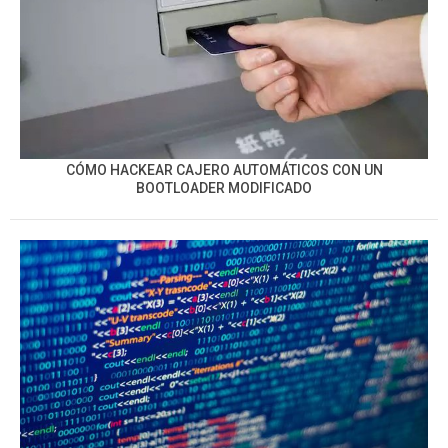
CÓMO HACKEAR CAJERO AUTOMÁTICOS CON UN
BOOTLOADER MODIFICADO