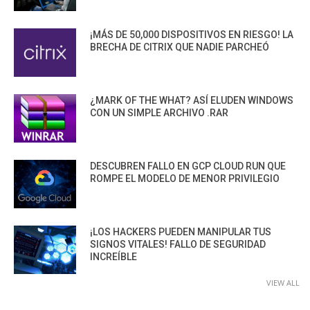
¡MÁS DE 50,000 DISPOSITIVOS EN RIESGO! LA
BRECHA DE CITRIX QUE NADIE PARCHEÓ
¿MARK OF THE WHAT? ASÍ ELUDEN WINDOWS
CON UN SIMPLE ARCHIVO .RAR
DESCUBREN FALLO EN GCP CLOUD RUN QUE
ROMPE EL MODELO DE MENOR PRIVILEGIO
¡LOS HACKERS PUEDEN MANIPULAR TUS
SIGNOS VITALES! FALLO DE SEGURIDAD
INCREÍBLE
VIEW ALL