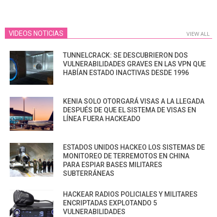
VIDEOS NOTICIAS
VIEW ALL
TUNNELCRACK: SE DESCUBRIERON DOS
VULNERABILIDADES GRAVES EN LAS VPN QUE
HABÍAN ESTADO INACTIVAS DESDE 1996
KENIA SOLO OTORGARÁ VISAS A LA LLEGADA
DESPUÉS DE QUE EL SISTEMA DE VISAS EN
LÍNEA FUERA HACKEADO
ESTADOS UNIDOS HACKEO LOS SISTEMAS DE
MONITOREO DE TERREMOTOS EN CHINA
PARA ESPIAR BASES MILITARES
SUBTERRÁNEAS
HACKEAR RADIOS POLICIALES Y MILITARES
ENCRIPTADAS EXPLOTANDO 5
VULNERABILIDADES