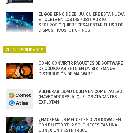
EL GOBIERNO DE EE. UU. QUIERE ESTA NUEVA
ETIQUETA EN LOS DISPOSITIVOS IOT
SEGUROS O QUIERE DESALENTAR EL USO DE
DISPOSITIVOS IOT CHINOS
VULNERABILIDADES
CÓMO CONVIRTIR PAQUETES DE SOFTWARE
DE CÓDIGO ABIERTO EN UN SISTEMA DE
DISTRIBUCIÓN DE MALWARE
VULNERABILIDAD OCULTA EN COMET/ATLAS
(NAVEGADORES IA) QUE LOS ATACANTES
EXPLOTAN
¿HACKEAR UN MERCEDES O VOLKSWAGEN
CON BLUETOOTH? SOLO NECESITAS UNA
CONEXIÓN Y ESTE TRUCO