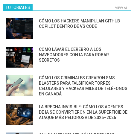
TUTORIALES
VIEW ALL
CÓMO LOS HACKERS MANIPULAN GITHUB
COPILOT DENTRO DE VS CODE
CÓMO LAVAR EL CEREBRO A LOS
NAVEGADORES CON IA PARA ROBAR
SECRETOS
CÓMO LOS CRIMINALES CREARON SMS
BLASTERS PARA FALSIFICAR TORRES
CELULARES Y HACKEAR MILES DE TELÉFONOS
EN CANADÁ
LA BRECHA INVISIBLE: CÓMO LOS AGENTES
DE IA SE CONVIRTIERON EN LA SUPERFICIE DE
ATAQUE MÁS PELIGROSA DE 2025–2026