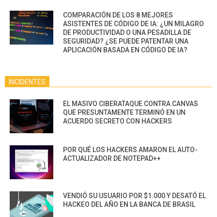
COMPARACIÓN DE LOS 8 MEJORES
ASISTENTES DE CÓDIGO DE IA: ¿UN MILAGRO
DE PRODUCTIVIDAD O UNA PESADILLA DE
SEGURIDAD? ¿SE PUEDE PATENTAR UNA
APLICACIÓN BASADA EN CÓDIGO DE IA?
INCIDENTES
EL MASIVO CIBERATAQUE CONTRA CANVAS
QUE PRESUNTAMENTE TERMINÓ EN UN
ACUERDO SECRETO CON HACKERS
POR QUÉ LOS HACKERS AMARON EL AUTO-
ACTUALIZADOR DE NOTEPAD++
VENDIÓ SU USUARIO POR $1.000 Y DESATÓ EL
HACKEO DEL AÑO EN LA BANCA DE BRASIL