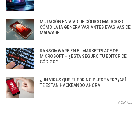
MUTACIÓN EN VIVO DE CÓDIGO MALICIOSO:
CÓMO LA IA GENERA VARIANTES EVASIVAS DE
MALWARE
RANSOMWARE EN EL MARKETPLACE DE
MICROSOFT – ¿ESTÁ SEGURO TU EDITOR DE
CÓDIGO?
¿UN VIRUS QUE EL EDR NO PUEDE VER? ¡ASÍ
TE ESTÁN HACKEANDO AHORA!
VIEW ALL