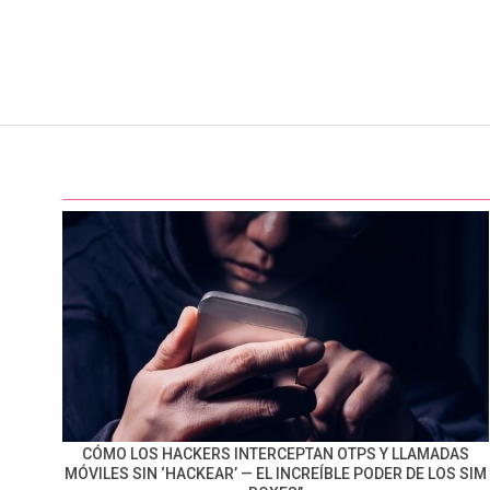
CÓMO LOS HACKERS INTERCEPTAN OTPS Y LLAMADAS
MÓVILES SIN ‘HACKEAR’ — EL INCREÍBLE PODER DE LOS SIM