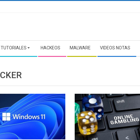
TUTORIALES
HACKEOS
MALWARE
VIDEOS NOTAS
OCKER