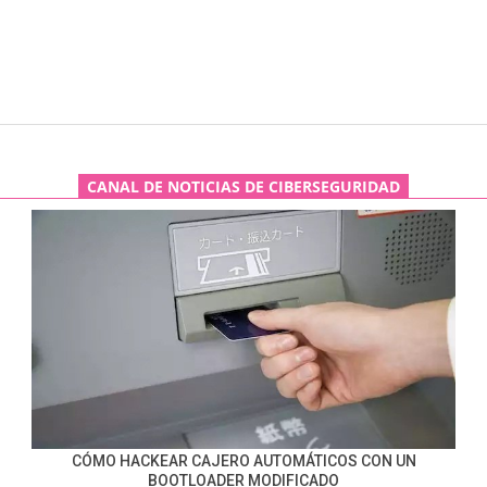
CANAL DE NOTICIAS DE CIBERSEGURIDAD
CÓMO HACKEAR CAJERO AUTOMÁTICOS CON UN
BOOTLOADER MODIFICADO