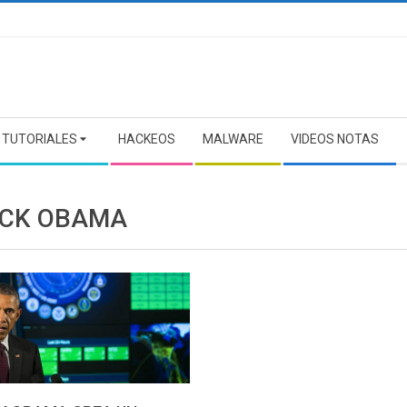
TUTORIALES
HACKEOS
MALWARE
VIDEOS NOTAS
CK OBAMA