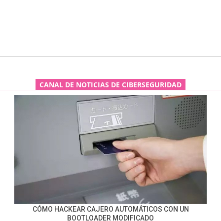
CANAL DE NOTICIAS DE CIBERSEGURIDAD
CÓMO HACKEAR CAJERO AUTOMÁTICOS CON UN
BOOTLOADER MODIFICADO