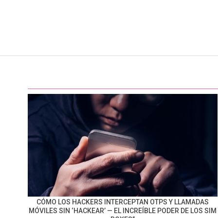
CÓMO LOS HACKERS INTERCEPTAN OTPS Y LLAMADAS
MÓVILES SIN ‘HACKEAR’ — EL INCREÍBLE PODER DE LOS SIM