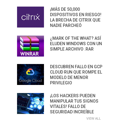
¡MÁS DE 50,000
DISPOSITIVOS EN RIESGO!
LA BRECHA DE CITRIX QUE
NADIE PARCHEÓ
¿MARK OF THE WHAT? ASÍ
ELUDEN WINDOWS CON UN
SIMPLE ARCHIVO .RAR
DESCUBREN FALLO EN GCP
CLOUD RUN QUE ROMPE EL
MODELO DE MENOR
PRIVILEGIO
¡LOS HACKERS PUEDEN
MANIPULAR TUS SIGNOS
VITALES! FALLO DE
SEGURIDAD INCREÍBLE
VIEW ALL