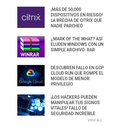
¡MÁS DE 50,000
DISPOSITIVOS EN RIESGO!
LA BRECHA DE CITRIX QUE
NADIE PARCHEÓ
¿MARK OF THE WHAT? ASÍ
ELUDEN WINDOWS CON UN
SIMPLE ARCHIVO .RAR
DESCUBREN FALLO EN GCP
CLOUD RUN QUE ROMPE EL
MODELO DE MENOR
PRIVILEGIO
¡LOS HACKERS PUEDEN
MANIPULAR TUS SIGNOS
VITALES! FALLO DE
SEGURIDAD INCREÍBLE
VIEW ALL