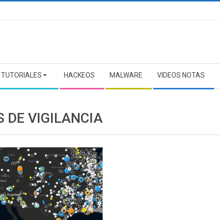
TUTORIALES
HACKEOS
MALWARE
VIDEOS NOTAS
 DE VIGILANCIA