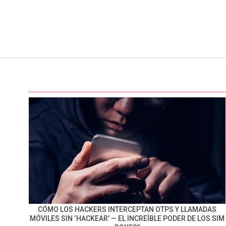
CÓMO LOS HACKERS INTERCEPTAN OTPS Y LLAMADAS
MÓVILES SIN ‘HACKEAR’ — EL INCREÍBLE PODER DE LOS SIM