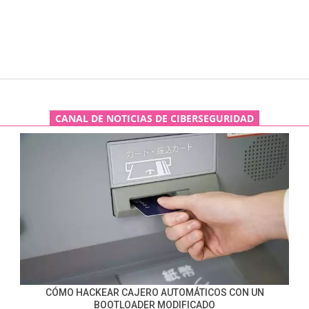
CANAL DE NOTICIAS DE CIBERSEGURIDAD
CÓMO HACKEAR CAJERO AUTOMÁTICOS CON UN
BOOTLOADER MODIFICADO