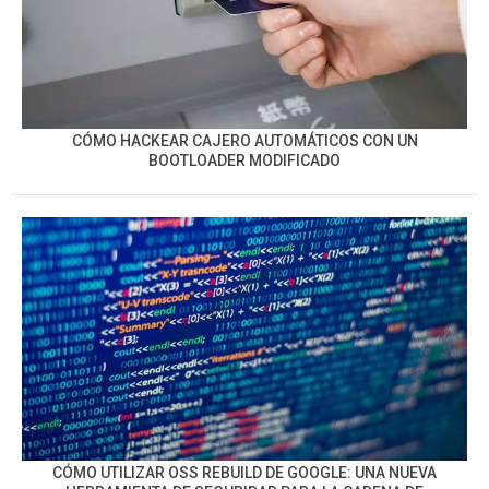
CÓMO HACKEAR CAJERO AUTOMÁTICOS CON UN
BOOTLOADER MODIFICADO
CÓMO UTILIZAR OSS REBUILD DE GOOGLE: UNA NUEVA