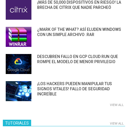
¡MÁS DE 50,000 DISPOSITIVOS EN RIESGO! LA
BRECHA DE CITRIX QUE NADIE PARCHEÓ
¿MARK OF THE WHAT? ASÍ ELUDEN WINDOWS
CON UN SIMPLE ARCHIVO .RAR
DESCUBREN FALLO EN GCP CLOUD RUN QUE
ROMPE EL MODELO DE MENOR PRIVILEGIO
¡LOS HACKERS PUEDEN MANIPULAR TUS
SIGNOS VITALES! FALLO DE SEGURIDAD
INCREÍBLE
VIEW ALL
TUTORIALES
VIEW ALL