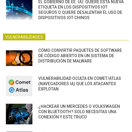
EL GOBIERNO DE EE. UU. QUIERE ESTA NUEVA
ETIQUETA EN LOS DISPOSITIVOS IOT
SEGUROS O QUIERE DESALENTAR EL USO DE
DISPOSITIVOS IOT CHINOS
VULNERABILIDADES
CÓMO CONVIRTIR PAQUETES DE SOFTWARE
DE CÓDIGO ABIERTO EN UN SISTEMA DE
DISTRIBUCIÓN DE MALWARE
VULNERABILIDAD OCULTA EN COMET/ATLAS
(NAVEGADORES IA) QUE LOS ATACANTES
EXPLOTAN
¿HACKEAR UN MERCEDES O VOLKSWAGEN
CON BLUETOOTH? SOLO NECESITAS UNA
CONEXIÓN Y ESTE TRUCO