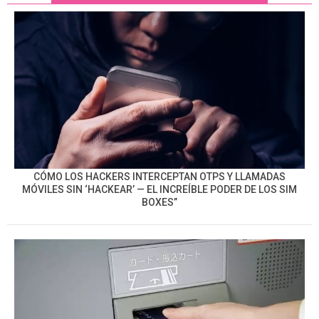
CÓMO LOS HACKERS INTERCEPTAN OTPS Y LLAMADAS
MÓVILES SIN ‘HACKEAR’ — EL INCREÍBLE PODER DE LOS SIM
BOXES”