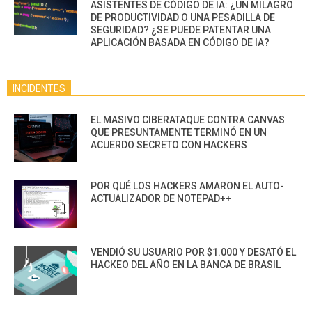
ASISTENTES DE CÓDIGO DE IA: ¿UN MILAGRO
DE PRODUCTIVIDAD O UNA PESADILLA DE
SEGURIDAD? ¿SE PUEDE PATENTAR UNA
APLICACIÓN BASADA EN CÓDIGO DE IA?
INCIDENTES
EL MASIVO CIBERATAQUE CONTRA CANVAS
QUE PRESUNTAMENTE TERMINÓ EN UN
ACUERDO SECRETO CON HACKERS
POR QUÉ LOS HACKERS AMARON EL AUTO-
ACTUALIZADOR DE NOTEPAD++
VENDIÓ SU USUARIO POR $1.000 Y DESATÓ EL
HACKEO DEL AÑO EN LA BANCA DE BRASIL