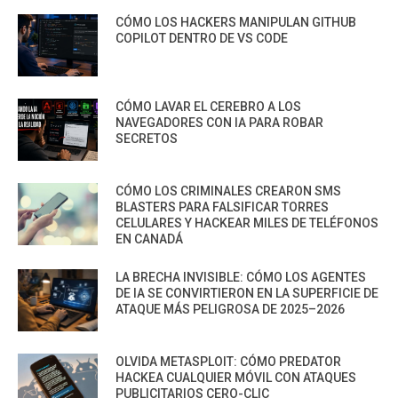
CÓMO LOS HACKERS MANIPULAN GITHUB
COPILOT DENTRO DE VS CODE
CÓMO LAVAR EL CEREBRO A LOS
NAVEGADORES CON IA PARA ROBAR
SECRETOS
CÓMO LOS CRIMINALES CREARON SMS
BLASTERS PARA FALSIFICAR TORRES
CELULARES Y HACKEAR MILES DE TELÉFONOS
EN CANADÁ
LA BRECHA INVISIBLE: CÓMO LOS AGENTES
DE IA SE CONVIRTIERON EN LA SUPERFICIE DE
ATAQUE MÁS PELIGROSA DE 2025–2026
OLVIDA METASPLOIT: CÓMO PREDATOR
HACKEA CUALQUIER MÓVIL CON ATAQUES
PUBLICITARIOS CERO-CLIC