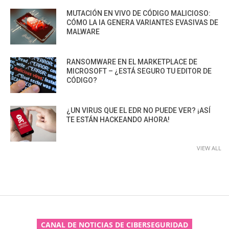
MUTACIÓN EN VIVO DE CÓDIGO MALICIOSO:
CÓMO LA IA GENERA VARIANTES EVASIVAS DE
MALWARE
RANSOMWARE EN EL MARKETPLACE DE
MICROSOFT – ¿ESTÁ SEGURO TU EDITOR DE
CÓDIGO?
¿UN VIRUS QUE EL EDR NO PUEDE VER? ¡ASÍ
TE ESTÁN HACKEANDO AHORA!
VIEW ALL
CANAL DE NOTICIAS DE CIBERSEGURIDAD