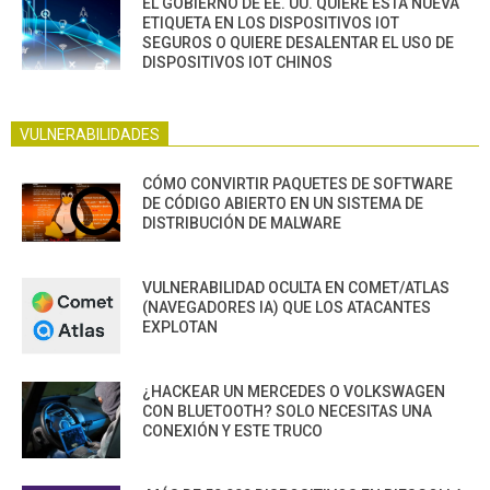
EL GOBIERNO DE EE. UU. QUIERE ESTA NUEVA
ETIQUETA EN LOS DISPOSITIVOS IOT
SEGUROS O QUIERE DESALENTAR EL USO DE
DISPOSITIVOS IOT CHINOS
VULNERABILIDADES
CÓMO CONVIRTIR PAQUETES DE SOFTWARE
DE CÓDIGO ABIERTO EN UN SISTEMA DE
DISTRIBUCIÓN DE MALWARE
VULNERABILIDAD OCULTA EN COMET/ATLAS
(NAVEGADORES IA) QUE LOS ATACANTES
EXPLOTAN
¿HACKEAR UN MERCEDES O VOLKSWAGEN
CON BLUETOOTH? SOLO NECESITAS UNA
CONEXIÓN Y ESTE TRUCO