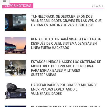
VIDEOS NOTICIAS
VIEW ALL
TUNNELCRACK: SE DESCUBRIERON DOS
VULNERABILIDADES GRAVES EN LAS VPN QUE
HABÍAN ESTADO INACTIVAS DESDE 1996
KENIA SOLO OTORGARÁ VISAS A LA LLEGADA
DESPUÉS DE QUE EL SISTEMA DE VISAS EN
LÍNEA FUERA HACKEADO
ESTADOS UNIDOS HACKEO LOS SISTEMAS DE
MONITOREO DE TERREMOTOS EN CHINA
PARA ESPIAR BASES MILITARES
SUBTERRÁNEAS
HACKEAR RADIOS POLICIALES Y MILITARES
ENCRIPTADAS EXPLOTANDO 5
VULNERABILIDADES