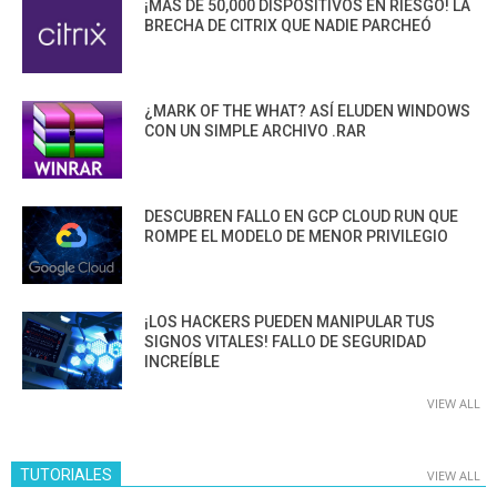
¡MÁS DE 50,000 DISPOSITIVOS EN RIESGO! LA
BRECHA DE CITRIX QUE NADIE PARCHEÓ
¿MARK OF THE WHAT? ASÍ ELUDEN WINDOWS
CON UN SIMPLE ARCHIVO .RAR
DESCUBREN FALLO EN GCP CLOUD RUN QUE
ROMPE EL MODELO DE MENOR PRIVILEGIO
¡LOS HACKERS PUEDEN MANIPULAR TUS
SIGNOS VITALES! FALLO DE SEGURIDAD
INCREÍBLE
VIEW ALL
TUTORIALES
VIEW ALL