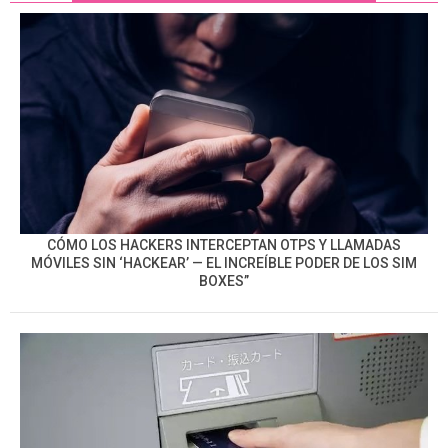
CÓMO LOS HACKERS INTERCEPTAN OTPS Y LLAMADAS
MÓVILES SIN ‘HACKEAR’ — EL INCREÍBLE PODER DE LOS SIM
BOXES”