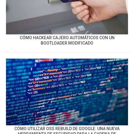
CÓMO HACKEAR CAJERO AUTOMÁTICOS CON UN
BOOTLOADER MODIFICADO
CÓMO UTILIZAR OSS REBUILD DE GOOGLE: UNA NUEVA