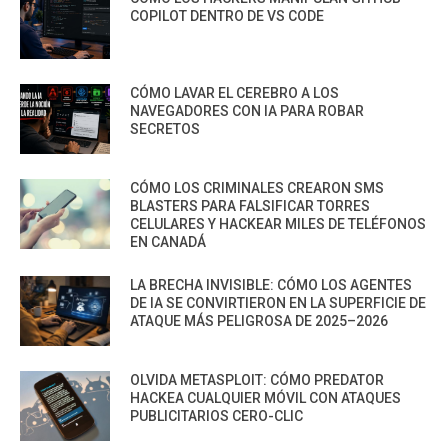
COPILOT DENTRO DE VS CODE
CÓMO LAVAR EL CEREBRO A LOS
NAVEGADORES CON IA PARA ROBAR
SECRETOS
CÓMO LOS CRIMINALES CREARON SMS
BLASTERS PARA FALSIFICAR TORRES
CELULARES Y HACKEAR MILES DE TELÉFONOS
EN CANADÁ
LA BRECHA INVISIBLE: CÓMO LOS AGENTES
DE IA SE CONVIRTIERON EN LA SUPERFICIE DE
ATAQUE MÁS PELIGROSA DE 2025–2026
OLVIDA METASPLOIT: CÓMO PREDATOR
HACKEA CUALQUIER MÓVIL CON ATAQUES
PUBLICITARIOS CERO-CLIC