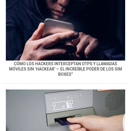
CÓMO LOS HACKERS INTERCEPTAN OTPS Y LLAMADAS
MÓVILES SIN ‘HACKEAR’ — EL INCREÍBLE PODER DE LOS SIM
BOXES”