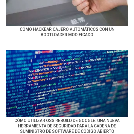
CÓMO HACKEAR CAJERO AUTOMÁTICOS CON UN
BOOTLOADER MODIFICADO
CÓMO UTILIZAR OSS REBUILD DE GOOGLE: UNA NUEVA
HERRAMIENTA DE SEGURIDAD PARA LA CADENA DE
SUMINISTRO DE SOFTWARE DE CÓDIGO ABIERTO