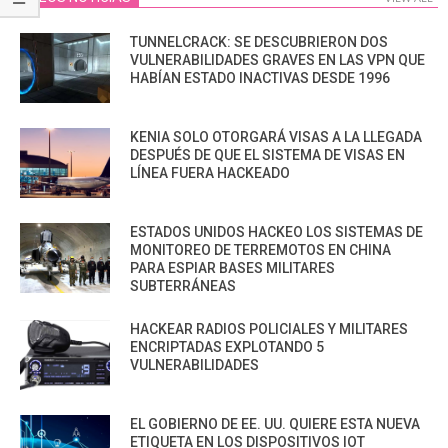
TUNNELCRACK: SE DESCUBRIERON DOS
VULNERABILIDADES GRAVES EN LAS VPN QUE
HABÍAN ESTADO INACTIVAS DESDE 1996
KENIA SOLO OTORGARÁ VISAS A LA LLEGADA
DESPUÉS DE QUE EL SISTEMA DE VISAS EN
LÍNEA FUERA HACKEADO
ESTADOS UNIDOS HACKEO LOS SISTEMAS DE
MONITOREO DE TERREMOTOS EN CHINA
PARA ESPIAR BASES MILITARES
SUBTERRÁNEAS
HACKEAR RADIOS POLICIALES Y MILITARES
ENCRIPTADAS EXPLOTANDO 5
VULNERABILIDADES
EL GOBIERNO DE EE. UU. QUIERE ESTA NUEVA
ETIQUETA EN LOS DISPOSITIVOS IOT