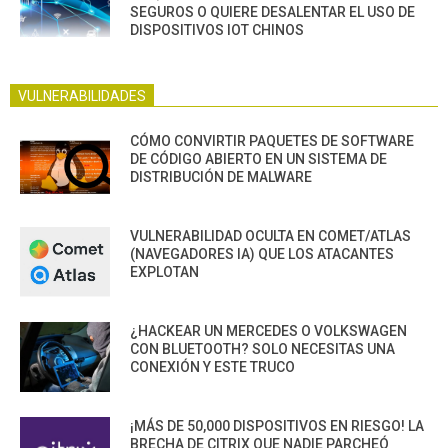
SEGUROS O QUIERE DESALENTAR EL USO DE
DISPOSITIVOS IOT CHINOS
VULNERABILIDADES
CÓMO CONVIRTIR PAQUETES DE SOFTWARE
DE CÓDIGO ABIERTO EN UN SISTEMA DE
DISTRIBUCIÓN DE MALWARE
VULNERABILIDAD OCULTA EN COMET/ATLAS
(NAVEGADORES IA) QUE LOS ATACANTES
EXPLOTAN
¿HACKEAR UN MERCEDES O VOLKSWAGEN
CON BLUETOOTH? SOLO NECESITAS UNA
CONEXIÓN Y ESTE TRUCO
¡MÁS DE 50,000 DISPOSITIVOS EN RIESGO! LA
BRECHA DE CITRIX QUE NADIE PARCHEÓ