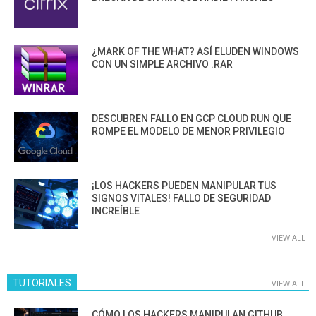
¿MARK OF THE WHAT? ASÍ ELUDEN WINDOWS
CON UN SIMPLE ARCHIVO .RAR
DESCUBREN FALLO EN GCP CLOUD RUN QUE
ROMPE EL MODELO DE MENOR PRIVILEGIO
¡LOS HACKERS PUEDEN MANIPULAR TUS
SIGNOS VITALES! FALLO DE SEGURIDAD
INCREÍBLE
VIEW ALL
TUTORIALES
VIEW ALL
CÓMO LOS HACKERS MANIPULAN GITHUB