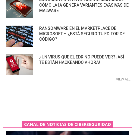
CÓMO LA IA GENERA VARIANTES EVASIVAS DE
MALWARE
RANSOMWARE EN EL MARKETPLACE DE
MICROSOFT – ¿ESTÁ SEGURO TU EDITOR DE
CÓDIGO?
¿UN VIRUS QUE EL EDR NO PUEDE VER? ¡ASÍ
TE ESTÁN HACKEANDO AHORA!
VIEW ALL
CANAL DE NOTICIAS DE CIBERSEGURIDAD