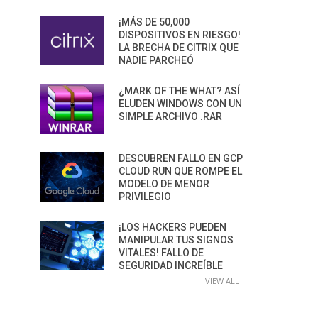
¡MÁS DE 50,000
DISPOSITIVOS EN RIESGO!
LA BRECHA DE CITRIX QUE
NADIE PARCHEÓ
¿MARK OF THE WHAT? ASÍ
ELUDEN WINDOWS CON UN
SIMPLE ARCHIVO .RAR
DESCUBREN FALLO EN GCP
CLOUD RUN QUE ROMPE EL
MODELO DE MENOR
PRIVILEGIO
¡LOS HACKERS PUEDEN
MANIPULAR TUS SIGNOS
VITALES! FALLO DE
SEGURIDAD INCREÍBLE
VIEW ALL