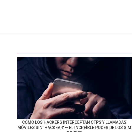
CÓMO LOS HACKERS INTERCEPTAN OTPS Y LLAMADAS
MÓVILES SIN ‘HACKEAR’ — EL INCREÍBLE PODER DE LOS SIM