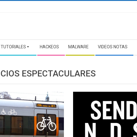
TUTORIALES
HACKEOS
MALWARE
VIDEOS NOTAS
CIOS ESPECTACULARES