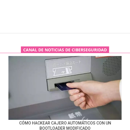
CANAL DE NOTICIAS DE CIBERSEGURIDAD
CÓMO HACKEAR CAJERO AUTOMÁTICOS CON UN
BOOTLOADER MODIFICADO