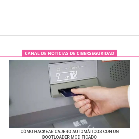
CANAL DE NOTICIAS DE CIBERSEGURIDAD
CÓMO HACKEAR CAJERO AUTOMÁTICOS CON UN
BOOTLOADER MODIFICADO