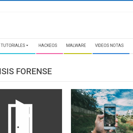
TUTORIALES
HACKEOS
MALWARE
VIDEOS NOTAS
ISIS FORENSE