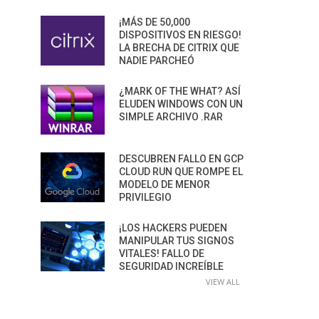
¡MÁS DE 50,000
DISPOSITIVOS EN RIESGO!
LA BRECHA DE CITRIX QUE
NADIE PARCHEÓ
¿MARK OF THE WHAT? ASÍ
ELUDEN WINDOWS CON UN
SIMPLE ARCHIVO .RAR
DESCUBREN FALLO EN GCP
CLOUD RUN QUE ROMPE EL
MODELO DE MENOR
PRIVILEGIO
¡LOS HACKERS PUEDEN
MANIPULAR TUS SIGNOS
VITALES! FALLO DE
SEGURIDAD INCREÍBLE
VIEW ALL