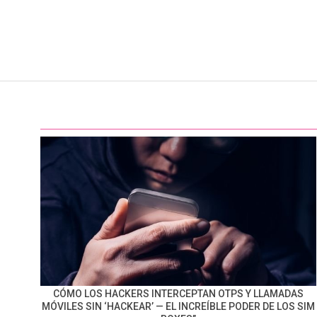
CÓMO LOS HACKERS INTERCEPTAN OTPS Y LLAMADAS
MÓVILES SIN ‘HACKEAR’ — EL INCREÍBLE PODER DE LOS SIM