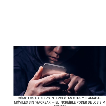
CÓMO LOS HACKERS INTERCEPTAN OTPS Y LLAMADAS
MÓVILES SIN ‘HACKEAR’ — EL INCREÍBLE PODER DE LOS SIM