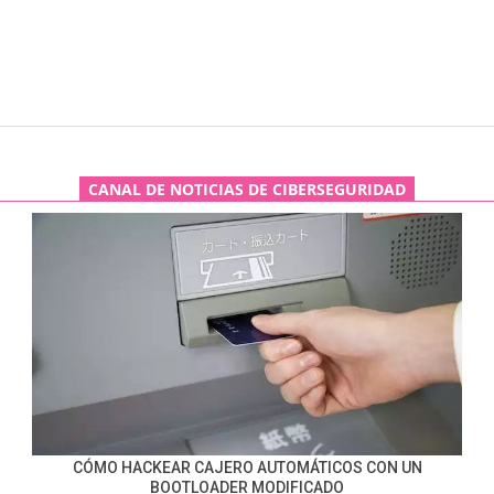
CANAL DE NOTICIAS DE CIBERSEGURIDAD
CÓMO HACKEAR CAJERO AUTOMÁTICOS CON UN
BOOTLOADER MODIFICADO