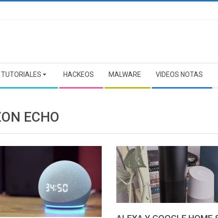
TUTORIALES
HACKEOS
MALWARE
VIDEOS NOTAS
ON ECHO