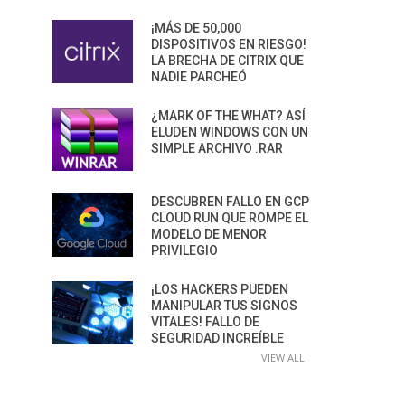
¡MÁS DE 50,000
DISPOSITIVOS EN RIESGO!
LA BRECHA DE CITRIX QUE
NADIE PARCHEÓ
¿MARK OF THE WHAT? ASÍ
ELUDEN WINDOWS CON UN
SIMPLE ARCHIVO .RAR
DESCUBREN FALLO EN GCP
CLOUD RUN QUE ROMPE EL
MODELO DE MENOR
PRIVILEGIO
¡LOS HACKERS PUEDEN
MANIPULAR TUS SIGNOS
VITALES! FALLO DE
SEGURIDAD INCREÍBLE
VIEW ALL