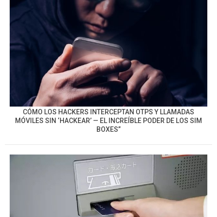
CÓMO LOS HACKERS INTERCEPTAN OTPS Y LLAMADAS
MÓVILES SIN ‘HACKEAR’ — EL INCREÍBLE PODER DE LOS SIM
BOXES”