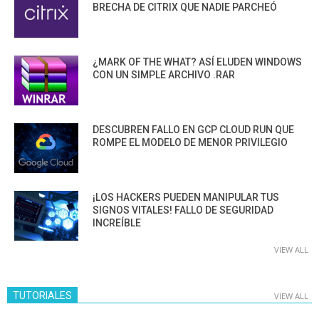
BRECHA DE CITRIX QUE NADIE PARCHEÓ
¿MARK OF THE WHAT? ASÍ ELUDEN WINDOWS
CON UN SIMPLE ARCHIVO .RAR
DESCUBREN FALLO EN GCP CLOUD RUN QUE
ROMPE EL MODELO DE MENOR PRIVILEGIO
¡LOS HACKERS PUEDEN MANIPULAR TUS
SIGNOS VITALES! FALLO DE SEGURIDAD
INCREÍBLE
VIEW ALL
TUTORIALES
VIEW ALL