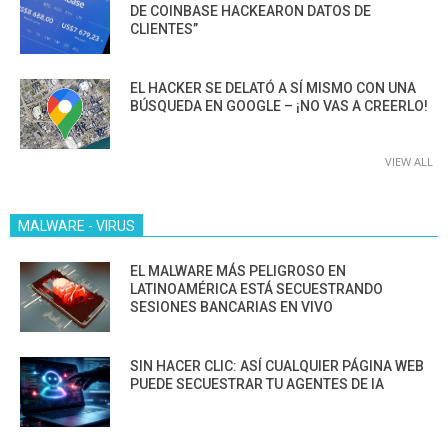
DE COINBASE HACKEARON DATOS DE
CLIENTES”
EL HACKER SE DELATÓ A SÍ MISMO CON UNA
BÚSQUEDA EN GOOGLE – ¡NO VAS A CREERLO!
VIEW ALL
MALWARE - VIRUS
EL MALWARE MÁS PELIGROSO EN
LATINOAMÉRICA ESTÁ SECUESTRANDO
SESIONES BANCARIAS EN VIVO
SIN HACER CLIC: ASÍ CUALQUIER PÁGINA WEB
PUEDE SECUESTRAR TU AGENTES DE IA