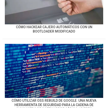
CÓMO HACKEAR CAJERO AUTOMÁTICOS CON UN
BOOTLOADER MODIFICADO
CÓMO UTILIZAR OSS REBUILD DE GOOGLE: UNA NUEVA
HERRAMIENTA DE SEGURIDAD PARA LA CADENA DE