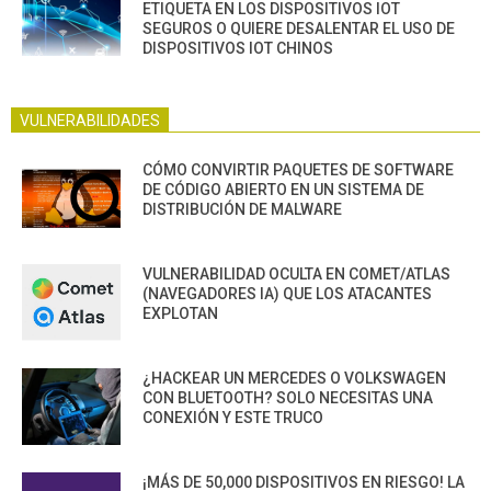
ETIQUETA EN LOS DISPOSITIVOS IOT
SEGUROS O QUIERE DESALENTAR EL USO DE
DISPOSITIVOS IOT CHINOS
VULNERABILIDADES
CÓMO CONVIRTIR PAQUETES DE SOFTWARE
DE CÓDIGO ABIERTO EN UN SISTEMA DE
DISTRIBUCIÓN DE MALWARE
VULNERABILIDAD OCULTA EN COMET/ATLAS
(NAVEGADORES IA) QUE LOS ATACANTES
EXPLOTAN
¿HACKEAR UN MERCEDES O VOLKSWAGEN
CON BLUETOOTH? SOLO NECESITAS UNA
CONEXIÓN Y ESTE TRUCO
¡MÁS DE 50,000 DISPOSITIVOS EN RIESGO! LA