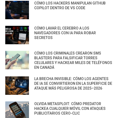
CÓMO LOS HACKERS MANIPULAN GITHUB
COPILOT DENTRO DE VS CODE
CÓMO LAVAR EL CEREBRO A LOS
NAVEGADORES CON IA PARA ROBAR
SECRETOS
CÓMO LOS CRIMINALES CREARON SMS
BLASTERS PARA FALSIFICAR TORRES
CELULARES Y HACKEAR MILES DE TELÉFONOS
EN CANADÁ
LA BRECHA INVISIBLE: CÓMO LOS AGENTES
DE IA SE CONVIRTIERON EN LA SUPERFICIE DE
ATAQUE MÁS PELIGROSA DE 2025–2026
OLVIDA METASPLOIT: CÓMO PREDATOR
HACKEA CUALQUIER MÓVIL CON ATAQUES
PUBLICITARIOS CERO-CLIC