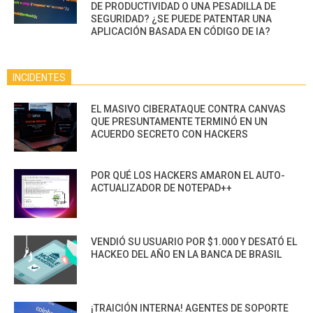
DE PRODUCTIVIDAD O UNA PESADILLA DE
SEGURIDAD? ¿SE PUEDE PATENTAR UNA
APLICACIÓN BASADA EN CÓDIGO DE IA?
INCIDENTES
EL MASIVO CIBERATAQUE CONTRA CANVAS
QUE PRESUNTAMENTE TERMINÓ EN UN
ACUERDO SECRETO CON HACKERS
POR QUÉ LOS HACKERS AMARON EL AUTO-
ACTUALIZADOR DE NOTEPAD++
VENDIÓ SU USUARIO POR $1.000 Y DESATÓ EL
HACKEO DEL AÑO EN LA BANCA DE BRASIL
¡TRAICIÓN INTERNA! AGENTES DE SOPORTE