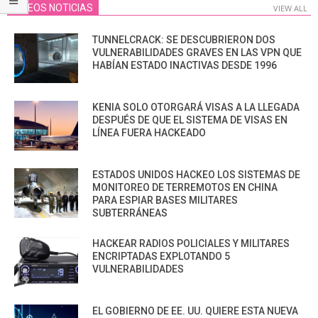
VIDEOS NOTICIAS
VIEW ALL
TUNNELCRACK: SE DESCUBRIERON DOS
VULNERABILIDADES GRAVES EN LAS VPN QUE
HABÍAN ESTADO INACTIVAS DESDE 1996
KENIA SOLO OTORGARÁ VISAS A LA LLEGADA
DESPUÉS DE QUE EL SISTEMA DE VISAS EN
LÍNEA FUERA HACKEADO
ESTADOS UNIDOS HACKEO LOS SISTEMAS DE
MONITOREO DE TERREMOTOS EN CHINA
PARA ESPIAR BASES MILITARES
SUBTERRÁNEAS
HACKEAR RADIOS POLICIALES Y MILITARES
ENCRIPTADAS EXPLOTANDO 5
VULNERABILIDADES
EL GOBIERNO DE EE. UU. QUIERE ESTA NUEVA