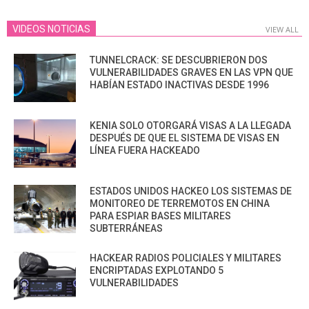
VIDEOS NOTICIAS
VIEW ALL
TUNNELCRACK: SE DESCUBRIERON DOS
VULNERABILIDADES GRAVES EN LAS VPN QUE
HABÍAN ESTADO INACTIVAS DESDE 1996
KENIA SOLO OTORGARÁ VISAS A LA LLEGADA
DESPUÉS DE QUE EL SISTEMA DE VISAS EN
LÍNEA FUERA HACKEADO
ESTADOS UNIDOS HACKEO LOS SISTEMAS DE
MONITOREO DE TERREMOTOS EN CHINA
PARA ESPIAR BASES MILITARES
SUBTERRÁNEAS
HACKEAR RADIOS POLICIALES Y MILITARES
ENCRIPTADAS EXPLOTANDO 5
VULNERABILIDADES