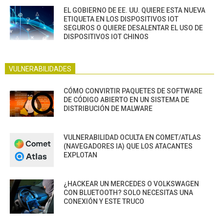
EL GOBIERNO DE EE. UU. QUIERE ESTA NUEVA
ETIQUETA EN LOS DISPOSITIVOS IOT
SEGUROS O QUIERE DESALENTAR EL USO DE
DISPOSITIVOS IOT CHINOS
VULNERABILIDADES
CÓMO CONVIRTIR PAQUETES DE SOFTWARE
DE CÓDIGO ABIERTO EN UN SISTEMA DE
DISTRIBUCIÓN DE MALWARE
VULNERABILIDAD OCULTA EN COMET/ATLAS
(NAVEGADORES IA) QUE LOS ATACANTES
EXPLOTAN
¿HACKEAR UN MERCEDES O VOLKSWAGEN
CON BLUETOOTH? SOLO NECESITAS UNA
CONEXIÓN Y ESTE TRUCO