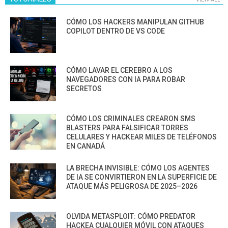
CÓMO LOS HACKERS MANIPULAN GITHUB
COPILOT DENTRO DE VS CODE
CÓMO LAVAR EL CEREBRO A LOS
NAVEGADORES CON IA PARA ROBAR
SECRETOS
CÓMO LOS CRIMINALES CREARON SMS
BLASTERS PARA FALSIFICAR TORRES
CELULARES Y HACKEAR MILES DE TELÉFONOS
EN CANADÁ
LA BRECHA INVISIBLE: CÓMO LOS AGENTES
DE IA SE CONVIRTIERON EN LA SUPERFICIE DE
ATAQUE MÁS PELIGROSA DE 2025–2026
OLVIDA METASPLOIT: CÓMO PREDATOR
HACKEA CUALQUIER MÓVIL CON ATAQUES