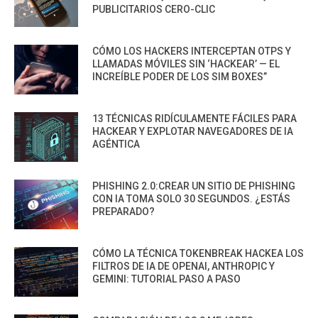
PUBLICITARIOS CERO-CLIC
CÓMO LOS HACKERS INTERCEPTAN OTPS Y
LLAMADAS MÓVILES SIN ‘HACKEAR’ — EL
INCREÍBLE PODER DE LOS SIM BOXES”
13 TÉCNICAS RIDÍCULAMENTE FÁCILES PARA
HACKEAR Y EXPLOTAR NAVEGADORES DE IA
AGÉNTICA
PHISHING 2.0:CREAR UN SITIO DE PHISHING
CON IA TOMA SOLO 30 SEGUNDOS. ¿ESTÁS
PREPARADO?
CÓMO LA TÉCNICA TOKENBREAK HACKEA LOS
FILTROS DE IA DE OPENAI, ANTHROPIC Y
GEMINI: TUTORIAL PASO A PASO