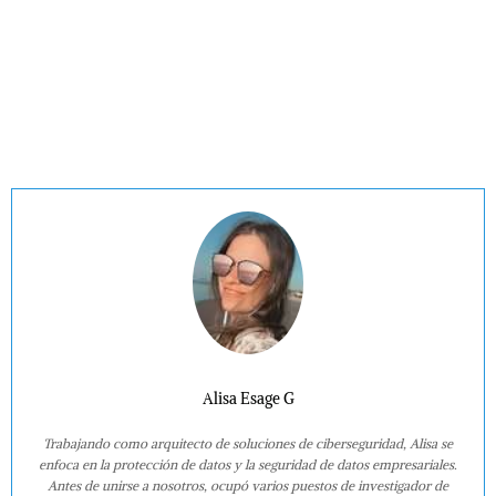
Alisa Esage G
Trabajando como arquitecto de soluciones de ciberseguridad, Alisa se
enfoca en la protección de datos y la seguridad de datos empresariales.
Antes de unirse a nosotros, ocupó varios puestos de investigador de