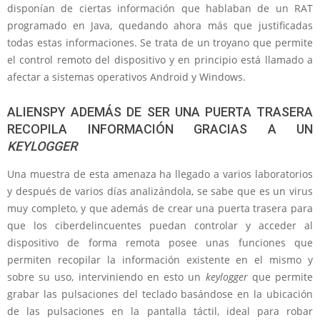
disponían de ciertas información que hablaban de un RAT
programado en Java, quedando ahora más que justificadas
todas estas informaciones. Se trata de un troyano que permite
el control remoto del dispositivo y en principio está llamado a
afectar a sistemas operativos Android y Windows.
ALIENSPY ADEMÁS DE SER UNA PUERTA TRASERA
RECOPILA INFORMACIÓN GRACIAS A UN
KEYLOGGER
Una muestra de esta amenaza ha llegado a varios laboratorios
y después de varios días analizándola, se sabe que es un virus
muy completo, y que además de crear una puerta trasera para
que los ciberdelincuentes puedan controlar y acceder al
dispositivo de forma remota posee unas funciones que
permiten recopilar la información existente en el mismo y
sobre su uso, interviniendo en esto un
keylogger
que permite
grabar las pulsaciones del teclado basándose en la ubicación
de las pulsaciones en la pantalla táctil, ideal para robar