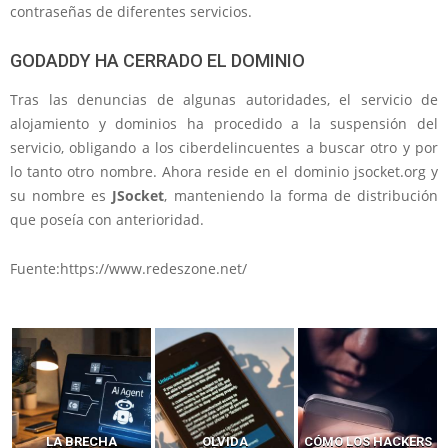
contraseñas de diferentes servicios.
GODADDY HA CERRADO EL DOMINIO
Tras las denuncias de algunas autoridades, el servicio de
alojamiento y dominios ha procedido a la suspensión del
servicio, obligando a los ciberdelincuentes a buscar otro y por
lo tanto otro nombre. Ahora reside en el dominio jsocket.org y
su nombre es
JSocket
, manteniendo la forma de distribución
que poseía con anterioridad.
Fuente:https://www.redeszone.net/
LA BRECHA
OLVIDA
CÓMO LOS HACKERS