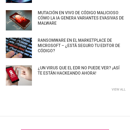
MUTACIÓN EN VIVO DE CÓDIGO MALICIOSO:
CÓMO LA IA GENERA VARIANTES EVASIVAS DE
MALWARE
RANSOMWARE EN EL MARKETPLACE DE
MICROSOFT – ¿ESTÁ SEGURO TU EDITOR DE
CÓDIGO?
¿UN VIRUS QUE EL EDR NO PUEDE VER? ¡ASÍ
TE ESTÁN HACKEANDO AHORA!
VIEW ALL