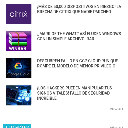
¡MÁS DE 50,000 DISPOSITIVOS EN RIESGO! LA
BRECHA DE CITRIX QUE NADIE PARCHEÓ
¿MARK OF THE WHAT? ASÍ ELUDEN WINDOWS
CON UN SIMPLE ARCHIVO .RAR
DESCUBREN FALLO EN GCP CLOUD RUN QUE
ROMPE EL MODELO DE MENOR PRIVILEGIO
¡LOS HACKERS PUEDEN MANIPULAR TUS
SIGNOS VITALES! FALLO DE SEGURIDAD
INCREÍBLE
VIEW ALL
TUTORIALES
VIEW ALL