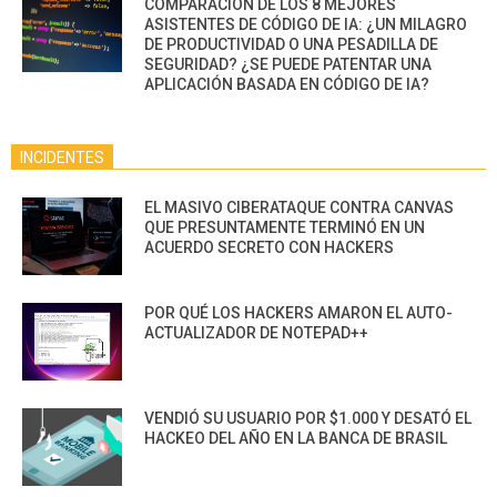
COMPARACIÓN DE LOS 8 MEJORES
ASISTENTES DE CÓDIGO DE IA: ¿UN MILAGRO
DE PRODUCTIVIDAD O UNA PESADILLA DE
SEGURIDAD? ¿SE PUEDE PATENTAR UNA
APLICACIÓN BASADA EN CÓDIGO DE IA?
INCIDENTES
EL MASIVO CIBERATAQUE CONTRA CANVAS
QUE PRESUNTAMENTE TERMINÓ EN UN
ACUERDO SECRETO CON HACKERS
POR QUÉ LOS HACKERS AMARON EL AUTO-
ACTUALIZADOR DE NOTEPAD++
VENDIÓ SU USUARIO POR $1.000 Y DESATÓ EL
HACKEO DEL AÑO EN LA BANCA DE BRASIL