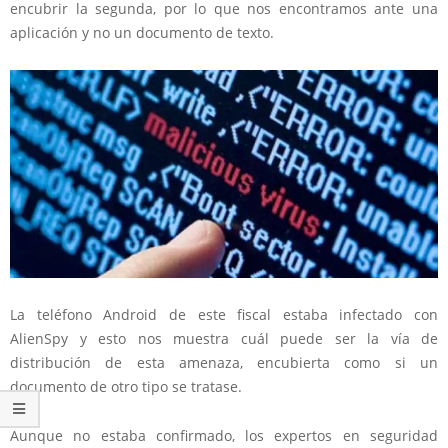
encubrir la segunda, por lo que nos encontramos ante una
aplicación y no un documento de texto.
La teléfono Android de este fiscal estaba infectado con
AlienSpy y esto nos muestra cuál puede ser la vía de
distribución de esta amenaza, encubierta como si un
documento de otro tipo se tratase.
Aunque no estaba confirmado, los expertos en seguridad