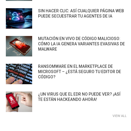
SIN HACER CLIC: ASÍ CUALQUIER PÁGINA WEB
PUEDE SECUESTRAR TU AGENTES DE IA
MUTACIÓN EN VIVO DE CÓDIGO MALICIOSO:
CÓMO LA IA GENERA VARIANTES EVASIVAS DE
MALWARE
RANSOMWARE EN EL MARKETPLACE DE
MICROSOFT – ¿ESTÁ SEGURO TU EDITOR DE
CÓDIGO?
¿UN VIRUS QUE EL EDR NO PUEDE VER? ¡ASÍ
TE ESTÁN HACKEANDO AHORA!
VIEW ALL