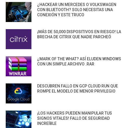
¿HACKEAR UN MERCEDES O VOLKSWAGEN
CON BLUETOOTH? SOLO NECESITAS UNA
CONEXIÓN Y ESTE TRUCO
¡MÁS DE 50,000 DISPOSITIVOS EN RIESGO! LA
BRECHA DE CITRIX QUE NADIE PARCHEÓ
¿MARK OF THE WHAT? ASÍ ELUDEN WINDOWS
CON UN SIMPLE ARCHIVO .RAR
DESCUBREN FALLO EN GCP CLOUD RUN QUE
ROMPE EL MODELO DE MENOR PRIVILEGIO
¡LOS HACKERS PUEDEN MANIPULAR TUS
SIGNOS VITALES! FALLO DE SEGURIDAD
INCREÍBLE