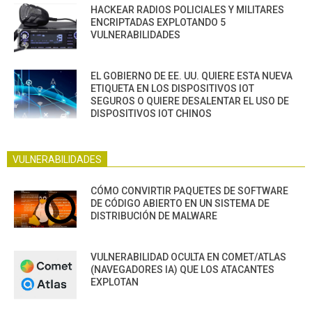
HACKEAR RADIOS POLICIALES Y MILITARES
ENCRIPTADAS EXPLOTANDO 5
VULNERABILIDADES
EL GOBIERNO DE EE. UU. QUIERE ESTA NUEVA
ETIQUETA EN LOS DISPOSITIVOS IOT
SEGUROS O QUIERE DESALENTAR EL USO DE
DISPOSITIVOS IOT CHINOS
VULNERABILIDADES
CÓMO CONVIRTIR PAQUETES DE SOFTWARE
DE CÓDIGO ABIERTO EN UN SISTEMA DE
DISTRIBUCIÓN DE MALWARE
VULNERABILIDAD OCULTA EN COMET/ATLAS
(NAVEGADORES IA) QUE LOS ATACANTES
EXPLOTAN