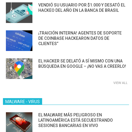
VENDIÓ SU USUARIO POR $1.000 Y DESATÓ EL
HACKEO DEL AÑO EN LA BANCA DE BRASIL
¡TRAICIÓN INTERNA! AGENTES DE SOPORTE
DE COINBASE HACKEARON DATOS DE
CLIENTES”
EL HACKER SE DELATÓ A SÍ MISMO CON UNA
BÚSQUEDA EN GOOGLE – ¡NO VAS A CREERLO!
VIEW ALL
MALWARE - VIRUS
EL MALWARE MÁS PELIGROSO EN
LATINOAMÉRICA ESTÁ SECUESTRANDO
SESIONES BANCARIAS EN VIVO