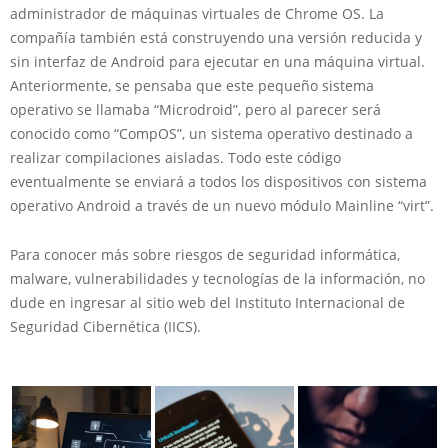
administrador de máquinas virtuales de Chrome OS. La
compañía también está construyendo una versión reducida y
sin interfaz de Android para ejecutar en una máquina virtual.
Anteriormente, se pensaba que este pequeño sistema
operativo se llamaba “Microdroid”, pero al parecer será
conocido como “CompOS”, un sistema operativo destinado a
realizar compilaciones aisladas. Todo este código
eventualmente se enviará a todos los dispositivos con sistema
operativo Android a través de un nuevo módulo Mainline “virt”.
Para conocer más sobre riesgos de seguridad informática,
malware, vulnerabilidades y tecnologías de la información, no
dude en ingresar al sitio web del Instituto Internacional de
Seguridad Cibernética (IICS).