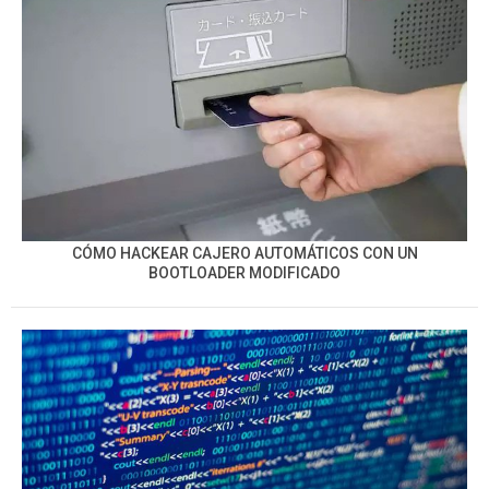
CÓMO HACKEAR CAJERO AUTOMÁTICOS CON UN
BOOTLOADER MODIFICADO