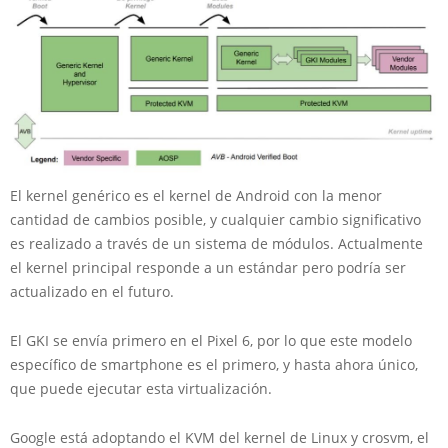
El kernel genérico es el kernel de Android con la menor
cantidad de cambios posible, y cualquier cambio significativo
es realizado a través de un sistema de módulos. Actualmente
el kernel principal responde a un estándar pero podría ser
actualizado en el futuro.
El GKI se envía primero en el Pixel 6, por lo que este modelo
específico de smartphone es el primero, y hasta ahora único,
que puede ejecutar esta virtualización.
Google está adoptando el KVM del kernel de Linux y crosvm, el