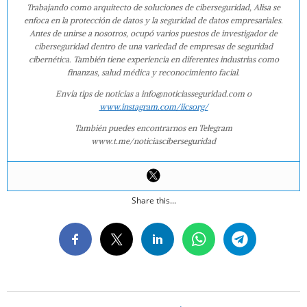
Trabajando como arquitecto de soluciones de ciberseguridad, Alisa se
enfoca en la protección de datos y la seguridad de datos empresariales.
Antes de unirse a nosotros, ocupó varios puestos de investigador de
ciberseguridad dentro de una variedad de empresas de seguridad
cibernética. También tiene experiencia en diferentes industrias como
finanzas, salud médica y reconocimiento facial.
Envía tips de noticias a info@noticiasseguridad.com o
www.instagram.com/iicsorg/
También puedes encontrarnos en Telegram
www.t.me/noticiasciberseguridad
Share this...
2022-