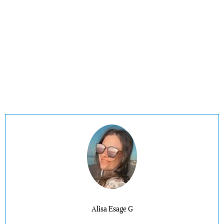
Alisa Esage G