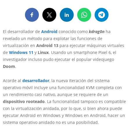
El desarrollador de
Android
conocido como
kdrag0n
ha
revelado un método para explotar las funciones de
virtualización en
Android 13
para ejecutar máquinas virtuales
de
Windows 11
y
Linux
. Usando un smartphone Pixel 6, el
investigador incluso pudo ejecutar el popular videojuego
Doom
.
Acorde al
desarrollador
, la nueva iteración del sistema
operativo móvil incluye una funcionalidad KVM completa con
un rendimiento casi nativo, aunque se requiere de un
dispositivo rooteado
. La funcionalidad tampoco es compatible
con la virtualización anidada, por lo que, si bien ahora puede
ejecutar Android en Windows y Windows en Android, hacer un
sistema operativo anidado no es una posibilidad.