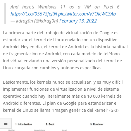
And here's Windows 11 as a VM on Pixel 6
https://t.co/0557SfeJtN
pic.twitter.com/v7OIcWC3Ab
— kdrag0n (@kdrag0n)
February 13, 2022
La primera parte del trabajo de virtualización de Google es
estandarizar el kernel de Linux enviado con un dispositivo
Android. Hoy en día, el kernel de Android es la historia habitual
de fragmentación de Android, con cada modelo de teléfono
individual enviando una versión personalizada del kernel de
Linux cargada con cambios y unidades específicas.
Básicamente, los kernels nunca se actualizan, y es muy difícil
implementar funciones de virtualización a nivel de sistema
operativo cuando hay literalmente más de 10 000 kernels de
Android diferentes. El plan de Google para estandarizar el
kernel de Linux se llama “Imagen genérica del kernel” (GKI).