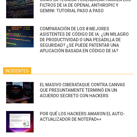
FILTROS DE IA DE OPENAI, ANTHROPIC Y
GEMINI: TUTORIAL PASO A PASO
COMPARACIÓN DE LOS 8 MEJORES
ASISTENTES DE CÓDIGO DE IA: ¿UN MILAGRO
DE PRODUCTIVIDAD O UNA PESADILLA DE
SEGURIDAD? ¿SE PUEDE PATENTAR UNA
APLICACIÓN BASADA EN CÓDIGO DE IA?
INCIDENTES
EL MASIVO CIBERATAQUE CONTRA CANVAS
QUE PRESUNTAMENTE TERMINÓ EN UN
ACUERDO SECRETO CON HACKERS
POR QUÉ LOS HACKERS AMARON EL AUTO-
ACTUALIZADOR DE NOTEPAD++