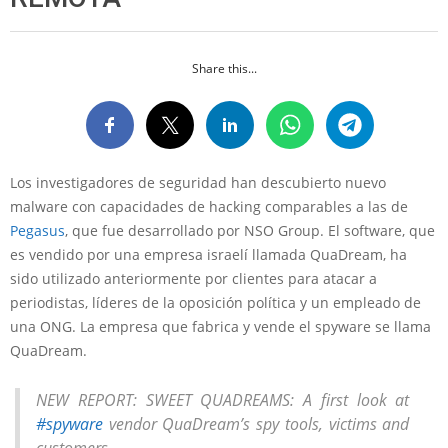
Share this...
Los investigadores de seguridad han descubierto nuevo
malware con capacidades de hacking comparables a las de
Pegasus
, que fue desarrollado por NSO Group. El software, que
es vendido por una empresa israelí llamada QuaDream, ha
sido utilizado anteriormente por clientes para atacar a
periodistas, líderes de la oposición política y un empleado de
una ONG. La empresa que fabrica y vende el spyware se llama
QuaDream.
NEW REPORT: SWEET QUADREAMS: A first look at
#spyware
vendor QuaDream’s spy tools, victims and