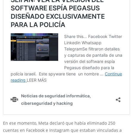
En ese momento, Meta declaró que había eliminado 250
cuentas en Facebook e Instagram que estaban vinculadas a