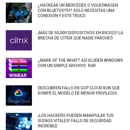
¿HACKEAR UN MERCEDES O VOLKSWAGEN
CON BLUETOOTH? SOLO NECESITAS UNA
CONEXIÓN Y ESTE TRUCO
¡MÁS DE 50,000 DISPOSITIVOS EN RIESGO! LA
BRECHA DE CITRIX QUE NADIE PARCHEÓ
¿MARK OF THE WHAT? ASÍ ELUDEN WINDOWS
CON UN SIMPLE ARCHIVO .RAR
DESCUBREN FALLO EN GCP CLOUD RUN QUE
ROMPE EL MODELO DE MENOR PRIVILEGIO
¡LOS HACKERS PUEDEN MANIPULAR TUS
SIGNOS VITALES! FALLO DE SEGURIDAD
INCREÍBLE