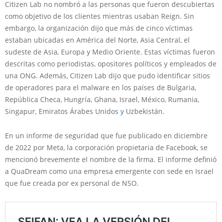
Citizen Lab no nombró a las personas que fueron descubiertas
como objetivo de los clientes mientras usaban Reign. Sin
embargo, la organización dijo que más de cinco víctimas
estaban ubicadas en América del Norte, Asia Central, el
sudeste de Asia, Europa y Medio Oriente. Estas víctimas fueron
descritas como periodistas, opositores políticos y empleados de
una ONG. Además, Citizen Lab dijo que pudo identificar sitios
de operadores para el malware en los países de Bulgaria,
República Checa, Hungría, Ghana, Israel, México, Rumania,
Singapur, Emiratos Árabes Unidos
y
Uzbekistán.
En un informe de seguridad que fue publicado en diciembre
de 2022 por Meta, la corporación propietaria de Facebook, se
mencionó brevemente el nombre de la firma. El informe definió
a QuaDream como una empresa emergente con sede en Israel
que fue creada por ex personal de NSO.