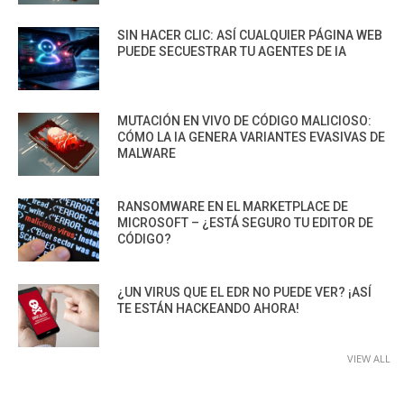
SIN HACER CLIC: ASÍ CUALQUIER PÁGINA WEB
PUEDE SECUESTRAR TU AGENTES DE IA
MUTACIÓN EN VIVO DE CÓDIGO MALICIOSO:
CÓMO LA IA GENERA VARIANTES EVASIVAS DE
MALWARE
RANSOMWARE EN EL MARKETPLACE DE
MICROSOFT – ¿ESTÁ SEGURO TU EDITOR DE
CÓDIGO?
¿UN VIRUS QUE EL EDR NO PUEDE VER? ¡ASÍ
TE ESTÁN HACKEANDO AHORA!
VIEW ALL