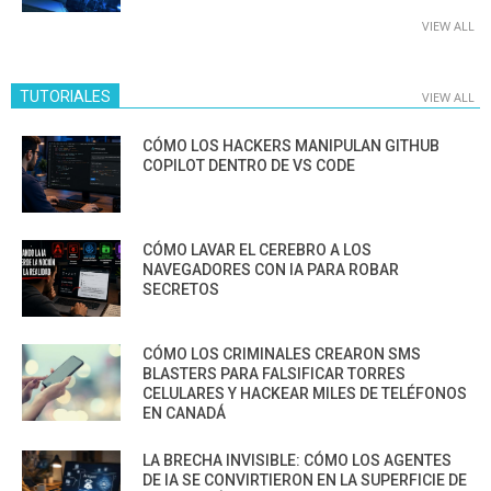
VIEW ALL
TUTORIALES
VIEW ALL
CÓMO LOS HACKERS MANIPULAN GITHUB
COPILOT DENTRO DE VS CODE
CÓMO LAVAR EL CEREBRO A LOS
NAVEGADORES CON IA PARA ROBAR
SECRETOS
CÓMO LOS CRIMINALES CREARON SMS
BLASTERS PARA FALSIFICAR TORRES
CELULARES Y HACKEAR MILES DE TELÉFONOS
EN CANADÁ
LA BRECHA INVISIBLE: CÓMO LOS AGENTES
DE IA SE CONVIRTIERON EN LA SUPERFICIE DE