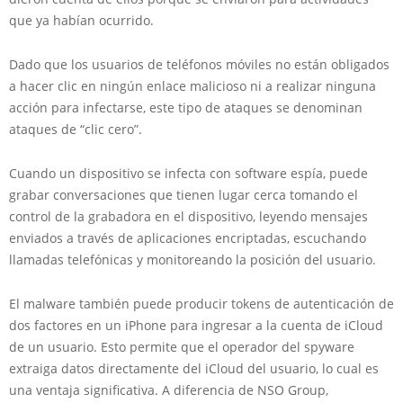
que ya habían ocurrido.
Dado que los usuarios de teléfonos móviles no están obligados
a hacer clic en ningún enlace malicioso ni a realizar ninguna
acción para infectarse, este tipo de ataques se denominan
ataques de “clic cero”.
Cuando un dispositivo se infecta con software espía, puede
grabar conversaciones que tienen lugar cerca tomando el
control de la grabadora en el dispositivo, leyendo mensajes
enviados a través de aplicaciones encriptadas, escuchando
llamadas telefónicas y monitoreando la posición del usuario.
El malware también puede producir tokens de autenticación de
dos factores en un iPhone para ingresar a la cuenta de iCloud
de un usuario. Esto permite que el operador del spyware
extraiga datos directamente del iCloud del usuario, lo cual es
una ventaja significativa. A diferencia de NSO Group,