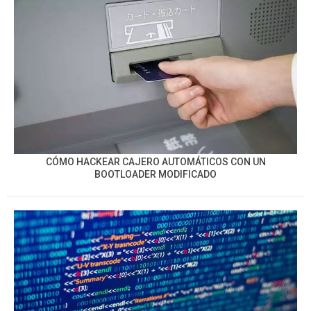
CÓMO HACKEAR CAJERO AUTOMÁTICOS CON UN
BOOTLOADER MODIFICADO