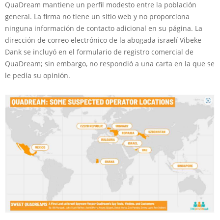
QuaDream mantiene un perfil modesto entre la población
general. La firma no tiene un sitio web y no proporciona
ninguna información de contacto adicional en su página. La
dirección de correo electrónico de la abogada israelí Vibeke
Dank se incluyó en el formulario de registro comercial de
QuaDream; sin embargo, no respondió a una carta en la que se
le pedía su opinión.