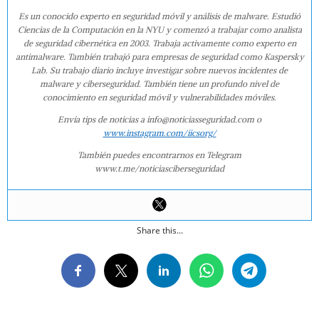
Es un conocido experto en seguridad móvil y análisis de malware. Estudió
Ciencias de la Computación en la NYU y comenzó a trabajar como analista
de seguridad cibernética en 2003. Trabaja activamente como experto en
antimalware. También trabajó para empresas de seguridad como Kaspersky
Lab. Su trabajo diario incluye investigar sobre nuevos incidentes de
malware y ciberseguridad. También tiene un profundo nivel de
conocimiento en seguridad móvil y vulnerabilidades móviles.
Envía tips de noticias a info@noticiasseguridad.com o
www.instagram.com/iicsorg/
También puedes encontrarnos en Telegram
www.t.me/noticiasciberseguridad
Share this...