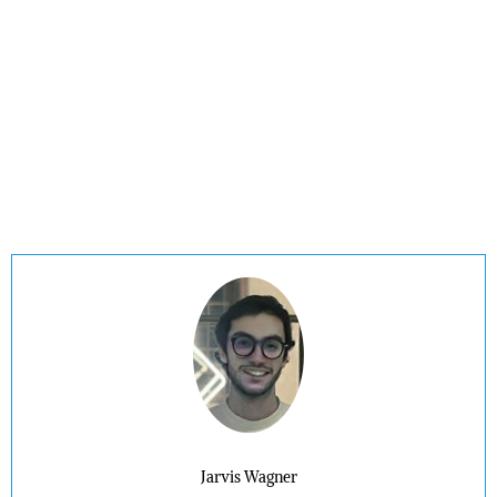
Jarvis Wagner