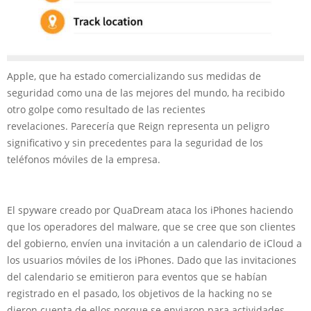
Apple, que ha estado comercializando sus medidas de
seguridad como una de las mejores del mundo, ha recibido
otro golpe como resultado de las recientes
revelaciones. Parecería que Reign representa un peligro
significativo y sin precedentes para la seguridad de los
teléfonos móviles de la empresa.
El spyware creado por QuaDream ataca los iPhones haciendo
que los operadores del malware, que se cree que son clientes
del gobierno, envíen una invitación a un calendario de iCloud a
los usuarios móviles de los iPhones. Dado que las invitaciones
del calendario se emitieron para eventos que se habían
registrado en el pasado, los objetivos de la hacking no se
dieron cuenta de ellos porque se enviaron para actividades