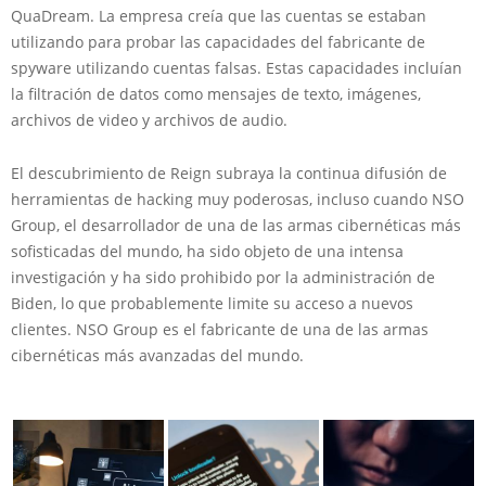
QuaDream. La empresa creía que las cuentas se estaban
utilizando para probar las capacidades del fabricante de
spyware utilizando cuentas falsas. Estas capacidades incluían
la filtración de datos como mensajes de texto, imágenes,
archivos de video y archivos de audio.
El descubrimiento de Reign subraya la continua difusión de
herramientas de hacking muy poderosas, incluso cuando NSO
Group, el desarrollador de una de las armas cibernéticas más
sofisticadas del mundo, ha sido objeto de una intensa
investigación y ha sido prohibido por la administración de
Biden, lo que probablemente limite su acceso a nuevos
clientes. NSO Group es el fabricante de una de las armas
cibernéticas más avanzadas del mundo.