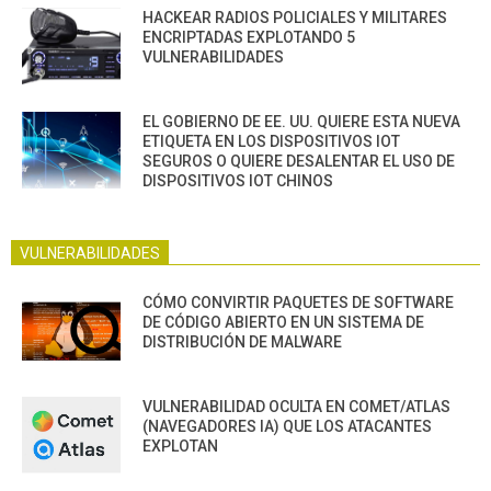
HACKEAR RADIOS POLICIALES Y MILITARES
ENCRIPTADAS EXPLOTANDO 5
VULNERABILIDADES
EL GOBIERNO DE EE. UU. QUIERE ESTA NUEVA
ETIQUETA EN LOS DISPOSITIVOS IOT
SEGUROS O QUIERE DESALENTAR EL USO DE
DISPOSITIVOS IOT CHINOS
VULNERABILIDADES
CÓMO CONVIRTIR PAQUETES DE SOFTWARE
DE CÓDIGO ABIERTO EN UN SISTEMA DE
DISTRIBUCIÓN DE MALWARE
VULNERABILIDAD OCULTA EN COMET/ATLAS
(NAVEGADORES IA) QUE LOS ATACANTES
EXPLOTAN