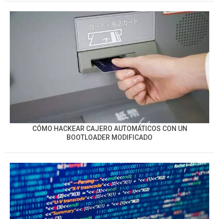
CÓMO HACKEAR CAJERO AUTOMÁTICOS CON UN
BOOTLOADER MODIFICADO