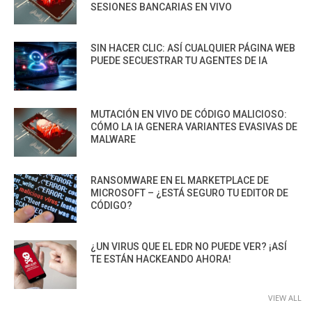
SESIONES BANCARIAS EN VIVO
SIN HACER CLIC: ASÍ CUALQUIER PÁGINA WEB
PUEDE SECUESTRAR TU AGENTES DE IA
MUTACIÓN EN VIVO DE CÓDIGO MALICIOSO:
CÓMO LA IA GENERA VARIANTES EVASIVAS DE
MALWARE
RANSOMWARE EN EL MARKETPLACE DE
MICROSOFT – ¿ESTÁ SEGURO TU EDITOR DE
CÓDIGO?
¿UN VIRUS QUE EL EDR NO PUEDE VER? ¡ASÍ
TE ESTÁN HACKEANDO AHORA!
VIEW ALL