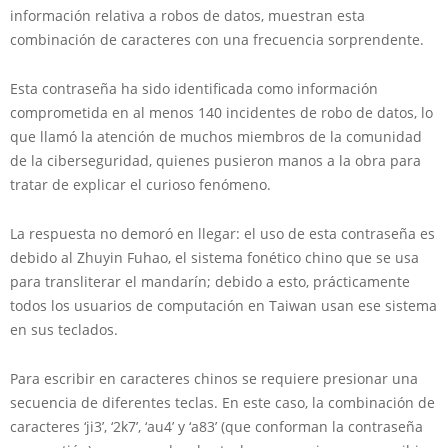
información relativa a robos de datos, muestran esta
combinación de caracteres con una frecuencia sorprendente.
Esta contraseña ha sido identificada como información
comprometida en al menos 140 incidentes de robo de datos, lo
que llamó la atención de muchos miembros de la comunidad
de la ciberseguridad, quienes pusieron manos a la obra para
tratar de explicar el curioso fenómeno.
La respuesta no demoró en llegar: el uso de esta contraseña es
debido al Zhuyin Fuhao, el sistema fonético chino que se usa
para transliterar el mandarín; debido a esto, prácticamente
todos los usuarios de computación en Taiwan usan ese sistema
en sus teclados.
Para escribir en caracteres chinos se requiere presionar una
secuencia de diferentes teclas. En este caso, la combinación de
caracteres ‘ji3’, ‘2k7’, ‘au4’ y ‘a83’ (que conforman la contraseña