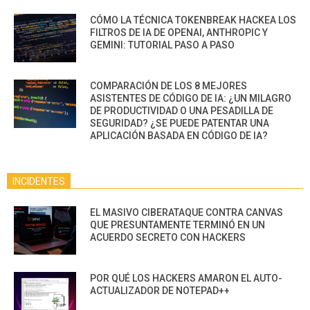
CÓMO LA TÉCNICA TOKENBREAK HACKEA LOS
FILTROS DE IA DE OPENAI, ANTHROPIC Y
GEMINI: TUTORIAL PASO A PASO
COMPARACIÓN DE LOS 8 MEJORES
ASISTENTES DE CÓDIGO DE IA: ¿UN MILAGRO
DE PRODUCTIVIDAD O UNA PESADILLA DE
SEGURIDAD? ¿SE PUEDE PATENTAR UNA
APLICACIÓN BASADA EN CÓDIGO DE IA?
INCIDENTES
EL MASIVO CIBERATAQUE CONTRA CANVAS
QUE PRESUNTAMENTE TERMINÓ EN UN
ACUERDO SECRETO CON HACKERS
POR QUÉ LOS HACKERS AMARON EL AUTO-
ACTUALIZADOR DE NOTEPAD++