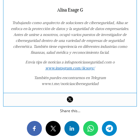
Alisa Esage G
Trabajando como arquitecto de soluciones de ciberseguridad, Alisa se
enfoca en la protección de datos y la seguridad de datos empresariales.
Antes de unirse a nosotros, ocupó varios puestos de investigador de
ciberseguridad dentro de una variedad de empresas de seguridad
cibernética. También tiene experiencia en diferentes industrias como
finanzas, salud médica y reconocimiento facial.
Envía tips de noticias a info@noticiasseguridad.com o
www.instagram.com/iicsorg/
También puedes encontrarnos en Telegram
www.t.me/noticiasciberseguridad
Share this...