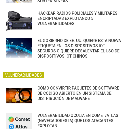
SUBTERRÁNEAS
HACKEAR RADIOS POLICIALES Y MILITARES
ENCRIPTADAS EXPLOTANDO 5
VULNERABILIDADES
EL GOBIERNO DE EE. UU. QUIERE ESTA NUEVA
ETIQUETA EN LOS DISPOSITIVOS IOT
SEGUROS O QUIERE DESALENTAR EL USO DE
DISPOSITIVOS IOT CHINOS
VULNERABILIDADES
CÓMO CONVIRTIR PAQUETES DE SOFTWARE
DE CÓDIGO ABIERTO EN UN SISTEMA DE
DISTRIBUCIÓN DE MALWARE
VULNERABILIDAD OCULTA EN COMET/ATLAS
(NAVEGADORES IA) QUE LOS ATACANTES
EXPLOTAN