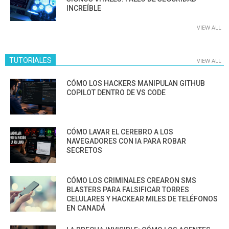
INCREÍBLE
VIEW ALL
TUTORIALES
VIEW ALL
CÓMO LOS HACKERS MANIPULAN GITHUB
COPILOT DENTRO DE VS CODE
CÓMO LAVAR EL CEREBRO A LOS
NAVEGADORES CON IA PARA ROBAR
SECRETOS
CÓMO LOS CRIMINALES CREARON SMS
BLASTERS PARA FALSIFICAR TORRES
CELULARES Y HACKEAR MILES DE TELÉFONOS
EN CANADÁ