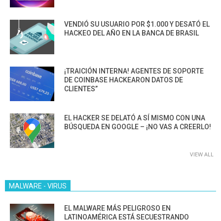
VENDIÓ SU USUARIO POR $1.000 Y DESATÓ EL
HACKEO DEL AÑO EN LA BANCA DE BRASIL
¡TRAICIÓN INTERNA! AGENTES DE SOPORTE
DE COINBASE HACKEARON DATOS DE
CLIENTES”
EL HACKER SE DELATÓ A SÍ MISMO CON UNA
BÚSQUEDA EN GOOGLE – ¡NO VAS A CREERLO!
VIEW ALL
MALWARE - VIRUS
EL MALWARE MÁS PELIGROSO EN
LATINOAMÉRICA ESTÁ SECUESTRANDO