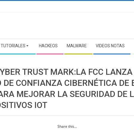
TUTORIALES
HACKEOS
MALWARE
VIDEOS NOTAS
CYBER TRUST MARK:LA FCC LANZA
 DE CONFIANZA CIBERNÉTICA DE 
PARA MEJORAR LA SEGURIDAD DE 
SITIVOS IOT
Share this...