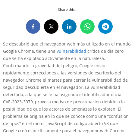
Share this...
Se descubrió que el navegador web más utilizado en el mundo,
Google Chrome, tiene una
vulnerabilidad
crítica de día cero
que se ha explotado activamente en la naturaleza.
Confirmando la gravedad del peligro, Google envió
rápidamente correcciones a las versiones de escritorio del
navegador Chrome el martes para cerrar la vulnerabilidad de
seguridad descubierta en el navegador. La vulnerabilidad
detectada, a la que se le ha asignado el identificador oficial
CVE-2023-3079, provoca motivo de preocupación debido a la
posibilidad de que los actores de amenazas lo exploten. El
problema se origina en lo que se conoce como una “confusión
de tipos” en el motor JavaScript de código abierto V8 que
Google creó específicamente para el navegador web Chrome.