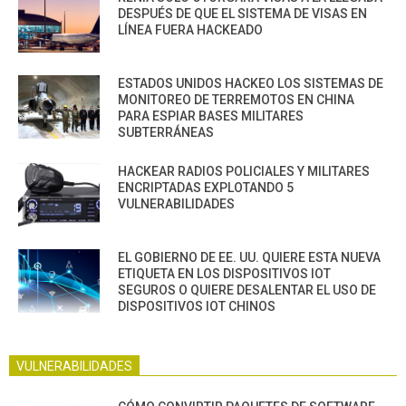
DESPUÉS DE QUE EL SISTEMA DE VISAS EN
LÍNEA FUERA HACKEADO
ESTADOS UNIDOS HACKEO LOS SISTEMAS DE
MONITOREO DE TERREMOTOS EN CHINA
PARA ESPIAR BASES MILITARES
SUBTERRÁNEAS
HACKEAR RADIOS POLICIALES Y MILITARES
ENCRIPTADAS EXPLOTANDO 5
VULNERABILIDADES
EL GOBIERNO DE EE. UU. QUIERE ESTA NUEVA
ETIQUETA EN LOS DISPOSITIVOS IOT
SEGUROS O QUIERE DESALENTAR EL USO DE
DISPOSITIVOS IOT CHINOS
VULNERABILIDADES