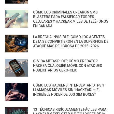
CÓMO LOS CRIMINALES CREARON SMS
BLASTERS PARA FALSIFICAR TORRES
CELULARES Y HACKEAR MILES DE TELÉFONOS
EN CANADÁ
LA BRECHA INVISIBLE: CÓMO LOS AGENTES
DE IA SE CONVIRTIERON EN LA SUPERFICIE DE
ATAQUE MÁS PELIGROSA DE 2025–2026
OLVIDA METASPLOIT: CÓMO PREDATOR
HACKEA CUALQUIER MÓVIL CON ATAQUES
PUBLICITARIOS CERO-CLIC
CÓMO LOS HACKERS INTERCEPTAN OTPS Y
LLAMADAS MÓVILES SIN ‘HACKEAR’ — EL
INCREÍBLE PODER DE LOS SIM BOXES”
13 TÉCNICAS RIDÍCULAMENTE FÁCILES PARA