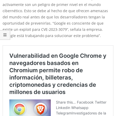
activamente son un peligro de primer nivel en el mundo
cibernético. Esto se debe al hecho de que ofrecen amenazas
del mundo real antes de que los desarrolladores tengan la
oportunidad de prevenirlas. “Google es consciente de que
existe un exploit para CVE-2023-3079”, señala la empresa.
“Google está trabajando para solucionar este problema”.