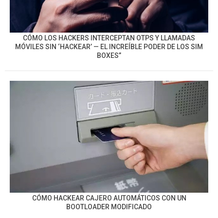
CÓMO LOS HACKERS INTERCEPTAN OTPS Y LLAMADAS
MÓVILES SIN ‘HACKEAR’ — EL INCREÍBLE PODER DE LOS SIM
BOXES”
CÓMO HACKEAR CAJERO AUTOMÁTICOS CON UN
BOOTLOADER MODIFICADO