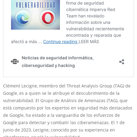
Clément Lecigne, miembro del Threat Analysis Group (TAG) de
Google, es a quien se le atribuye el descubrimiento de la
vulnerabilidad. El Grupo de Análisis de Amenazas (TAG), que
está compuesto por los expertos en seguridad más destacados
de Google, ha estado a la vanguardia de los esfuerzos de
Google para detectar y combatir las ciberamenazas. El 1 de
junio de 2023, Lecigne, conocido por su experiencia en