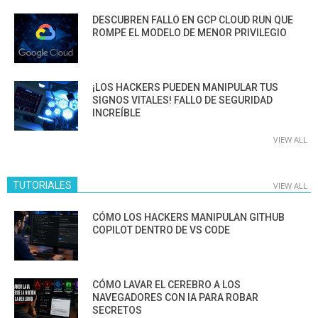
DESCUBREN FALLO EN GCP CLOUD RUN QUE
ROMPE EL MODELO DE MENOR PRIVILEGIO
¡LOS HACKERS PUEDEN MANIPULAR TUS
SIGNOS VITALES! FALLO DE SEGURIDAD
INCREÍBLE
VIEW ALL
TUTORIALES
VIEW ALL
CÓMO LOS HACKERS MANIPULAN GITHUB
COPILOT DENTRO DE VS CODE
CÓMO LAVAR EL CEREBRO A LOS
NAVEGADORES CON IA PARA ROBAR
SECRETOS