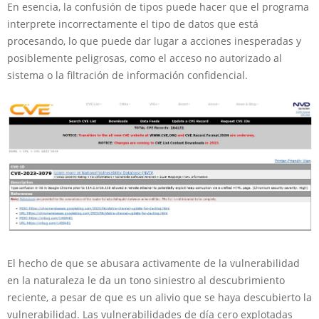
En esencia, la confusión de tipos puede hacer que el programa
interprete incorrectamente el tipo de datos que está
procesando, lo que puede dar lugar a acciones inesperadas y
posiblemente peligrosas, como el acceso no autorizado al
sistema o la filtración de información confidencial.
El hecho de que se abusara activamente de la vulnerabilidad
en la naturaleza le da un tono siniestro al descubrimiento
reciente, a pesar de que es un alivio que se haya descubierto la
vulnerabilidad. Las vulnerabilidades de día cero explotadas