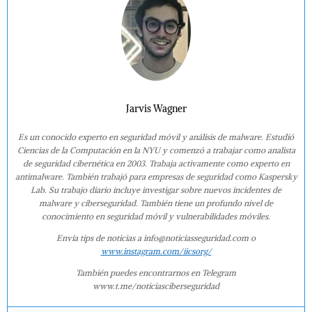
Jarvis Wagner
Es un conocido experto en seguridad móvil y análisis de malware. Estudió
Ciencias de la Computación en la NYU y comenzó a trabajar como analista
de seguridad cibernética en 2003. Trabaja activamente como experto en
antimalware. También trabajó para empresas de seguridad como Kaspersky
Lab. Su trabajo diario incluye investigar sobre nuevos incidentes de
malware y ciberseguridad. También tiene un profundo nivel de
conocimiento en seguridad móvil y vulnerabilidades móviles.
Envía tips de noticias a info@noticiasseguridad.com o
www.instagram.com/iicsorg/
También puedes encontrarnos en Telegram
www.t.me/noticiasciberseguridad