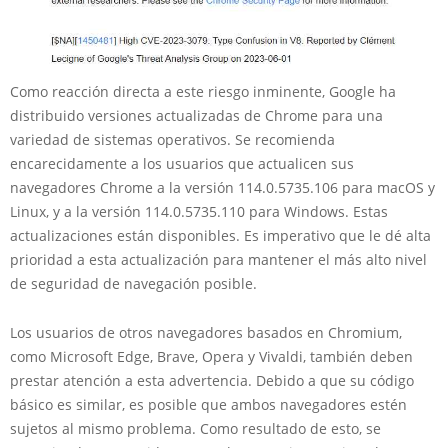
Como reacción directa a este riesgo inminente, Google ha
distribuido versiones actualizadas de Chrome para una
variedad de sistemas operativos. Se recomienda
encarecidamente a los usuarios que actualicen sus
navegadores Chrome a la versión 114.0.5735.106 para macOS y
Linux, y a la versión 114.0.5735.110 para Windows. Estas
actualizaciones están disponibles. Es imperativo que le dé alta
prioridad a esta actualización para mantener el más alto nivel
de seguridad de navegación posible.
Los usuarios de otros navegadores basados en Chromium,
como Microsoft Edge, Brave, Opera y Vivaldi, también deben
prestar atención a esta advertencia. Debido a que su código
básico es similar, es posible que ambos navegadores estén
sujetos al mismo problema. Como resultado de esto, se