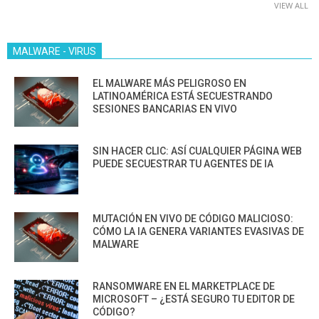
VIEW ALL
MALWARE - VIRUS
EL MALWARE MÁS PELIGROSO EN
LATINOAMÉRICA ESTÁ SECUESTRANDO
SESIONES BANCARIAS EN VIVO
SIN HACER CLIC: ASÍ CUALQUIER PÁGINA WEB
PUEDE SECUESTRAR TU AGENTES DE IA
MUTACIÓN EN VIVO DE CÓDIGO MALICIOSO:
CÓMO LA IA GENERA VARIANTES EVASIVAS DE
MALWARE
RANSOMWARE EN EL MARKETPLACE DE
MICROSOFT – ¿ESTÁ SEGURO TU EDITOR DE
CÓDIGO?