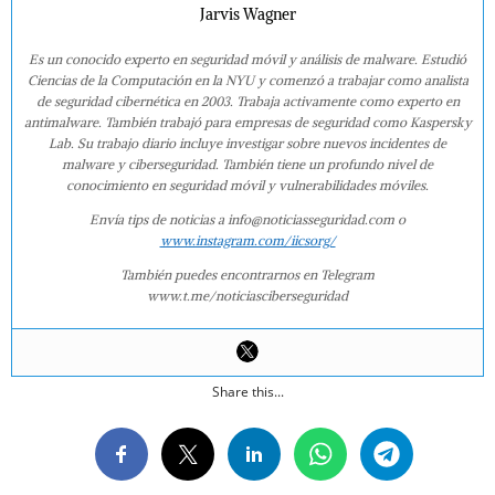
Jarvis Wagner
Es un conocido experto en seguridad móvil y análisis de malware. Estudió
Ciencias de la Computación en la NYU y comenzó a trabajar como analista
de seguridad cibernética en 2003. Trabaja activamente como experto en
antimalware. También trabajó para empresas de seguridad como Kaspersky
Lab. Su trabajo diario incluye investigar sobre nuevos incidentes de
malware y ciberseguridad. También tiene un profundo nivel de
conocimiento en seguridad móvil y vulnerabilidades móviles.
Envía tips de noticias a info@noticiasseguridad.com o
www.instagram.com/iicsorg/
También puedes encontrarnos en Telegram
www.t.me/noticiasciberseguridad
Share this...