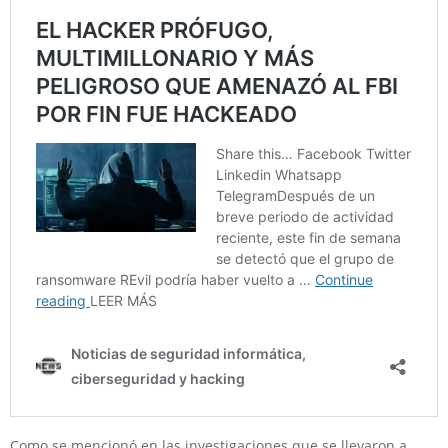
Como se mencionó en las investigaciones que se llevaron a