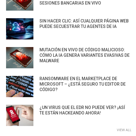
SESIONES BANCARIAS EN VIVO
SIN HACER CLIC: ASÍ CUALQUIER PÁGINA WEB
PUEDE SECUESTRAR TU AGENTES DE IA
MUTACIÓN EN VIVO DE CÓDIGO MALICIOSO:
CÓMO LA IA GENERA VARIANTES EVASIVAS DE
MALWARE
RANSOMWARE EN EL MARKETPLACE DE
MICROSOFT – ¿ESTÁ SEGURO TU EDITOR DE
CÓDIGO?
¿UN VIRUS QUE EL EDR NO PUEDE VER? ¡ASÍ
TE ESTÁN HACKEANDO AHORA!
VIEW ALL