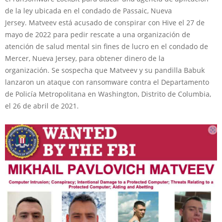
de la ley ubicada en el condado de Passaic, Nueva
Jersey. Matveev está acusado de conspirar con Hive el 27 de
mayo de 2022 para pedir rescate a una organización de
atención de salud mental sin fines de lucro en el condado de
Mercer, Nueva Jersey, para obtener dinero de la
organización. Se sospecha que Matveev y su pandilla Babuk
lanzaron un ataque con ransomware contra el Departamento
de Policía Metropolitana en Washington, Distrito de Columbia,
el 26 de abril de 2021.