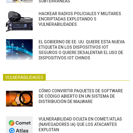
SUBTERRÁNEAS
HACKEAR RADIOS POLICIALES Y MILITARES
ENCRIPTADAS EXPLOTANDO 5
VULNERABILIDADES
EL GOBIERNO DE EE. UU. QUIERE ESTA NUEVA
ETIQUETA EN LOS DISPOSITIVOS IOT
SEGUROS O QUIERE DESALENTAR EL USO DE
DISPOSITIVOS IOT CHINOS
VULNERABILIDADES
CÓMO CONVIRTIR PAQUETES DE SOFTWARE
DE CÓDIGO ABIERTO EN UN SISTEMA DE
DISTRIBUCIÓN DE MALWARE
VULNERABILIDAD OCULTA EN COMET/ATLAS
(NAVEGADORES IA) QUE LOS ATACANTES
EXPLOTAN