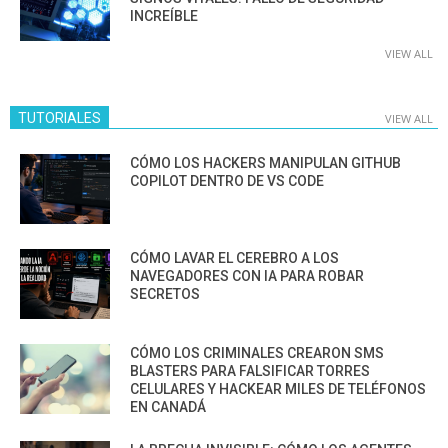
INCREÍBLE
VIEW ALL
TUTORIALES
VIEW ALL
CÓMO LOS HACKERS MANIPULAN GITHUB
COPILOT DENTRO DE VS CODE
CÓMO LAVAR EL CEREBRO A LOS
NAVEGADORES CON IA PARA ROBAR
SECRETOS
CÓMO LOS CRIMINALES CREARON SMS
BLASTERS PARA FALSIFICAR TORRES
CELULARES Y HACKEAR MILES DE TELÉFONOS
EN CANADÁ