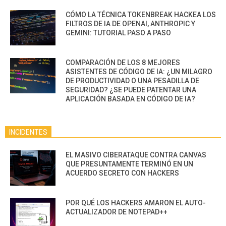
CÓMO LA TÉCNICA TOKENBREAK HACKEA LOS
FILTROS DE IA DE OPENAI, ANTHROPIC Y
GEMINI: TUTORIAL PASO A PASO
COMPARACIÓN DE LOS 8 MEJORES
ASISTENTES DE CÓDIGO DE IA: ¿UN MILAGRO
DE PRODUCTIVIDAD O UNA PESADILLA DE
SEGURIDAD? ¿SE PUEDE PATENTAR UNA
APLICACIÓN BASADA EN CÓDIGO DE IA?
INCIDENTES
EL MASIVO CIBERATAQUE CONTRA CANVAS
QUE PRESUNTAMENTE TERMINÓ EN UN
ACUERDO SECRETO CON HACKERS
POR QUÉ LOS HACKERS AMARON EL AUTO-
ACTUALIZADOR DE NOTEPAD++