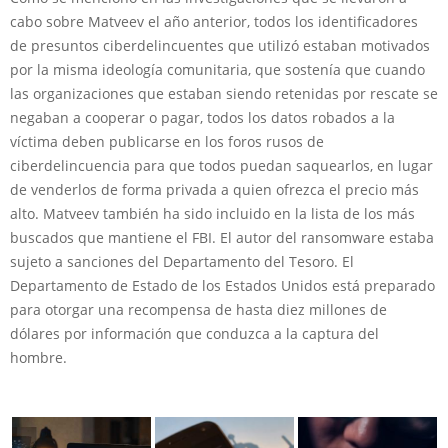
cabo sobre Matveev el año anterior, todos los identificadores
de presuntos ciberdelincuentes que utilizó estaban motivados
por la misma ideología comunitaria, que sostenía que cuando
las organizaciones que estaban siendo retenidas por rescate se
negaban a cooperar o pagar, todos los datos robados a la
víctima deben publicarse en los foros rusos de
ciberdelincuencia para que todos puedan saquearlos, en lugar
de venderlos de forma privada a quien ofrezca el precio más
alto. Matveev también ha sido incluido en la lista de los más
buscados que mantiene el FBI. El autor del ransomware estaba
sujeto a sanciones del Departamento del Tesoro. El
Departamento de Estado de los Estados Unidos está preparado
para otorgar una recompensa de hasta diez millones de
dólares por información que conduzca a la captura del
hombre.