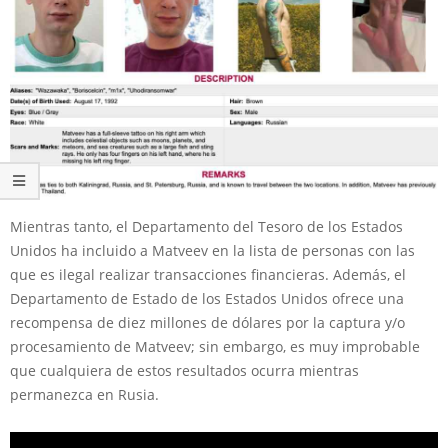
Mientras tanto, el Departamento del Tesoro de los Estados
Unidos ha incluido a Matveev en la lista de personas con las
que es ilegal realizar transacciones financieras. Además, el
Departamento de Estado de los Estados Unidos ofrece una
recompensa de diez millones de dólares por la captura y/o
procesamiento de Matveev; sin embargo, es muy improbable
que cualquiera de estos resultados ocurra mientras
permanezca en Rusia.