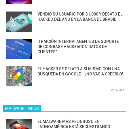
VENDIÓ SU USUARIO POR $1.000 Y DESATÓ EL
HACKEO DEL AÑO EN LA BANCA DE BRASIL
¡TRAICIÓN INTERNA! AGENTES DE SOPORTE
DE COINBASE HACKEARON DATOS DE
CLIENTES”
EL HACKER SE DELATÓ A SÍ MISMO CON UNA
BÚSQUEDA EN GOOGLE – ¡NO VAS A CREERLO!
VIEW ALL
MALWARE - VIRUS
EL MALWARE MÁS PELIGROSO EN
LATINOAMÉRICA ESTÁ SECUESTRANDO