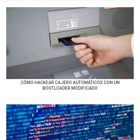
CÓMO HACKEAR CAJERO AUTOMÁTICOS CON UN
BOOTLOADER MODIFICADO