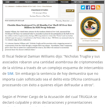
El fiscal federal Damian Williams dijo: “Nicholas Truglia y sus
asociados robaron una cantidad asombrosa de criptomonedas
de la víctima a través de un complejo esquema de intercambio
de
SIM
. Sin embargo la sentencia de hoy demuestra que no
importa cuán sofisticado sea el delito esta Oficina continuará
procesando con éxito a quienes elijan defraudar a otros”.
Según el Primer Cargo de la Acusación del cual TRUGLIA se
declaró culpable y otras declaraciones y presentaciones