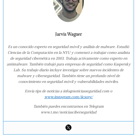
Jarvis Wagner
Es un conocido experto en seguridad móvil y análisis de malware. Estudió
Ciencias de la Computación en la NYU y comenzó a trabajar como analista
de seguridad cibernética en 2003. Trabaja activamente como experto en
antimalware. También trabajó para empresas de seguridad como Kaspersky
Lab. Su trabajo diario incluye investigar sobre nuevos incidentes de
malware y ciberseguridad. También tiene un profundo nivel de
conocimiento en seguridad móvil y vulnerabilidades móviles.
Envía tips de noticias a info@noticiasseguridad.com o
www.instagram.com/iicsorg/
También puedes encontrarnos en Telegram
www.t.me/noticiasciberseguridad