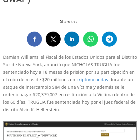
Share this...
Damian Williams, el Fiscal de los Estados Unidos para el Distrito
Sur de Nueva York, anunció que NICHOLAS TRUGLIA fue
sentenciado hoy a 18 meses de prisión por su participación en
el robo de más de $20 millones en
criptomonedas
durante un
ataque de intercambio SIM de una víctima y además se le
ordenó pagar $20,379,007 en restitución a la Víctima dentro de
los 60 días. TRUGLIA fue sentenciada hoy por el juez federal de
distrito Alvin K. Hellerstein.