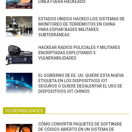
LÍNEA FUERA HACKEADO
ESTADOS UNIDOS HACKEO LOS SISTEMAS DE
MONITOREO DE TERREMOTOS EN CHINA
PARA ESPIAR BASES MILITARES
SUBTERRÁNEAS
HACKEAR RADIOS POLICIALES Y MILITARES
ENCRIPTADAS EXPLOTANDO 5
VULNERABILIDADES
EL GOBIERNO DE EE. UU. QUIERE ESTA NUEVA
ETIQUETA EN LOS DISPOSITIVOS IOT
SEGUROS O QUIERE DESALENTAR EL USO DE
DISPOSITIVOS IOT CHINOS
VULNERABILIDADES
CÓMO CONVIRTIR PAQUETES DE SOFTWARE
DE CÓDIGO ABIERTO EN UN SISTEMA DE