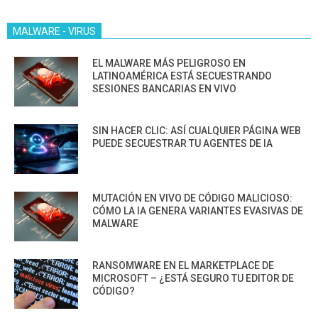
MALWARE - VIRUS
EL MALWARE MÁS PELIGROSO EN
LATINOAMÉRICA ESTÁ SECUESTRANDO
SESIONES BANCARIAS EN VIVO
SIN HACER CLIC: ASÍ CUALQUIER PÁGINA WEB
PUEDE SECUESTRAR TU AGENTES DE IA
MUTACIÓN EN VIVO DE CÓDIGO MALICIOSO:
CÓMO LA IA GENERA VARIANTES EVASIVAS DE
MALWARE
RANSOMWARE EN EL MARKETPLACE DE
MICROSOFT – ¿ESTÁ SEGURO TU EDITOR DE
CÓDIGO?