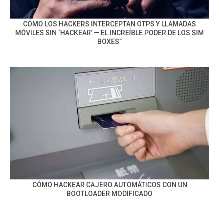
CÓMO LOS HACKERS INTERCEPTAN OTPS Y LLAMADAS
MÓVILES SIN ‘HACKEAR’ — EL INCREÍBLE PODER DE LOS SIM
BOXES”
CÓMO HACKEAR CAJERO AUTOMÁTICOS CON UN
BOOTLOADER MODIFICADO