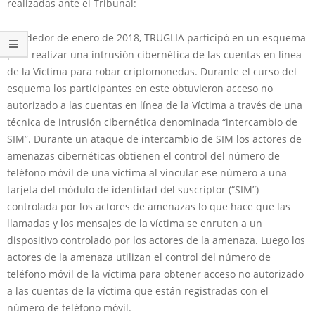
realizadas ante el Tribunal:
Alrededor de enero de 2018, TRUGLIA participó en un esquema
para realizar una intrusión cibernética de las cuentas en línea
de la Víctima para robar criptomonedas. Durante el curso del
esquema los participantes en este obtuvieron acceso no
autorizado a las cuentas en línea de la Víctima a través de una
técnica de intrusión cibernética denominada “intercambio de
SIM”. Durante un ataque de intercambio de SIM los actores de
amenazas cibernéticas obtienen el control del número de
teléfono móvil de una víctima al vincular ese número a una
tarjeta del módulo de identidad del suscriptor (“SIM”)
controlada por los actores de amenazas lo que hace que las
llamadas y los mensajes de la víctima se enruten a un
dispositivo controlado por los actores de la amenaza. Luego los
actores de la amenaza utilizan el control del número de
teléfono móvil de la víctima para obtener acceso no autorizado
a las cuentas de la víctima que están registradas con el
número de teléfono móvil.