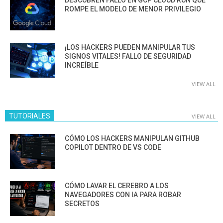
ROMPE EL MODELO DE MENOR PRIVILEGIO
¡LOS HACKERS PUEDEN MANIPULAR TUS
SIGNOS VITALES! FALLO DE SEGURIDAD
INCREÍBLE
VIEW ALL
TUTORIALES
VIEW ALL
CÓMO LOS HACKERS MANIPULAN GITHUB
COPILOT DENTRO DE VS CODE
CÓMO LAVAR EL CEREBRO A LOS
NAVEGADORES CON IA PARA ROBAR
SECRETOS