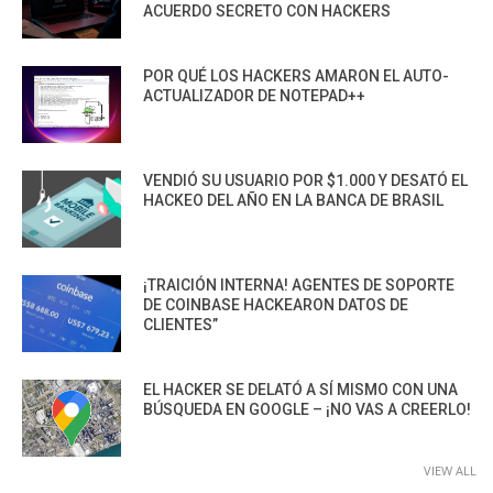
ACUERDO SECRETO CON HACKERS
POR QUÉ LOS HACKERS AMARON EL AUTO-
ACTUALIZADOR DE NOTEPAD++
VENDIÓ SU USUARIO POR $1.000 Y DESATÓ EL
HACKEO DEL AÑO EN LA BANCA DE BRASIL
¡TRAICIÓN INTERNA! AGENTES DE SOPORTE
DE COINBASE HACKEARON DATOS DE
CLIENTES”
EL HACKER SE DELATÓ A SÍ MISMO CON UNA
BÚSQUEDA EN GOOGLE – ¡NO VAS A CREERLO!
VIEW ALL