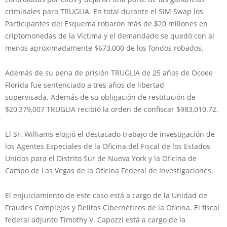
criminales para TRUGLIA. En total durante el SIM Swap los
Participantes del Esquema robaron más de $20 millones en
criptomonedas de la Víctima y ​​el demandado se quedó con al
menos aproximadamente $673,000 de los fondos robados.
Además de su pena de prisión TRUGLIA de 25 años de Ocoee
Florida fue sentenciado a tres años de libertad
supervisada. Además de su obligación de restitución de
$20,379,007 TRUGLIA recibió la orden de confiscar $983,010.72.
El Sr. Williams elogió el destacado trabajo de investigación de
los Agentes Especiales de la Oficina del Fiscal de los Estados
Unidos para el Distrito Sur de Nueva York y la Oficina de
Campo de Las Vegas de la Oficina Federal de Investigaciones.
El enjuiciamiento de este caso está a cargo de la Unidad de
Fraudes Complejos y Delitos Cibernéticos de la Oficina. El fiscal
federal adjunto Timothy V. Capozzi está a cargo de la