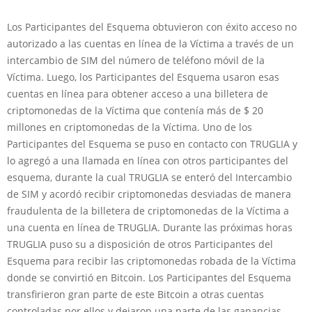
Los Participantes del Esquema obtuvieron con éxito acceso no
autorizado a las cuentas en línea de la Víctima a través de un
intercambio de SIM del número de teléfono móvil de la
Víctima. Luego, los Participantes del Esquema usaron esas
cuentas en línea para obtener acceso a una billetera de
criptomonedas de la Víctima que contenía más de $ 20
millones en criptomonedas de la Víctima. Uno de los
Participantes del Esquema se puso en contacto con TRUGLIA y
lo agregó a una llamada en línea con otros participantes del
esquema, durante la cual TRUGLIA se enteró del Intercambio
de SIM y acordó recibir criptomonedas desviadas de manera
fraudulenta de la billetera de criptomonedas de la Víctima a
una cuenta en línea de TRUGLIA. Durante las próximas horas
TRUGLIA puso su a disposición de otros Participantes del
Esquema para recibir las criptomonedas robada de la Víctima
donde se convirtió en Bitcoin. Los Participantes del Esquema
transfirieron gran parte de este Bitcoin a otras cuentas
controladas por ellos y dejaron una parte de las ganancias