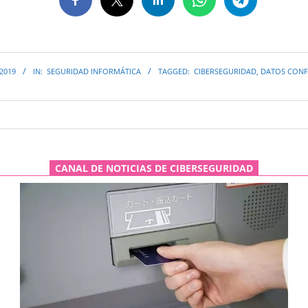
 2019
IN:
SEGURIDAD INFORMÁTICA
TAGGED:
CIBERSEGURIDAD
,
DATOS CONF
CANAL DE NOTICIAS DE CIBERSEGURIDAD