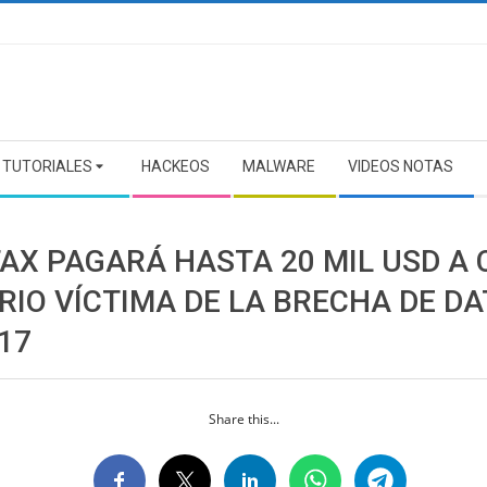
TUTORIALES
HACKEOS
MALWARE
VIDEOS NOTAS
FAX PAGARÁ HASTA 20 MIL USD A
RIO VÍCTIMA DE LA BRECHA DE D
17
Share this...