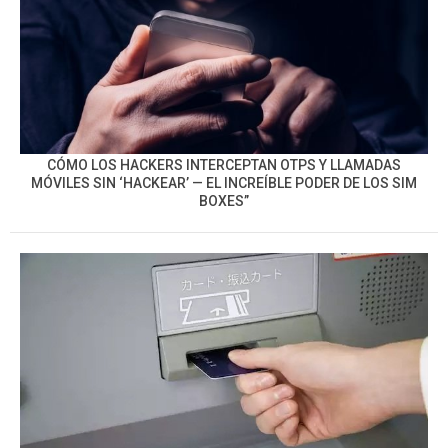
CÓMO LOS HACKERS INTERCEPTAN OTPS Y LLAMADAS
MÓVILES SIN ‘HACKEAR’ — EL INCREÍBLE PODER DE LOS SIM
BOXES”