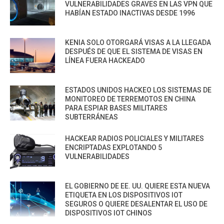
VULNERABILIDADES GRAVES EN LAS VPN QUE
HABÍAN ESTADO INACTIVAS DESDE 1996
KENIA SOLO OTORGARÁ VISAS A LA LLEGADA
DESPUÉS DE QUE EL SISTEMA DE VISAS EN
LÍNEA FUERA HACKEADO
ESTADOS UNIDOS HACKEO LOS SISTEMAS DE
MONITOREO DE TERREMOTOS EN CHINA
PARA ESPIAR BASES MILITARES
SUBTERRÁNEAS
HACKEAR RADIOS POLICIALES Y MILITARES
ENCRIPTADAS EXPLOTANDO 5
VULNERABILIDADES
EL GOBIERNO DE EE. UU. QUIERE ESTA NUEVA
ETIQUETA EN LOS DISPOSITIVOS IOT
SEGUROS O QUIERE DESALENTAR EL USO DE
DISPOSITIVOS IOT CHINOS