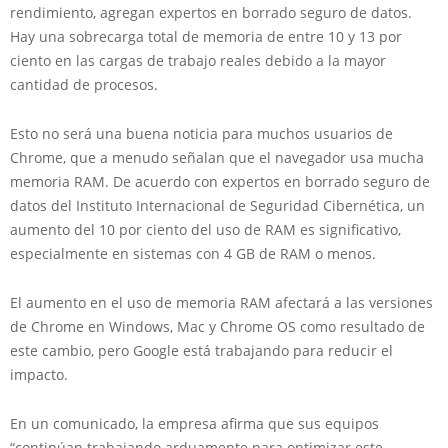
rendimiento, agregan expertos en borrado seguro de datos.
Hay una sobrecarga total de memoria de entre 10 y 13 por
ciento en las cargas de trabajo reales debido a la mayor
cantidad de procesos.
Esto no será una buena noticia para muchos usuarios de
Chrome, que a menudo señalan que el navegador usa mucha
memoria RAM. De acuerdo con expertos en borrado seguro de
datos del Instituto Internacional de Seguridad Cibernética, un
aumento del 10 por ciento del uso de RAM es significativo,
especialmente en sistemas con 4 GB de RAM o menos.
El aumento en el uso de memoria RAM afectará a las versiones
de Chrome en Windows, Mac y Chrome OS como resultado de
este cambio, pero Google está trabajando para reducir el
impacto.
En un comunicado, la empresa afirma que sus equipos
“continúan trabajando arduamente para optimizar este