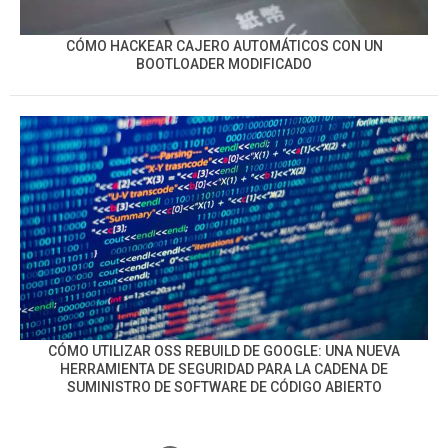
CÓMO HACKEAR CAJERO AUTOMÁTICOS CON UN
BOOTLOADER MODIFICADO
CÓMO UTILIZAR OSS REBUILD DE GOOGLE: UNA NUEVA
HERRAMIENTA DE SEGURIDAD PARA LA CADENA DE
SUMINISTRO DE SOFTWARE DE CÓDIGO ABIERTO