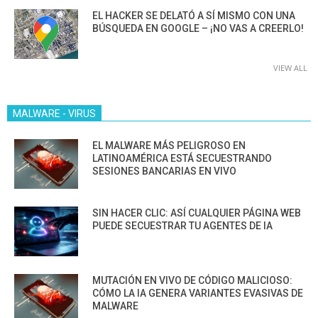
EL HACKER SE DELATÓ A SÍ MISMO CON UNA
BÚSQUEDA EN GOOGLE – ¡NO VAS A CREERLO!
VIEW ALL
MALWARE - VIRUS
EL MALWARE MÁS PELIGROSO EN
LATINOAMÉRICA ESTÁ SECUESTRANDO
SESIONES BANCARIAS EN VIVO
SIN HACER CLIC: ASÍ CUALQUIER PÁGINA WEB
PUEDE SECUESTRAR TU AGENTES DE IA
MUTACIÓN EN VIVO DE CÓDIGO MALICIOSO:
CÓMO LA IA GENERA VARIANTES EVASIVAS DE
MALWARE