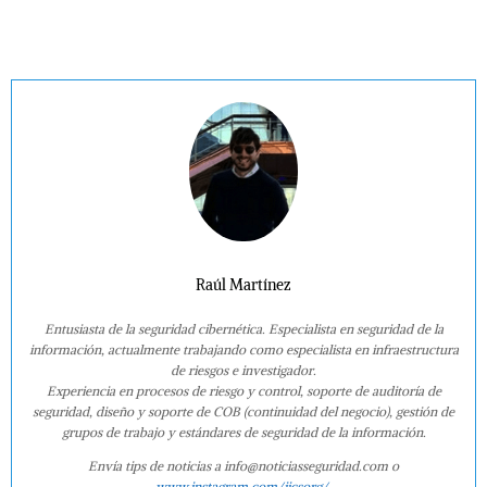
Raúl Martínez
Entusiasta de la seguridad cibernética. Especialista en seguridad de la
información, actualmente trabajando como especialista en infraestructura
de riesgos e investigador.
Experiencia en procesos de riesgo y control, soporte de auditoría de
seguridad, diseño y soporte de COB (continuidad del negocio), gestión de
grupos de trabajo y estándares de seguridad de la información.
Envía tips de noticias a info@noticiasseguridad.com o
www.instagram.com/iicsorg/
.