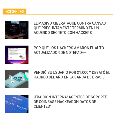
INCIDENTES
EL MASIVO CIBERATAQUE CONTRA CANVAS
QUE PRESUNTAMENTE TERMINÓ EN UN
ACUERDO SECRETO CON HACKERS
POR QUÉ LOS HACKERS AMARON EL AUTO-
ACTUALIZADOR DE NOTEPAD++
VENDIÓ SU USUARIO POR $1.000 Y DESATÓ EL
HACKEO DEL AÑO EN LA BANCA DE BRASIL
¡TRAICIÓN INTERNA! AGENTES DE SOPORTE
DE COINBASE HACKEARON DATOS DE
CLIENTES”