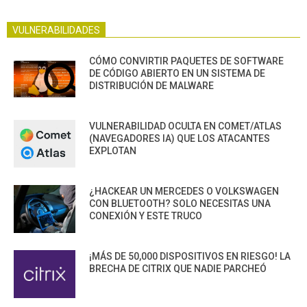
VULNERABILIDADES
CÓMO CONVIRTIR PAQUETES DE SOFTWARE
DE CÓDIGO ABIERTO EN UN SISTEMA DE
DISTRIBUCIÓN DE MALWARE
VULNERABILIDAD OCULTA EN COMET/ATLAS
(NAVEGADORES IA) QUE LOS ATACANTES
EXPLOTAN
¿HACKEAR UN MERCEDES O VOLKSWAGEN
CON BLUETOOTH? SOLO NECESITAS UNA
CONEXIÓN Y ESTE TRUCO
¡MÁS DE 50,000 DISPOSITIVOS EN RIESGO! LA
BRECHA DE CITRIX QUE NADIE PARCHEÓ