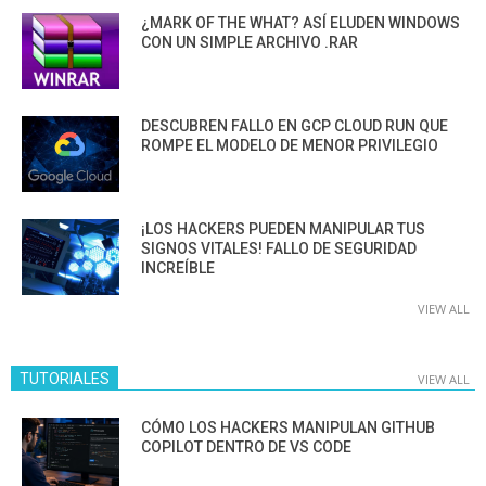
¿MARK OF THE WHAT? ASÍ ELUDEN WINDOWS
CON UN SIMPLE ARCHIVO .RAR
DESCUBREN FALLO EN GCP CLOUD RUN QUE
ROMPE EL MODELO DE MENOR PRIVILEGIO
¡LOS HACKERS PUEDEN MANIPULAR TUS
SIGNOS VITALES! FALLO DE SEGURIDAD
INCREÍBLE
VIEW ALL
TUTORIALES
VIEW ALL
CÓMO LOS HACKERS MANIPULAN GITHUB
COPILOT DENTRO DE VS CODE