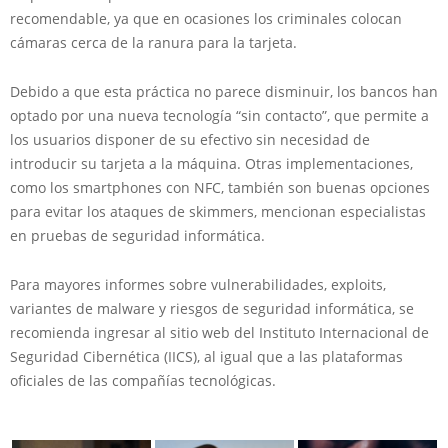
recomendable, ya que en ocasiones los criminales colocan
cámaras cerca de la ranura para la tarjeta.
Debido a que esta práctica no parece disminuir, los bancos han
optado por una nueva tecnología “sin contacto”, que permite a
los usuarios disponer de su efectivo sin necesidad de
introducir su tarjeta a la máquina. Otras implementaciones,
como los smartphones con NFC, también son buenas opciones
para evitar los ataques de skimmers, mencionan especialistas
en pruebas de seguridad informática.
Para mayores informes sobre vulnerabilidades, exploits,
variantes de malware y riesgos de seguridad informática, se
recomienda ingresar al sitio web del Instituto Internacional de
Seguridad Cibernética (IICS), al igual que a las plataformas
oficiales de las compañías tecnológicas.