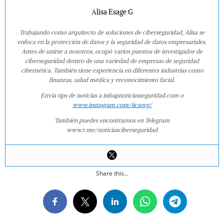
Alisa Esage G
Trabajando como arquitecto de soluciones de ciberseguridad, Alisa se
enfoca en la protección de datos y la seguridad de datos empresariales.
Antes de unirse a nosotros, ocupó varios puestos de investigador de
ciberseguridad dentro de una variedad de empresas de seguridad
cibernética. También tiene experiencia en diferentes industrias como
finanzas, salud médica y reconocimiento facial.
Envía tips de noticias a info@noticiasseguridad.com o
www.instagram.com/iicsorg/
También puedes encontrarnos en Telegram
www.t.me/noticiasciberseguridad
Share this...