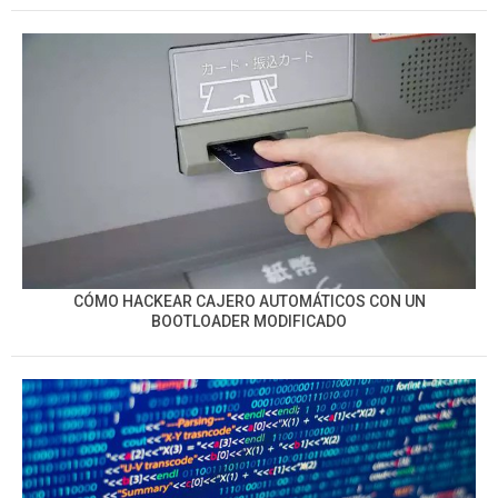
CÓMO HACKEAR CAJERO AUTOMÁTICOS CON UN
BOOTLOADER MODIFICADO