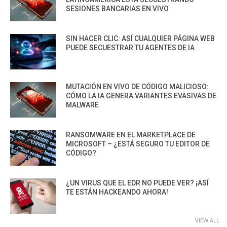
SESIONES BANCARIAS EN VIVO
SIN HACER CLIC: ASÍ CUALQUIER PÁGINA WEB
PUEDE SECUESTRAR TU AGENTES DE IA
MUTACIÓN EN VIVO DE CÓDIGO MALICIOSO:
CÓMO LA IA GENERA VARIANTES EVASIVAS DE
MALWARE
RANSOMWARE EN EL MARKETPLACE DE
MICROSOFT – ¿ESTÁ SEGURO TU EDITOR DE
CÓDIGO?
¿UN VIRUS QUE EL EDR NO PUEDE VER? ¡ASÍ
TE ESTÁN HACKEANDO AHORA!
VIEW ALL