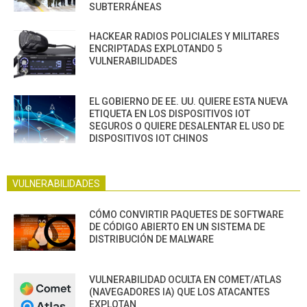
SUBTERRÁNEAS
HACKEAR RADIOS POLICIALES Y MILITARES
ENCRIPTADAS EXPLOTANDO 5
VULNERABILIDADES
EL GOBIERNO DE EE. UU. QUIERE ESTA NUEVA
ETIQUETA EN LOS DISPOSITIVOS IOT
SEGUROS O QUIERE DESALENTAR EL USO DE
DISPOSITIVOS IOT CHINOS
VULNERABILIDADES
CÓMO CONVIRTIR PAQUETES DE SOFTWARE
DE CÓDIGO ABIERTO EN UN SISTEMA DE
DISTRIBUCIÓN DE MALWARE
VULNERABILIDAD OCULTA EN COMET/ATLAS
(NAVEGADORES IA) QUE LOS ATACANTES
EXPLOTAN