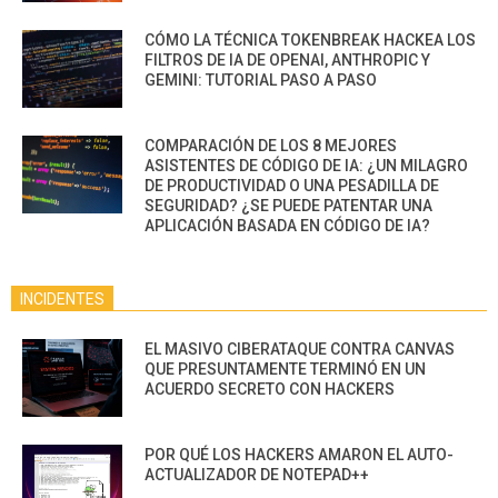
CÓMO LA TÉCNICA TOKENBREAK HACKEA LOS
FILTROS DE IA DE OPENAI, ANTHROPIC Y
GEMINI: TUTORIAL PASO A PASO
COMPARACIÓN DE LOS 8 MEJORES
ASISTENTES DE CÓDIGO DE IA: ¿UN MILAGRO
DE PRODUCTIVIDAD O UNA PESADILLA DE
SEGURIDAD? ¿SE PUEDE PATENTAR UNA
APLICACIÓN BASADA EN CÓDIGO DE IA?
INCIDENTES
EL MASIVO CIBERATAQUE CONTRA CANVAS
QUE PRESUNTAMENTE TERMINÓ EN UN
ACUERDO SECRETO CON HACKERS
POR QUÉ LOS HACKERS AMARON EL AUTO-
ACTUALIZADOR DE NOTEPAD++