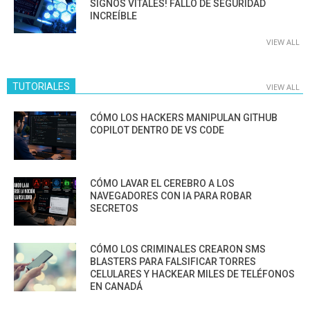
SIGNOS VITALES! FALLO DE SEGURIDAD
INCREÍBLE
VIEW ALL
TUTORIALES
VIEW ALL
CÓMO LOS HACKERS MANIPULAN GITHUB
COPILOT DENTRO DE VS CODE
CÓMO LAVAR EL CEREBRO A LOS
NAVEGADORES CON IA PARA ROBAR
SECRETOS
CÓMO LOS CRIMINALES CREARON SMS
BLASTERS PARA FALSIFICAR TORRES
CELULARES Y HACKEAR MILES DE TELÉFONOS
EN CANADÁ