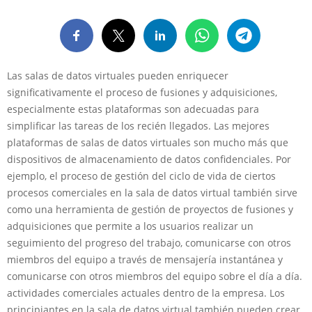
Las salas de datos virtuales pueden enriquecer
significativamente el proceso de fusiones y adquisiciones,
especialmente estas plataformas son adecuadas para
simplificar las tareas de los recién llegados. Las mejores
plataformas de salas de datos virtuales son mucho más que
dispositivos de almacenamiento de datos confidenciales. Por
ejemplo, el proceso de gestión del ciclo de vida de ciertos
procesos comerciales en la sala de datos virtual también sirve
como una herramienta de gestión de proyectos de fusiones y
adquisiciones que permite a los usuarios realizar un
seguimiento del progreso del trabajo, comunicarse con otros
miembros del equipo a través de mensajería instantánea y
comunicarse con otros miembros del equipo sobre el día a día.
actividades comerciales actuales dentro de la empresa. Los
principiantes en la sala de datos virtual también pueden crear