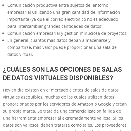
Comunicación productiva entre sujetos del entorno
empresarial utilizando una gran cantidad de información
importante (ya que el correo electrónico no es adecuado
para intercambiar grandes cantidades de datos);
Comunicación empresarial y gestión minuciosa de proyectos;
En general, cuantos más datos deban almacenarse y
compartirse, más valor puede proporcionar una sala de
datos virtual.
¿CUÁLES SON LAS OPCIONES DE SALAS
DE DATOS VIRTUALES DISPONIBLES?
Hoy en día existen en el mercado cientos de salas de datos
virtuales asequibles, muchas de las cuales utilizan datos
proporcionados por los servidores de Amazon o Google y crean
su propia marca. Se trata de una comercialización fallida de
una herramienta empresarial extremadamente valiosa. Si los
datos son valiosos, deben tratarse como tales. Los proveedores