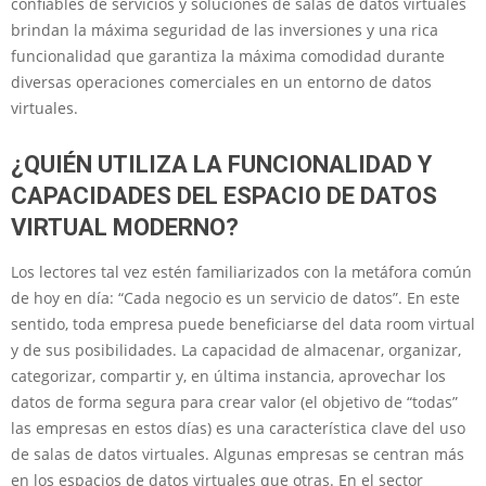
confiables de servicios y soluciones de salas de datos virtuales
brindan la máxima seguridad de las inversiones y una rica
funcionalidad que garantiza la máxima comodidad durante
diversas operaciones comerciales en un entorno de datos
virtuales.
¿QUIÉN UTILIZA LA FUNCIONALIDAD Y
CAPACIDADES DEL ESPACIO DE DATOS
VIRTUAL MODERNO?
Los lectores tal vez estén familiarizados con la metáfora común
de hoy en día: “Cada negocio es un servicio de datos”. En este
sentido, toda empresa puede beneficiarse del data room virtual
y de sus posibilidades. La capacidad de almacenar, organizar,
categorizar, compartir y, en última instancia, aprovechar los
datos de forma segura para crear valor (el objetivo de “todas”
las empresas en estos días) es una característica clave del uso
de salas de datos virtuales. Algunas empresas se centran más
en los espacios de datos virtuales que otras. En el sector