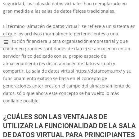
seguridad, las salas de datos virtuales han reemplazado en
gran medida a las salas de datos físicas tradicionales.
El término “almacén de datos virtual” se refiere a un sistema en
el que los archivos (normalmente pertenecientes a una
institución financiera u otra organización empresarial y que
contienen grandes cantidades de datos) se almacenan en un
servidor físico dedicado con su propio espacio de
almacenamiento (es decir, almacén de datos virtual) y
compartir. La sala de datos virtual https://datarooms.mx/ y su
funcionamiento exitoso se basa en el concepto de
generaciones anteriores en el campo del almacenamiento de
datos, sólo que ahora este concepto se ha vuelto lo más
confiable posible.
¿CUÁLES SON LAS VENTAJAS DE
UTILIZAR LA FUNCIONALIDAD DE LA SALA
DE DATOS VIRTUAL PARA PRINCIPIANTES