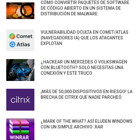
CÓMO CONVIRTIR PAQUETES DE SOFTWARE
DE CÓDIGO ABIERTO EN UN SISTEMA DE
DISTRIBUCIÓN DE MALWARE
VULNERABILIDAD OCULTA EN COMET/ATLAS
(NAVEGADORES IA) QUE LOS ATACANTES
EXPLOTAN
¿HACKEAR UN MERCEDES O VOLKSWAGEN
CON BLUETOOTH? SOLO NECESITAS UNA
CONEXIÓN Y ESTE TRUCO
¡MÁS DE 50,000 DISPOSITIVOS EN RIESGO! LA
BRECHA DE CITRIX QUE NADIE PARCHEÓ
¿MARK OF THE WHAT? ASÍ ELUDEN WINDOWS
CON UN SIMPLE ARCHIVO .RAR