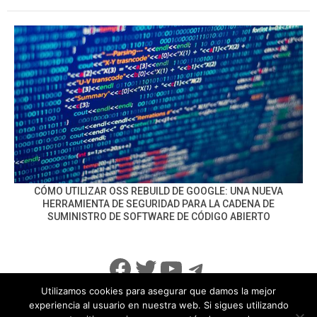
CÓMO UTILIZAR OSS REBUILD DE GOOGLE: UNA NUEVA
HERRAMIENTA DE SEGURIDAD PARA LA CADENA DE
SUMINISTRO DE SOFTWARE DE CÓDIGO ABIERTO
Facebook
Twitter
YouTube
Telegram
Utilizamos cookies para asegurar que damos la mejor
experiencia al usuario en nuestra web. Si sigues utilizando