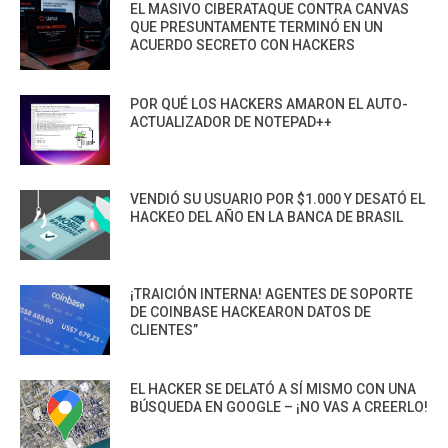
EL MASIVO CIBERATAQUE CONTRA CANVAS
QUE PRESUNTAMENTE TERMINÓ EN UN
ACUERDO SECRETO CON HACKERS
POR QUÉ LOS HACKERS AMARON EL AUTO-
ACTUALIZADOR DE NOTEPAD++
VENDIÓ SU USUARIO POR $1.000 Y DESATÓ EL
HACKEO DEL AÑO EN LA BANCA DE BRASIL
¡TRAICIÓN INTERNA! AGENTES DE SOPORTE
DE COINBASE HACKEARON DATOS DE
CLIENTES”
EL HACKER SE DELATÓ A SÍ MISMO CON UNA
BÚSQUEDA EN GOOGLE – ¡NO VAS A CREERLO!