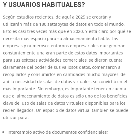
Y USUARIOS HABITUALES?
Según estudios recientes, de aquí a 2025 se crearán y
utilizarán más de 180 zettabytes de datos en todo el mundo.
Esto es casi tres veces más que en 2020. Y está claro por qué se
necesita más espacio para su almacenamiento fiable. Las
empresas y numerosos entornos empresariales que generan
constantemente una gran parte de estos datos importantes
para sus exitosas actividades comerciales, se dieron cuenta
claramente del poder de sus valiosos datos, comenzaron a
recopilarlos y consumirlos en cantidades mucho mayores, de
ahí la necesidad de salas de datos virtuales. se convirtió en el
más importante. Sin embargo, es importante tener en cuenta
que el almacenamiento de datos es sólo uno de los beneficios
clave del uso de salas de datos virtuales disponibles para los
recién llegados. Un espacio de datos virtual también se puede
utilizar para:
Intercambio activo de documentos confidenciales;