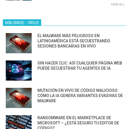
VIEW ALL
MALWARE - VIRUS
EL MALWARE MÁS PELIGROSO EN
LATINOAMÉRICA ESTÁ SECUESTRANDO
SESIONES BANCARIAS EN VIVO
SIN HACER CLIC: ASÍ CUALQUIER PÁGINA WEB
PUEDE SECUESTRAR TU AGENTES DE IA
MUTACIÓN EN VIVO DE CÓDIGO MALICIOSO:
CÓMO LA IA GENERA VARIANTES EVASIVAS DE
MALWARE
RANSOMWARE EN EL MARKETPLACE DE
MICROSOFT – ¿ESTÁ SEGURO TU EDITOR DE
CÓDIGO?