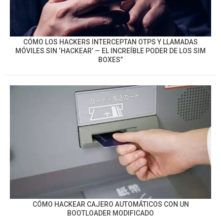
CÓMO LOS HACKERS INTERCEPTAN OTPS Y LLAMADAS
MÓVILES SIN ‘HACKEAR’ — EL INCREÍBLE PODER DE LOS SIM
BOXES”
CÓMO HACKEAR CAJERO AUTOMÁTICOS CON UN
BOOTLOADER MODIFICADO