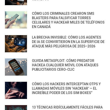
CÓMO LOS CRIMINALES CREARON SMS
BLASTERS PARA FALSIFICAR TORRES
CELULARES Y HACKEAR MILES DE TELÉFONOS
EN CANADÁ
LA BRECHA INVISIBLE: CÓMO LOS AGENTES
DE IA SE CONVIRTIERON EN LA SUPERFICIE DE
ATAQUE MÁS PELIGROSA DE 2025–2026
OLVIDA METASPLOIT: CÓMO PREDATOR
HACKEA CUALQUIER MÓVIL CON ATAQUES
PUBLICITARIOS CERO-CLIC
CÓMO LOS HACKERS INTERCEPTAN OTPS Y
LLAMADAS MÓVILES SIN ‘HACKEAR’ — EL
INCREÍBLE PODER DE LOS SIM BOXES”
13 TÉCNICAS RIDÍCULAMENTE FÁCILES PARA