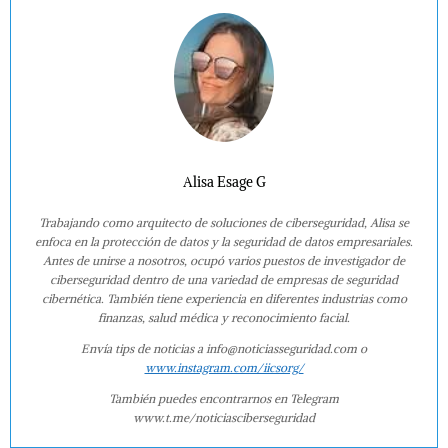
Alisa Esage G
Trabajando como arquitecto de soluciones de ciberseguridad, Alisa se
enfoca en la protección de datos y la seguridad de datos empresariales.
Antes de unirse a nosotros, ocupó varios puestos de investigador de
ciberseguridad dentro de una variedad de empresas de seguridad
cibernética. También tiene experiencia en diferentes industrias como
finanzas, salud médica y reconocimiento facial.
Envía tips de noticias a info@noticiasseguridad.com o
www.instagram.com/iicsorg/
También puedes encontrarnos en Telegram
www.t.me/noticiasciberseguridad