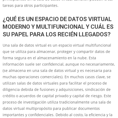
tareas para otros participantes.
¿QUÉ ES UN ESPACIO DE DATOS VIRTUAL
MODERNO Y MULTIFUNCIONAL Y CUÁL ES
SU PAPEL PARA LOS RECIÉN LLEGADOS?
Una sala de datos virtual es un espacio virtual multifuncional
que se utiliza para almacenar, proteger y compartir datos de
forma segura en el almacenamiento en la nube. Esta
información suele ser confidencial, aunque no necesariamente,
(se almacena en una sala de datos virtual y es necesaria para
muchas operaciones comerciales). En muchos casos clave, se
utilizan salas de datos virtuales para facilitar el proceso de
diligencia debida de fusiones y adquisiciones, sindicación de
crédito o acuerdos de capital privado y capital de riesgo. Este
proceso de investigación utiliza tradicionalmente una sala de
datos virtual multipropósito para publicar documentos
importantes y confidenciales. Debido al costo, la eficiencia y la