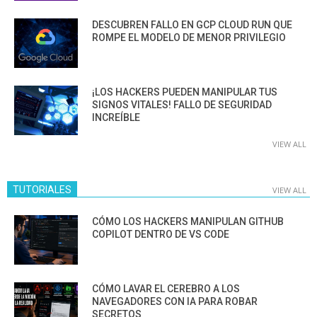
DESCUBREN FALLO EN GCP CLOUD RUN QUE
ROMPE EL MODELO DE MENOR PRIVILEGIO
¡LOS HACKERS PUEDEN MANIPULAR TUS
SIGNOS VITALES! FALLO DE SEGURIDAD
INCREÍBLE
VIEW ALL
TUTORIALES
VIEW ALL
CÓMO LOS HACKERS MANIPULAN GITHUB
COPILOT DENTRO DE VS CODE
CÓMO LAVAR EL CEREBRO A LOS
NAVEGADORES CON IA PARA ROBAR
SECRETOS