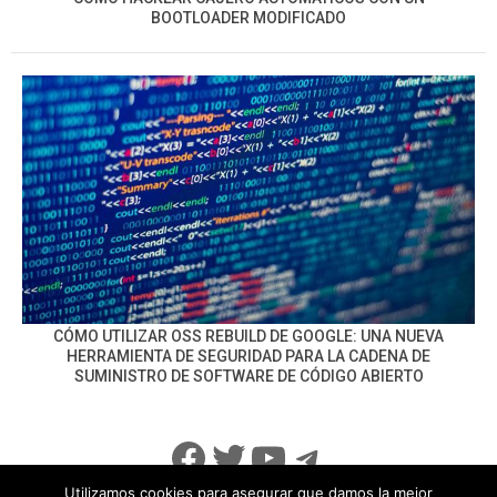
BOOTLOADER MODIFICADO
CÓMO UTILIZAR OSS REBUILD DE GOOGLE: UNA NUEVA
HERRAMIENTA DE SEGURIDAD PARA LA CADENA DE
SUMINISTRO DE SOFTWARE DE CÓDIGO ABIERTO
Facebook
Twitter
YouTube
Telegram
Utilizamos cookies para asegurar que damos la mejor