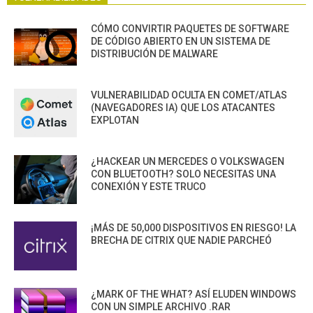
CÓMO CONVIRTIR PAQUETES DE SOFTWARE
DE CÓDIGO ABIERTO EN UN SISTEMA DE
DISTRIBUCIÓN DE MALWARE
VULNERABILIDAD OCULTA EN COMET/ATLAS
(NAVEGADORES IA) QUE LOS ATACANTES
EXPLOTAN
¿HACKEAR UN MERCEDES O VOLKSWAGEN
CON BLUETOOTH? SOLO NECESITAS UNA
CONEXIÓN Y ESTE TRUCO
¡MÁS DE 50,000 DISPOSITIVOS EN RIESGO! LA
BRECHA DE CITRIX QUE NADIE PARCHEÓ
¿MARK OF THE WHAT? ASÍ ELUDEN WINDOWS
CON UN SIMPLE ARCHIVO .RAR