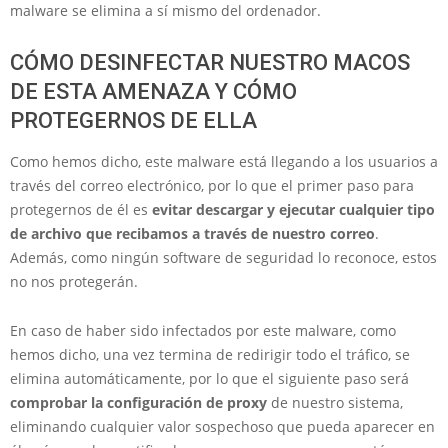
malware se elimina a sí mismo del ordenador.
CÓMO DESINFECTAR NUESTRO MACOS
DE ESTA AMENAZA Y CÓMO
PROTEGERNOS DE ELLA
Como hemos dicho, este malware está llegando a los usuarios a
través del correo electrónico, por lo que el primer paso para
protegernos de él es
evitar descargar y ejecutar cualquier tipo
de archivo que recibamos a través de nuestro correo
.
Además, como ningún software de seguridad lo reconoce, estos
no nos protegerán.
En caso de haber sido infectados por este malware, como
hemos dicho, una vez termina de redirigir todo el tráfico, se
elimina automáticamente, por lo que el siguiente paso será
comprobar la configuración de proxy
de nuestro sistema,
eliminando cualquier valor sospechoso que pueda aparecer en