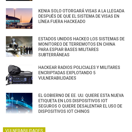
KENIA SOLO OTORGARÁ VISAS A LA LLEGADA
DESPUÉS DE QUE EL SISTEMA DE VISAS EN
LÍNEA FUERA HACKEADO
ESTADOS UNIDOS HACKEO LOS SISTEMAS DE
MONITOREO DE TERREMOTOS EN CHINA
PARA ESPIAR BASES MILITARES
SUBTERRÁNEAS
HACKEAR RADIOS POLICIALES Y MILITARES
ENCRIPTADAS EXPLOTANDO 5
VULNERABILIDADES
EL GOBIERNO DE EE. UU. QUIERE ESTA NUEVA
ETIQUETA EN LOS DISPOSITIVOS IOT
SEGUROS O QUIERE DESALENTAR EL USO DE
DISPOSITIVOS IOT CHINOS
VULNERABILIDADES