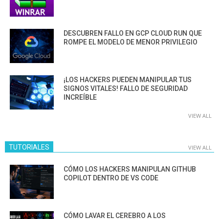
DESCUBREN FALLO EN GCP CLOUD RUN QUE
ROMPE EL MODELO DE MENOR PRIVILEGIO
¡LOS HACKERS PUEDEN MANIPULAR TUS
SIGNOS VITALES! FALLO DE SEGURIDAD
INCREÍBLE
VIEW ALL
TUTORIALES
VIEW ALL
CÓMO LOS HACKERS MANIPULAN GITHUB
COPILOT DENTRO DE VS CODE
CÓMO LAVAR EL CEREBRO A LOS