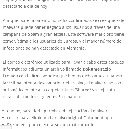
detectarlo a día de hoy.
Aunque por el momento no se ha confirmado, se cree que este
malware puede haber llegado a los usuarios a través de una
campaña de Spam a gran escala. Este software malicioso tiene
como víctima a los usuarios de Europa, y el mayor número de
infecciones se han detectado en Alemania.
El correo electrónico utilizado para llevar a cabo estos ataques
informáticos adjunta un archivo llamado
Dokument.zip
firmado con la firma verídica que hemos dicho antes. Cuando
la víctima intenta descomprimir el archivo, el malware se copia
automáticamente a la carpeta /Users/Shared/ y se ejecuta
desde allí con los siguientes 3 comandos:
chmod, para darle permisos de ejecución al malware.
rm -fr, para eliminar el archivo original Dokument.app.
Dokument, para ejecutarse automáticamente.