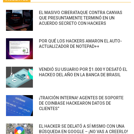
EL MASIVO CIBERATAQUE CONTRA CANVAS
QUE PRESUNTAMENTE TERMINÓ EN UN
ACUERDO SECRETO CON HACKERS
POR QUÉ LOS HACKERS AMARON EL AUTO-
ACTUALIZADOR DE NOTEPAD++
VENDIÓ SU USUARIO POR $1.000 Y DESATÓ EL
HACKEO DEL AÑO EN LA BANCA DE BRASIL
¡TRAICIÓN INTERNA! AGENTES DE SOPORTE
DE COINBASE HACKEARON DATOS DE
CLIENTES”
EL HACKER SE DELATÓ A SÍ MISMO CON UNA
BÚSQUEDA EN GOOGLE – ¡NO VAS A CREERLO!