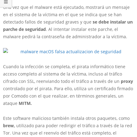
Una vez que el malware está ejecutado, mostrará un mensaje
en el sistema de la víctima en el que se indica que se han
detectado fallos de seguridad graves y que
se debe instalar un
parche de seguridad
. Al intentar instalar este parche, el
malware pedirá la contraseña de administrador a la víctima.
Cuando la infección se completa, el pirata informático tiene
acceso completo al sistema de la víctima, incluso al tráfico
cifrado con SSL, reenviando todo el tráfico a través de un
proxy
controlado por el pirata. Para ello, utiliza un certificado firmado
por Comodo con el que realizar, en términos generales, un
ataque
MITM.
Este software malicioso también instala otros paquetes, como
brew,
utilizado para poder redirigir el tráfico a través de la red
Tor. Una vez que el reenvío del tráfico está completo, el