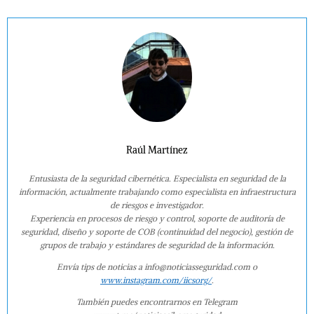
Raúl Martínez
Entusiasta de la seguridad cibernética. Especialista en seguridad de la
información, actualmente trabajando como especialista en infraestructura
de riesgos e investigador.
Experiencia en procesos de riesgo y control, soporte de auditoría de
seguridad, diseño y soporte de COB (continuidad del negocio), gestión de
grupos de trabajo y estándares de seguridad de la información.
Envía tips de noticias a info@noticiasseguridad.com o
www.instagram.com/iicsorg/
.
También puedes encontrarnos en Telegram