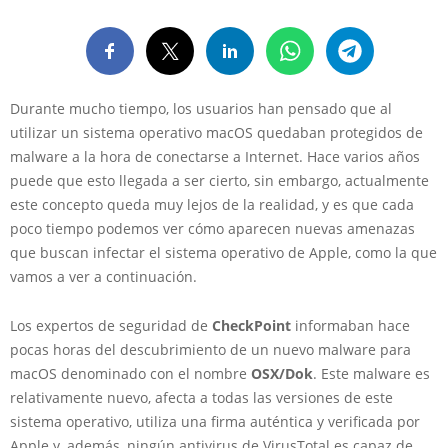
Durante mucho tiempo, los usuarios han pensado que al
utilizar un sistema operativo macOS quedaban protegidos de
malware a la hora de conectarse a Internet. Hace varios años
puede que esto llegada a ser cierto, sin embargo, actualmente
este concepto queda muy lejos de la realidad, y es que cada
poco tiempo podemos ver cómo aparecen nuevas amenazas
que buscan infectar el sistema operativo de Apple, como la que
vamos a ver a continuación.
Los expertos de seguridad de
CheckPoint
informaban hace
pocas horas del descubrimiento de un nuevo malware para
macOS denominado con el nombre
OSX/Dok
. Este malware es
relativamente nuevo, afecta a todas las versiones de este
sistema operativo, utiliza una firma auténtica y verificada por
Apple y, además, ningún antivirus de VirusTotal es capaz de