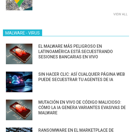
VIEW ALL
MALWARE - VIRUS
EL MALWARE MÁS PELIGROSO EN
LATINOAMÉRICA ESTÁ SECUESTRANDO
SESIONES BANCARIAS EN VIVO
SIN HACER CLIC: ASÍ CUALQUIER PÁGINA WEB
PUEDE SECUESTRAR TU AGENTES DE IA
MUTACIÓN EN VIVO DE CÓDIGO MALICIOSO:
CÓMO LA IA GENERA VARIANTES EVASIVAS DE
MALWARE
RANSOMWARE EN EL MARKETPLACE DE