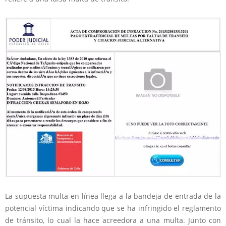
La supuesta multa en línea llega a la bandeja de entrada de la
potencial víctima indicando que se ha infringido el reglamento
de tránsito, lo cual la hace acreedora a una multa. Junto con