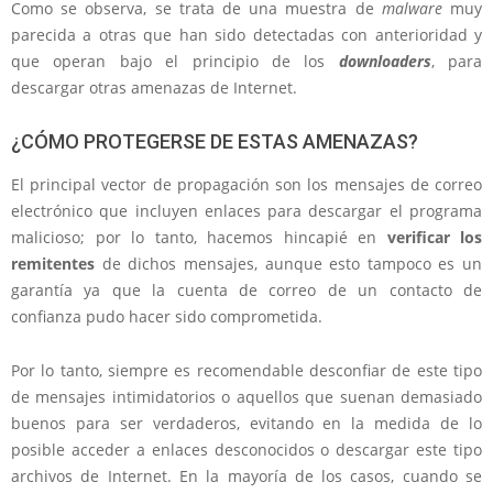
Como se observa, se trata de una muestra de
malware
muy
parecida a otras que han sido detectadas con anterioridad y
que operan bajo el principio de los
downloaders
, para
descargar otras amenazas de Internet.
¿CÓMO PROTEGERSE DE ESTAS AMENAZAS?
El principal vector de propagación son los mensajes de correo
electrónico que incluyen enlaces para descargar el programa
malicioso; por lo tanto, hacemos hincapié en
verificar los
remitentes
de dichos mensajes, aunque esto tampoco es un
garantía ya que la cuenta de correo de un contacto de
confianza pudo hacer sido comprometida.
Por lo tanto, siempre es recomendable desconfiar de este tipo
de mensajes intimidatorios o aquellos que suenan demasiado
buenos para ser verdaderos, evitando en la medida de lo
posible acceder a enlaces desconocidos o descargar este tipo
archivos de Internet. En la mayoría de los casos, cuando se