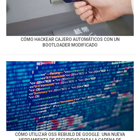
CÓMO HACKEAR CAJERO AUTOMÁTICOS CON UN
BOOTLOADER MODIFICADO
CÓMO UTILIZAR OSS REBUILD DE GOOGLE: UNA NUEVA