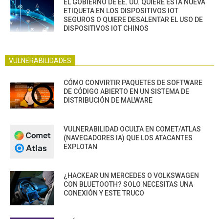
EL GOBIERNO DE EE. UU. QUIERE ESTA NUEVA
ETIQUETA EN LOS DISPOSITIVOS IOT
SEGUROS O QUIERE DESALENTAR EL USO DE
DISPOSITIVOS IOT CHINOS
VULNERABILIDADES
CÓMO CONVIRTIR PAQUETES DE SOFTWARE
DE CÓDIGO ABIERTO EN UN SISTEMA DE
DISTRIBUCIÓN DE MALWARE
VULNERABILIDAD OCULTA EN COMET/ATLAS
(NAVEGADORES IA) QUE LOS ATACANTES
EXPLOTAN
¿HACKEAR UN MERCEDES O VOLKSWAGEN
CON BLUETOOTH? SOLO NECESITAS UNA
CONEXIÓN Y ESTE TRUCO