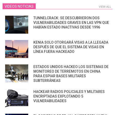
VIDEOS NOTICIAS
VIEW ALL
TUNNELCRACK: SE DESCUBRIERON DOS
VULNERABILIDADES GRAVES EN LAS VPN QUE
HABÍAN ESTADO INACTIVAS DESDE 1996
KENIA SOLO OTORGARÁ VISAS A LA LLEGADA
DESPUÉS DE QUE EL SISTEMA DE VISAS EN
LÍNEA FUERA HACKEADO
ESTADOS UNIDOS HACKEO LOS SISTEMAS DE
MONITOREO DE TERREMOTOS EN CHINA
PARA ESPIAR BASES MILITARES
SUBTERRÁNEAS
HACKEAR RADIOS POLICIALES Y MILITARES
ENCRIPTADAS EXPLOTANDO 5
VULNERABILIDADES