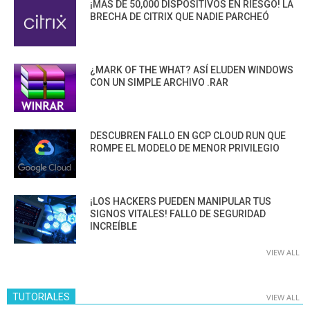
¡MÁS DE 50,000 DISPOSITIVOS EN RIESGO! LA
BRECHA DE CITRIX QUE NADIE PARCHEÓ
¿MARK OF THE WHAT? ASÍ ELUDEN WINDOWS
CON UN SIMPLE ARCHIVO .RAR
DESCUBREN FALLO EN GCP CLOUD RUN QUE
ROMPE EL MODELO DE MENOR PRIVILEGIO
¡LOS HACKERS PUEDEN MANIPULAR TUS
SIGNOS VITALES! FALLO DE SEGURIDAD
INCREÍBLE
VIEW ALL
TUTORIALES
VIEW ALL