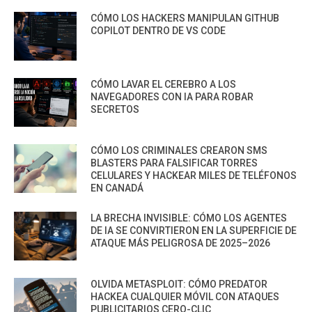
CÓMO LOS HACKERS MANIPULAN GITHUB
COPILOT DENTRO DE VS CODE
CÓMO LAVAR EL CEREBRO A LOS
NAVEGADORES CON IA PARA ROBAR
SECRETOS
CÓMO LOS CRIMINALES CREARON SMS
BLASTERS PARA FALSIFICAR TORRES
CELULARES Y HACKEAR MILES DE TELÉFONOS
EN CANADÁ
LA BRECHA INVISIBLE: CÓMO LOS AGENTES
DE IA SE CONVIRTIERON EN LA SUPERFICIE DE
ATAQUE MÁS PELIGROSA DE 2025–2026
OLVIDA METASPLOIT: CÓMO PREDATOR
HACKEA CUALQUIER MÓVIL CON ATAQUES
PUBLICITARIOS CERO-CLIC