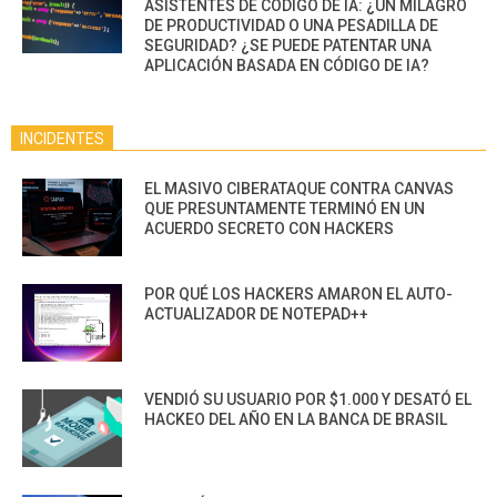
ASISTENTES DE CÓDIGO DE IA: ¿UN MILAGRO
DE PRODUCTIVIDAD O UNA PESADILLA DE
SEGURIDAD? ¿SE PUEDE PATENTAR UNA
APLICACIÓN BASADA EN CÓDIGO DE IA?
INCIDENTES
EL MASIVO CIBERATAQUE CONTRA CANVAS
QUE PRESUNTAMENTE TERMINÓ EN UN
ACUERDO SECRETO CON HACKERS
POR QUÉ LOS HACKERS AMARON EL AUTO-
ACTUALIZADOR DE NOTEPAD++
VENDIÓ SU USUARIO POR $1.000 Y DESATÓ EL
HACKEO DEL AÑO EN LA BANCA DE BRASIL