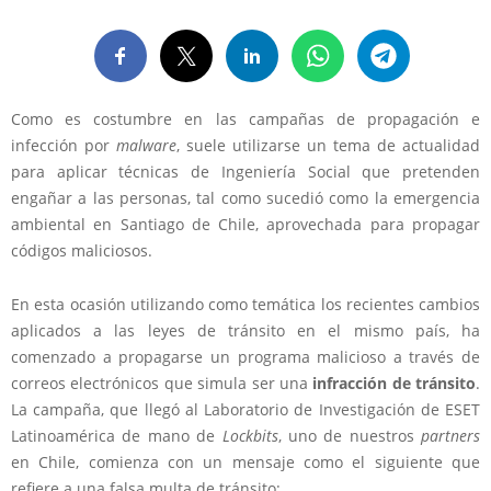
Como es costumbre en las campañas de propagación e
infección por
malware
, suele utilizarse un tema de actualidad
para aplicar técnicas de Ingeniería Social que pretenden
engañar a las personas, tal como sucedió como la emergencia
ambiental en Santiago de Chile, aprovechada para propagar
códigos maliciosos.
En esta ocasión utilizando como temática los recientes cambios
aplicados a las leyes de tránsito en el mismo país, ha
comenzado a propagarse un programa malicioso a través de
correos electrónicos que simula ser una
infracción de tránsito
.
La campaña, que llegó al Laboratorio de Investigación de ESET
Latinoamérica de mano de
Lockbits
, uno de nuestros
partners
en Chile, comienza con un mensaje como el siguiente que
refiere a una falsa multa de tránsito: