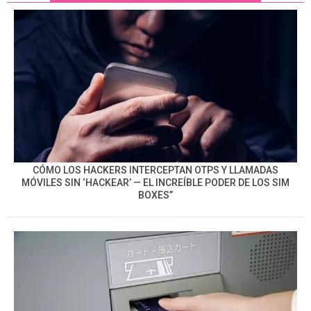
CÓMO LOS HACKERS INTERCEPTAN OTPS Y LLAMADAS
MÓVILES SIN ‘HACKEAR’ — EL INCREÍBLE PODER DE LOS SIM
BOXES”