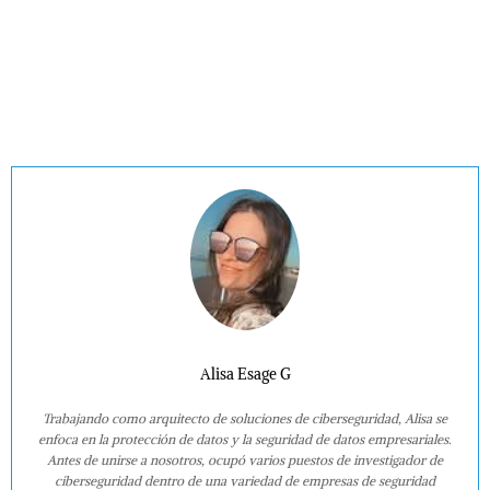
Alisa Esage G
Trabajando como arquitecto de soluciones de ciberseguridad, Alisa se
enfoca en la protección de datos y la seguridad de datos empresariales.
Antes de unirse a nosotros, ocupó varios puestos de investigador de
ciberseguridad dentro de una variedad de empresas de seguridad