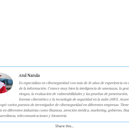
Atul Narula
Es especialista en ciberseguridad con más de 16 años de experiencia en 
de la información. Conoce muy bien la inteligencia de amenazas, la gest
riesgos, la evaluación de vulnerabilidades y las pruebas de penetración, e
forense cibernético y la tecnología de seguridad en la nube (AWS, Azure
upó varios puestos de investigador de ciberseguridad en diferentes empresas. Tiene
a en diferentes industrias como finanzas, atención médica, marketing, gobierno, fin
, aerolíneas, telecomunicaciones y biometría.
Share this...