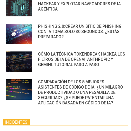
HACKEAR Y EXPLOTAR NAVEGADORES DE IA
AGÉNTICA
PHISHING 2.0:CREAR UN SITIO DE PHISHING
CON IA TOMA SOLO 30 SEGUNDOS. ¿ESTÁS
PREPARADO?
CÓMO LA TÉCNICA TOKENBREAK HACKEA LOS
FILTROS DE IA DE OPENAI, ANTHROPIC Y
GEMINI: TUTORIAL PASO A PASO
COMPARACIÓN DE LOS 8 MEJORES
ASISTENTES DE CÓDIGO DE IA: ¿UN MILAGRO
DE PRODUCTIVIDAD O UNA PESADILLA DE
SEGURIDAD? ¿SE PUEDE PATENTAR UNA
APLICACIÓN BASADA EN CÓDIGO DE IA?
INCIDENTES