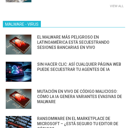
VIEW ALL
MALWARE - VIRUS
EL MALWARE MÁS PELIGROSO EN
LATINOAMÉRICA ESTÁ SECUESTRANDO
SESIONES BANCARIAS EN VIVO
SIN HACER CLIC: ASÍ CUALQUIER PÁGINA WEB
PUEDE SECUESTRAR TU AGENTES DE IA
MUTACIÓN EN VIVO DE CÓDIGO MALICIOSO:
CÓMO LA IA GENERA VARIANTES EVASIVAS DE
MALWARE
RANSOMWARE EN EL MARKETPLACE DE
MICROSOFT – ¿ESTÁ SEGURO TU EDITOR DE