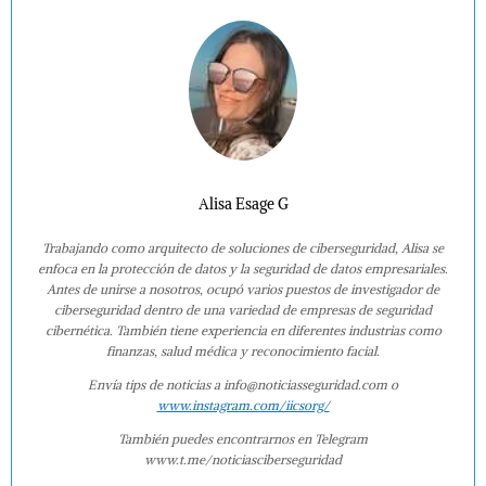
Alisa Esage G
Trabajando como arquitecto de soluciones de ciberseguridad, Alisa se
enfoca en la protección de datos y la seguridad de datos empresariales.
Antes de unirse a nosotros, ocupó varios puestos de investigador de
ciberseguridad dentro de una variedad de empresas de seguridad
cibernética. También tiene experiencia en diferentes industrias como
finanzas, salud médica y reconocimiento facial.
Envía tips de noticias a info@noticiasseguridad.com o
www.instagram.com/iicsorg/
También puedes encontrarnos en Telegram
www.t.me/noticiasciberseguridad