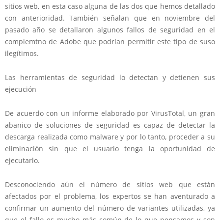
sitios web, en esta caso alguna de las dos que hemos detallado
con anterioridad. También señalan que en noviembre del
pasado año se detallaron algunos fallos de seguridad en el
complemtno de Adobe que podrían permitir este tipo de suso
ilegítimos.
Las herramientas de seguridad lo detectan y detienen sus
ejecución
De acuerdo con un informe elaborado por VirusTotal, un gran
abanico de soluciones de seguridad es capaz de detectar la
descarga realizada como malware y por lo tanto, proceder a su
eliminación sin que el usuario tenga la oportunidad de
ejecutarlo.
Desconociendo aún el número de sitios web que están
afectados por el problema, los expertos se han aventurado a
confirmar un aumento del número de variantes utilizadas, ya
que el fallo es mucho más común de lo que pensamos y son