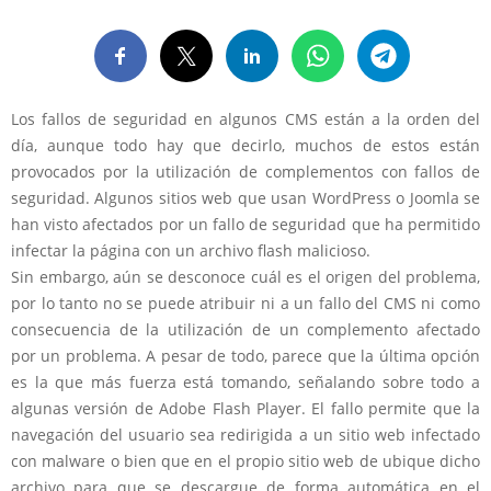
Los fallos de seguridad en algunos CMS están a la orden del
día, aunque todo hay que decirlo, muchos de estos están
provocados por la utilización de complementos con fallos de
seguridad. Algunos sitios web que usan WordPress o Joomla se
han visto afectados por un fallo de seguridad que ha permitido
infectar la página con un archivo flash malicioso.
Sin embargo, aún se desconoce cuál es el origen del problema,
por lo tanto no se puede atribuir ni a un fallo del CMS ni como
consecuencia de la utilización de un complemento afectado
por un problema. A pesar de todo, parece que la última opción
es la que más fuerza está tomando, señalando sobre todo a
algunas versión de Adobe Flash Player. El fallo permite que la
navegación del usuario sea redirigida a un sitio web infectado
con malware o bien que en el propio sitio web de ubique dicho
archivo para que se descargue de forma automática en el