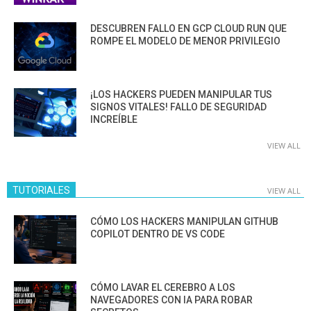
DESCUBREN FALLO EN GCP CLOUD RUN QUE
ROMPE EL MODELO DE MENOR PRIVILEGIO
¡LOS HACKERS PUEDEN MANIPULAR TUS
SIGNOS VITALES! FALLO DE SEGURIDAD
INCREÍBLE
VIEW ALL
TUTORIALES
VIEW ALL
CÓMO LOS HACKERS MANIPULAN GITHUB
COPILOT DENTRO DE VS CODE
CÓMO LAVAR EL CEREBRO A LOS
NAVEGADORES CON IA PARA ROBAR