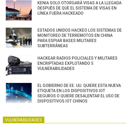
KENIA SOLO OTORGARÁ VISAS A LA LLEGADA
DESPUÉS DE QUE EL SISTEMA DE VISAS EN
LÍNEA FUERA HACKEADO
ESTADOS UNIDOS HACKEO LOS SISTEMAS DE
MONITOREO DE TERREMOTOS EN CHINA
PARA ESPIAR BASES MILITARES
SUBTERRÁNEAS
HACKEAR RADIOS POLICIALES Y MILITARES
ENCRIPTADAS EXPLOTANDO 5
VULNERABILIDADES
EL GOBIERNO DE EE. UU. QUIERE ESTA NUEVA
ETIQUETA EN LOS DISPOSITIVOS IOT
SEGUROS O QUIERE DESALENTAR EL USO DE
DISPOSITIVOS IOT CHINOS
VULNERABILIDADES