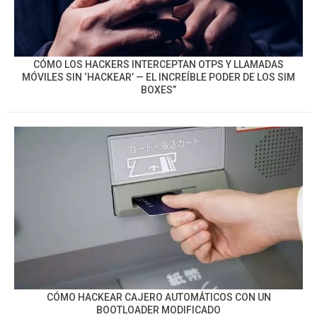
CÓMO LOS HACKERS INTERCEPTAN OTPS Y LLAMADAS
MÓVILES SIN ‘HACKEAR’ — EL INCREÍBLE PODER DE LOS SIM
BOXES”
CÓMO HACKEAR CAJERO AUTOMÁTICOS CON UN
BOOTLOADER MODIFICADO