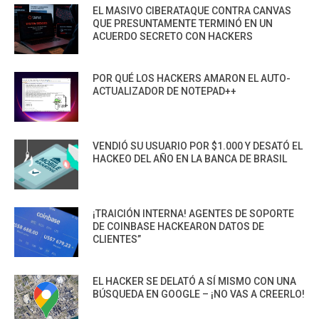
EL MASIVO CIBERATAQUE CONTRA CANVAS
QUE PRESUNTAMENTE TERMINÓ EN UN
ACUERDO SECRETO CON HACKERS
POR QUÉ LOS HACKERS AMARON EL AUTO-
ACTUALIZADOR DE NOTEPAD++
VENDIÓ SU USUARIO POR $1.000 Y DESATÓ EL
HACKEO DEL AÑO EN LA BANCA DE BRASIL
¡TRAICIÓN INTERNA! AGENTES DE SOPORTE
DE COINBASE HACKEARON DATOS DE
CLIENTES”
EL HACKER SE DELATÓ A SÍ MISMO CON UNA
BÚSQUEDA EN GOOGLE – ¡NO VAS A CREERLO!