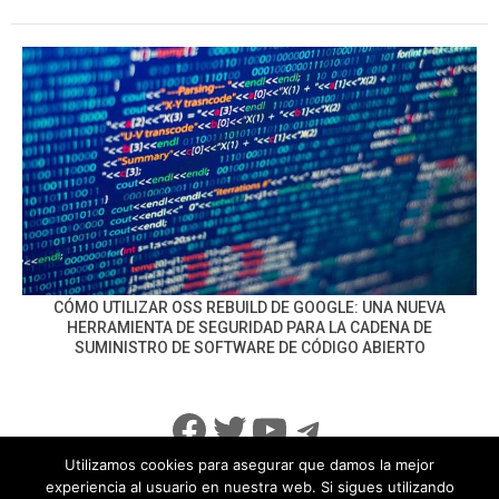
CÓMO UTILIZAR OSS REBUILD DE GOOGLE: UNA NUEVA
HERRAMIENTA DE SEGURIDAD PARA LA CADENA DE
SUMINISTRO DE SOFTWARE DE CÓDIGO ABIERTO
Facebook
Twitter
YouTube
Telegram
Utilizamos cookies para asegurar que damos la mejor
experiencia al usuario en nuestra web. Si sigues utilizando