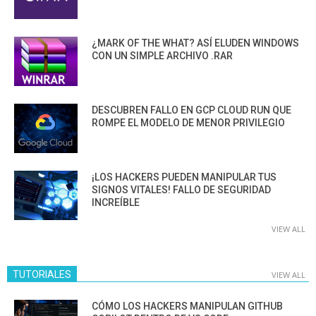
¿MARK OF THE WHAT? ASÍ ELUDEN WINDOWS
CON UN SIMPLE ARCHIVO .RAR
DESCUBREN FALLO EN GCP CLOUD RUN QUE
ROMPE EL MODELO DE MENOR PRIVILEGIO
¡LOS HACKERS PUEDEN MANIPULAR TUS
SIGNOS VITALES! FALLO DE SEGURIDAD
INCREÍBLE
VIEW ALL
TUTORIALES
VIEW ALL
CÓMO LOS HACKERS MANIPULAN GITHUB