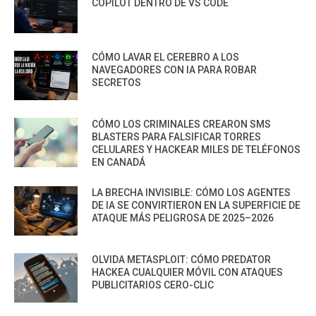
COPILOT DENTRO DE VS CODE
CÓMO LAVAR EL CEREBRO A LOS
NAVEGADORES CON IA PARA ROBAR
SECRETOS
CÓMO LOS CRIMINALES CREARON SMS
BLASTERS PARA FALSIFICAR TORRES
CELULARES Y HACKEAR MILES DE TELÉFONOS
EN CANADÁ
LA BRECHA INVISIBLE: CÓMO LOS AGENTES
DE IA SE CONVIRTIERON EN LA SUPERFICIE DE
ATAQUE MÁS PELIGROSA DE 2025–2026
OLVIDA METASPLOIT: CÓMO PREDATOR
HACKEA CUALQUIER MÓVIL CON ATAQUES
PUBLICITARIOS CERO-CLIC