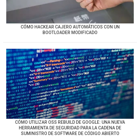
CÓMO HACKEAR CAJERO AUTOMÁTICOS CON UN
BOOTLOADER MODIFICADO
CÓMO UTILIZAR OSS REBUILD DE GOOGLE: UNA NUEVA
HERRAMIENTA DE SEGURIDAD PARA LA CADENA DE
SUMINISTRO DE SOFTWARE DE CÓDIGO ABIERTO