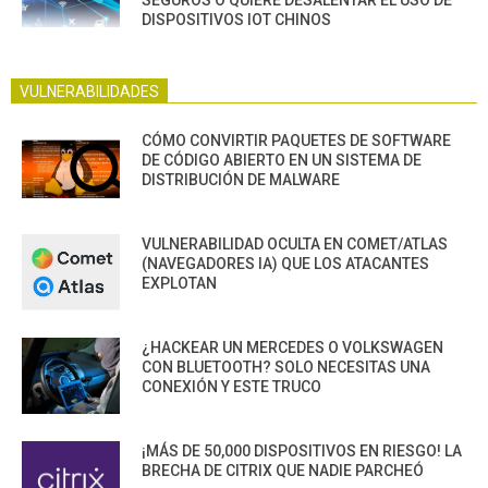
DISPOSITIVOS IOT CHINOS
VULNERABILIDADES
CÓMO CONVIRTIR PAQUETES DE SOFTWARE
DE CÓDIGO ABIERTO EN UN SISTEMA DE
DISTRIBUCIÓN DE MALWARE
VULNERABILIDAD OCULTA EN COMET/ATLAS
(NAVEGADORES IA) QUE LOS ATACANTES
EXPLOTAN
¿HACKEAR UN MERCEDES O VOLKSWAGEN
CON BLUETOOTH? SOLO NECESITAS UNA
CONEXIÓN Y ESTE TRUCO
¡MÁS DE 50,000 DISPOSITIVOS EN RIESGO! LA
BRECHA DE CITRIX QUE NADIE PARCHEÓ