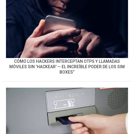
CÓMO LOS HACKERS INTERCEPTAN OTPS Y LLAMADAS
MÓVILES SIN ‘HACKEAR’ — EL INCREÍBLE PODER DE LOS SIM
BOXES”