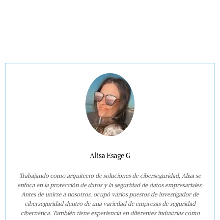
Alisa Esage G
Trabajando como arquitecto de soluciones de ciberseguridad, Alisa se
enfoca en la protección de datos y la seguridad de datos empresariales.
Antes de unirse a nosotros, ocupó varios puestos de investigador de
ciberseguridad dentro de una variedad de empresas de seguridad
cibernética. También tiene experiencia en diferentes industrias como