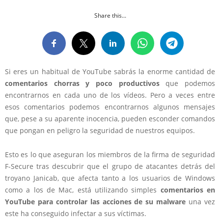
Share this...
Si eres un habitual de YouTube sabrás la enorme cantidad de
comentarios chorras y poco productivos
que podemos
encontrarnos en cada uno de los vídeos. Pero a veces entre
esos comentarios podemos encontrarnos algunos mensajes
que, pese a su aparente inocencia, pueden esconder comandos
que pongan en peligro la seguridad de nuestros equipos.
Esto es lo que aseguran los miembros de la firma de seguridad
F-Secure tras descubrir que el grupo de atacantes detrás del
troyano Janicab, que afecta tanto a los usuarios de Windows
como a los de Mac, está utilizando simples
comentarios en
YouTube para controlar las acciones de su malware
una vez
este ha conseguido infectar a sus víctimas.