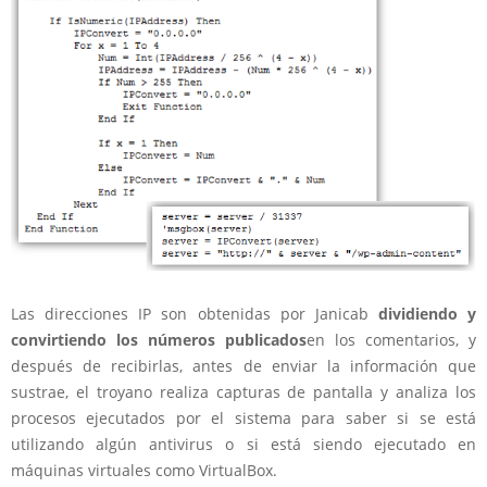
Las direcciones IP son obtenidas por Janicab
dividiendo y
convirtiendo los números publicados
en los comentarios, y
después de recibirlas, antes de enviar la información que
sustrae, el troyano realiza capturas de pantalla y analiza los
procesos ejecutados por el sistema para saber si se está
utilizando algún antivirus o si está siendo ejecutado en
máquinas virtuales como VirtualBox.