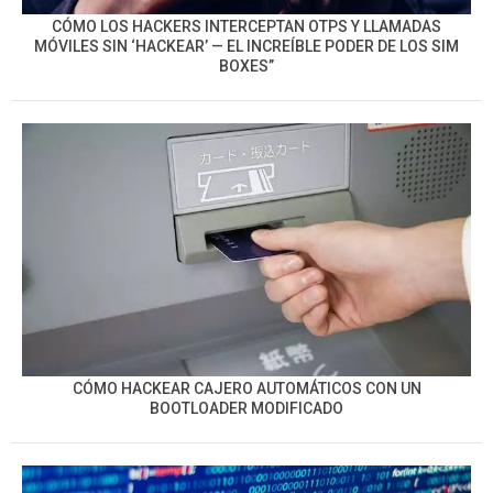
CÓMO LOS HACKERS INTERCEPTAN OTPS Y LLAMADAS
MÓVILES SIN ‘HACKEAR’ — EL INCREÍBLE PODER DE LOS SIM
BOXES”
CÓMO HACKEAR CAJERO AUTOMÁTICOS CON UN
BOOTLOADER MODIFICADO