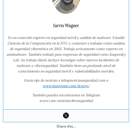
Jarvis Wagner
Es un conocido experto en seguridad móvil y análisis de malware. Estudió
Ciencias de la Computación en la NYU y comenzó a trabajar como analista
de seguridad cibernética en 2003. Trabaja activamente como experto en
antimalware. También trabajó para empresas de seguridad como Kaspersky
Lab. Su trabajo diario incluye investigar sobre nuevos incidentes de
malware y ciberseguridad. También tiene un profundo nivel de
conocimiento en seguridad móvil y vulnerabilidades móviles.
Envía tips de noticias a info@noticiasseguridad.com o
www.instagram.com/iicsorg/
También puedes encontrarnos en Telegram
www.t.me/noticiasciberseguridad
Share this...