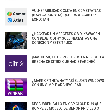
VULNERABILIDAD OCULTA EN COMET/ATLAS
(NAVEGADORES IA) QUE LOS ATACANTES
EXPLOTAN
¿HACKEAR UN MERCEDES O VOLKSWAGEN
CON BLUETOOTH? SOLO NECESITAS UNA
CONEXIÓN Y ESTE TRUCO
¡MÁS DE 50,000 DISPOSITIVOS EN RIESGO! LA
BRECHA DE CITRIX QUE NADIE PARCHEÓ
¿MARK OF THE WHAT? ASÍ ELUDEN WINDOWS
CON UN SIMPLE ARCHIVO .RAR
DESCUBREN FALLO EN GCP CLOUD RUN QUE
ROMPE EL MODELO DE MENOR PRIVILEGIO