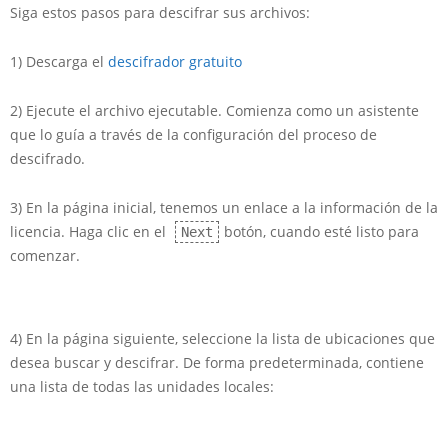
Siga estos pasos para descifrar sus archivos:
1) Descarga el
descifrador gratuito
2) Ejecute el archivo ejecutable. Comienza como un asistente
que lo guía a través de la configuración del proceso de
descifrado.
3) En la página inicial, tenemos un enlace a la información de la
licencia. Haga clic en el
botón, cuando esté listo para
Next
comenzar.
4) En la página siguiente, seleccione la lista de ubicaciones que
desea buscar y descifrar. De forma predeterminada, contiene
una lista de todas las unidades locales: