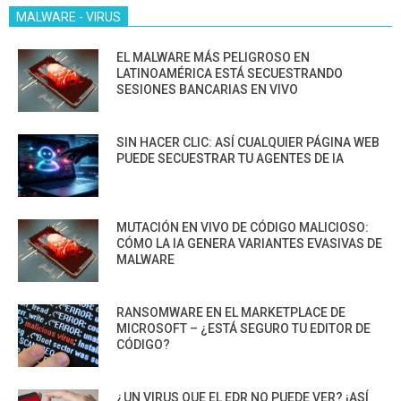
MALWARE - VIRUS
EL MALWARE MÁS PELIGROSO EN
LATINOAMÉRICA ESTÁ SECUESTRANDO
SESIONES BANCARIAS EN VIVO
SIN HACER CLIC: ASÍ CUALQUIER PÁGINA WEB
PUEDE SECUESTRAR TU AGENTES DE IA
MUTACIÓN EN VIVO DE CÓDIGO MALICIOSO:
CÓMO LA IA GENERA VARIANTES EVASIVAS DE
MALWARE
RANSOMWARE EN EL MARKETPLACE DE
MICROSOFT – ¿ESTÁ SEGURO TU EDITOR DE
CÓDIGO?
¿UN VIRUS QUE EL EDR NO PUEDE VER? ¡ASÍ