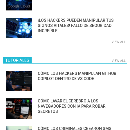
¡LOS HACKERS PUEDEN MANIPULAR TUS
SIGNOS VITALES! FALLO DE SEGURIDAD
INCREÍBLE
VIEW ALL
TUTORIALES
VIEW ALL
CÓMO LOS HACKERS MANIPULAN GITHUB
COPILOT DENTRO DE VS CODE
CÓMO LAVAR EL CEREBRO A LOS
NAVEGADORES CON IA PARA ROBAR
SECRETOS
CÓMO LOS CRIMINALES CREARON SMS