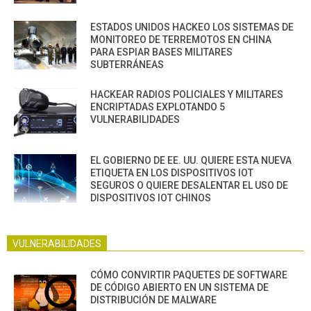
ESTADOS UNIDOS HACKEO LOS SISTEMAS DE
MONITOREO DE TERREMOTOS EN CHINA
PARA ESPIAR BASES MILITARES
SUBTERRÁNEAS
HACKEAR RADIOS POLICIALES Y MILITARES
ENCRIPTADAS EXPLOTANDO 5
VULNERABILIDADES
EL GOBIERNO DE EE. UU. QUIERE ESTA NUEVA
ETIQUETA EN LOS DISPOSITIVOS IOT
SEGUROS O QUIERE DESALENTAR EL USO DE
DISPOSITIVOS IOT CHINOS
VULNERABILIDADES
CÓMO CONVIRTIR PAQUETES DE SOFTWARE
DE CÓDIGO ABIERTO EN UN SISTEMA DE
DISTRIBUCIÓN DE MALWARE