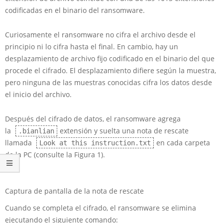
codificadas en el binario del ransomware.
Curiosamente el ransomware no cifra el archivo desde el
principio ni lo cifra hasta el final. En cambio, hay un
desplazamiento de archivo fijo codificado en el binario del que
procede el cifrado. El desplazamiento difiere según la muestra,
pero ninguna de las muestras conocidas cifra los datos desde
el inicio del archivo.
Después del cifrado de datos, el ransomware agrega
la
extensión y suelta una nota de rescate
.bianlian
llamada
en cada carpeta
Look at this instruction.txt
de la PC (consulte la Figura 1).
Captura de pantalla de la nota de rescate
Cuando se completa el cifrado, el ransomware se elimina
ejecutando el siguiente comando: