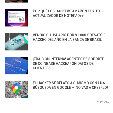
POR QUÉ LOS HACKERS AMARON EL AUTO-
ACTUALIZADOR DE NOTEPAD++
VENDIÓ SU USUARIO POR $1.000 Y DESATÓ EL
HACKEO DEL AÑO EN LA BANCA DE BRASIL
¡TRAICIÓN INTERNA! AGENTES DE SOPORTE
DE COINBASE HACKEARON DATOS DE
CLIENTES”
EL HACKER SE DELATÓ A SÍ MISMO CON UNA
BÚSQUEDA EN GOOGLE – ¡NO VAS A CREERLO!
VIEW ALL