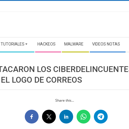
TUTORIALES
HACKEOS
MALWARE
VIDEOS NOTAS
ATACARON LOS CIBERDELINCUENTE
 EL LOGO DE CORREOS
Share this...