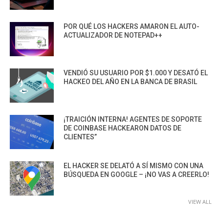
POR QUÉ LOS HACKERS AMARON EL AUTO-
ACTUALIZADOR DE NOTEPAD++
VENDIÓ SU USUARIO POR $1.000 Y DESATÓ EL
HACKEO DEL AÑO EN LA BANCA DE BRASIL
¡TRAICIÓN INTERNA! AGENTES DE SOPORTE
DE COINBASE HACKEARON DATOS DE
CLIENTES”
EL HACKER SE DELATÓ A SÍ MISMO CON UNA
BÚSQUEDA EN GOOGLE – ¡NO VAS A CREERLO!
VIEW ALL