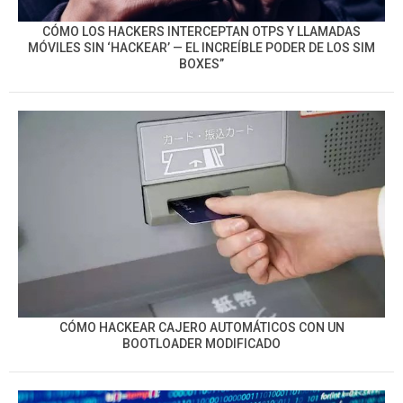
CÓMO LOS HACKERS INTERCEPTAN OTPS Y LLAMADAS
MÓVILES SIN ‘HACKEAR’ — EL INCREÍBLE PODER DE LOS SIM
BOXES”
CÓMO HACKEAR CAJERO AUTOMÁTICOS CON UN
BOOTLOADER MODIFICADO