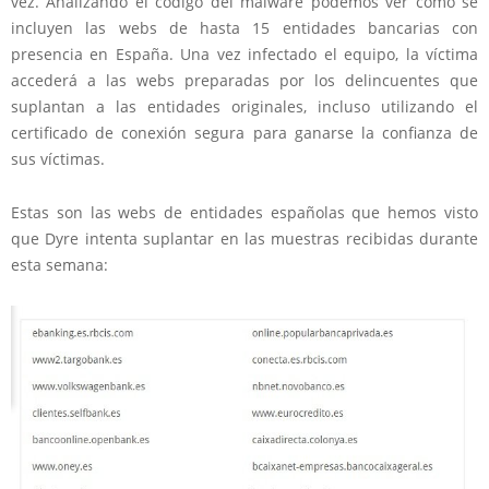
vez. Analizando el código del malware podemos ver como se
incluyen las webs de hasta 15 entidades bancarias con
presencia en España. Una vez infectado el equipo, la víctima
accederá a las webs preparadas por los delincuentes que
suplantan a las entidades originales, incluso utilizando el
certificado de conexión segura para ganarse la confianza de
sus víctimas.
Estas son las webs de entidades españolas que hemos visto
que Dyre intenta suplantar en las muestras recibidas durante
esta semana: