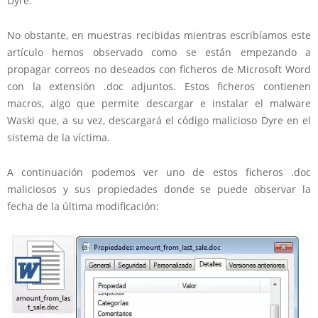
Dyre.
No obstante, en muestras recibidas mientras escribíamos este
artículo hemos observado como se están empezando a
propagar correos no deseados con ficheros de Microsoft Word
con la extensión .doc adjuntos. Estos ficheros contienen
macros, algo que permite descargar e instalar el malware
Waski que, a su vez, descargará el código malicioso Dyre en el
sistema de la víctima.
A continuación podemos ver uno de estos ficheros .doc
maliciosos y sus propiedades donde se puede observar la
fecha de la última modificación: