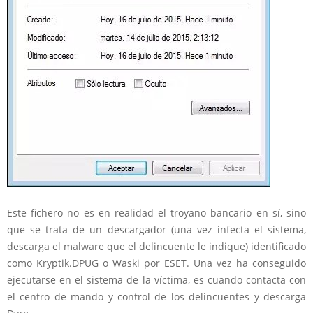
Este fichero no es en realidad el troyano bancario en sí, sino
que se trata de un descargador (una vez infecta el sistema,
descarga el malware que el delincuente le indique) identificado
como Kryptik.DPUG o Waski por ESET. Una vez ha conseguido
ejecutarse en el sistema de la víctima, es cuando contacta con
el centro de mando y control de los delincuentes y descarga