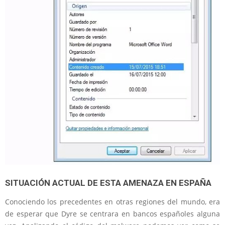
SITUACIÓN ACTUAL DE ESTA AMENAZA EN ESPAÑA
Conociendo los precedentes en otras regiones del mundo, era
de esperar que Dyre se centrara en bancos españoles alguna