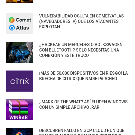
VULNERABILIDAD OCULTA EN COMET/ATLAS
(NAVEGADORES IA) QUE LOS ATACANTES
EXPLOTAN
¿HACKEAR UN MERCEDES O VOLKSWAGEN
CON BLUETOOTH? SOLO NECESITAS UNA
CONEXIÓN Y ESTE TRUCO
¡MÁS DE 50,000 DISPOSITIVOS EN RIESGO! LA
BRECHA DE CITRIX QUE NADIE PARCHEÓ
¿MARK OF THE WHAT? ASÍ ELUDEN WINDOWS
CON UN SIMPLE ARCHIVO .RAR
DESCUBREN FALLO EN GCP CLOUD RUN QUE