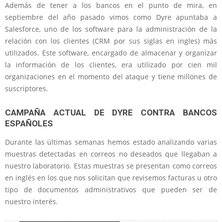
Además de tener a los bancos en el punto de mira, en
septiembre del año pasado vimos como Dyre apuntaba a
Salesforce, uno de los software para la administración de la
relación con los clientes (CRM por sus siglas en ingles) más
utilizados. Este software, encargado de almacenar y organizar
la información de los clientes, era utilizado por cien mil
organizaciones en el momento del ataque y tiene millones de
suscriptores.
CAMPAÑA ACTUAL DE DYRE CONTRA BANCOS
ESPAÑOLES
Durante las últimas semanas hemos estado analizando varias
muestras detectadas en correos no deseados que llegaban a
nuestro laboratorio. Estas muestras se presentan como correos
en inglés en los que nos solicitan que revisemos facturas u otro
tipo de documentos administrativos que pueden ser de
nuestro interés.