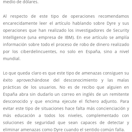
medio de dólares.
Al respecto de este tipo de operaciones recomendamos
encarecidamente leer el artículo hablando sobre Dyre y sus
operaciones que han realizado los investigadores de Security
Intelligence (una empresa de IBM). En ese artículo se amplía
información sobre todo el proceso de robo de dinero realizado
por los ciberdelincuentes, no solo en España, sino a nivel
mundial.
Lo que queda claro es que este tipo de amenazas consiguen su
éxito aprovechándose del desconocimiento y las malas
prácticas de los usuarios. No es de recibo que alguien en
España abra sin dudarlo un correo en inglés de un remitente
desconocido y que encima ejecute el fichero adjunto. Para
evitar este tipo de situaciones hace falta más concienciación y
más educación a todos los niveles, complementado con
soluciones de seguridad que sean capaces de detectar y
eliminar amenazas como Dyre cuando el sentido común falla.