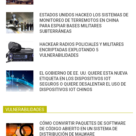
ESTADOS UNIDOS HACKEO LOS SISTEMAS DE
MONITOREO DE TERREMOTOS EN CHINA
PARA ESPIAR BASES MILITARES
SUBTERRÁNEAS
HACKEAR RADIOS POLICIALES Y MILITARES
ENCRIPTADAS EXPLOTANDO 5
VULNERABILIDADES
EL GOBIERNO DE EE. UU. QUIERE ESTA NUEVA
ETIQUETA EN LOS DISPOSITIVOS IOT
SEGUROS O QUIERE DESALENTAR EL USO DE
DISPOSITIVOS IOT CHINOS
VULNERABILIDADES
CÓMO CONVIRTIR PAQUETES DE SOFTWARE
DE CÓDIGO ABIERTO EN UN SISTEMA DE
DISTRIBUCIÓN DE MALWARE