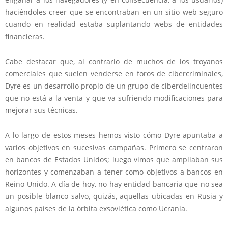
haciéndoles creer que se encontraban en un sitio web seguro
cuando en realidad estaba suplantando webs de entidades
financieras.
Cabe destacar que, al contrario de muchos de los troyanos
comerciales que suelen venderse en foros de cibercriminales,
Dyre es un desarrollo propio de un grupo de ciberdelincuentes
que no está a la venta y que va sufriendo modificaciones para
mejorar sus técnicas.
A lo largo de estos meses hemos visto cómo Dyre apuntaba a
varios objetivos en sucesivas campañas. Primero se centraron
en bancos de Estados Unidos; luego vimos que ampliaban sus
horizontes y comenzaban a tener como objetivos a bancos en
Reino Unido. A día de hoy, no hay entidad bancaria que no sea
un posible blanco salvo, quizás, aquellas ubicadas en Rusia y
algunos países de la órbita exsoviética como Ucrania.