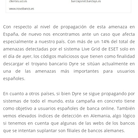
Con respecto al nivel de propagación de esta amenaza en
España, de nuevo nos encontramos ante un caso que afecta
especialmente a nuestro país. Con más de un 14% del total de
amenazas detectadas por el sistema Live Grid de ESET solo en
el día de ayer, los códigos maliciosos que tienen como finalidad
descargar el troyano bancario Dyre se sitúan actualmente en
una de las amenazas más importantes para usuarios
españoles.
En cuanto a otros países, si bien Dyre se sigue propagando por
sistemas de todo el mundo, esta campaña en concreto tiene
como objetivo a usuarios españoles de banca online. También
vemos elevados índices de detección en Alemania, algo lógico
si tenemos en cuenta que algunas de las webs de los bancos
que se intentan suplantar son filiales de bancos alemanes.