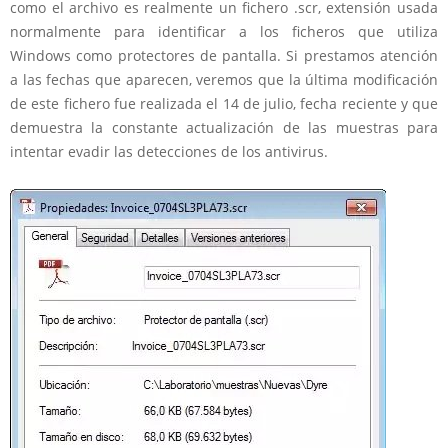
como el archivo es realmente un fichero .scr, extensión usada
normalmente para identificar a los ficheros que utiliza
Windows como protectores de pantalla. Si prestamos atención
a las fechas que aparecen, veremos que la última modificación
de este fichero fue realizada el 14 de julio, fecha reciente y que
demuestra la constante actualización de las muestras para
intentar evadir las detecciones de los antivirus.