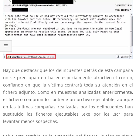
Hay que destacar que los delincuentes detrás de esta campaña
no se preocupan en hacer especialmente atractivo el correo,
confiando en que la víctima centrará toda su atención en el
fichero adjunto. Como en muestras analizadas anteriormente,
el fichero comprimido contiene un archivo ejecutable, aunque
en las últimas campañas realizadas por los delincuentes han
sustituido los ficheros ejecutables .exe por los .scr para
levantar menos sospechas.