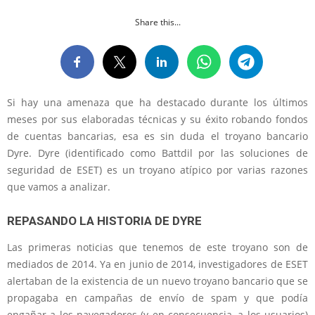
Share this...
Si hay una amenaza que ha destacado durante los últimos
meses por sus elaboradas técnicas y su éxito robando fondos
de cuentas bancarias, esa es sin duda el troyano bancario
Dyre. Dyre (identificado como Battdil por las soluciones de
seguridad de ESET) es un troyano atípico por varias razones
que vamos a analizar.
REPASANDO LA HISTORIA DE DYRE
Las primeras noticias que tenemos de este troyano son de
mediados de 2014. Ya en junio de 2014, investigadores de ESET
alertaban de la existencia de un nuevo troyano bancario que se
propagaba en campañas de envío de spam y que podía
engañar a los navegadores (y en consecuencia, a los usuarios)