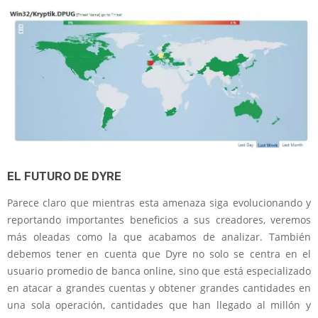
EL FUTURO DE DYRE
Parece claro que mientras esta amenaza siga evolucionando y
reportando importantes beneficios a sus creadores, veremos
más oleadas como la que acabamos de analizar. También
debemos tener en cuenta que Dyre no solo se centra en el
usuario promedio de banca online, sino que está especializado
en atacar a grandes cuentas y obtener grandes cantidades en
una sola operación, cantidades que han llegado al millón y