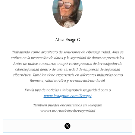
Alisa Esage G
Trabajando como arquitecto de soluciones de ciberseguridad, Alisa se
enfoca en la protección de datos y la seguridad de datos empresariales.
Antes de unirse a nosotros, ocupó varios puestos de investigador de
ciberseguridad dentro de una variedad de empresas de seguridad
cibernética. También tiene experiencia en diferentes industrias como
finanzas, salud médica y reconocimiento facial.
Envía tips de noticias a info@noticiasseguridad.com o
www.instagram.com/iicsorg/
También puedes encontrarnos en Telegram
www.t.me/noticiasciberseguridad