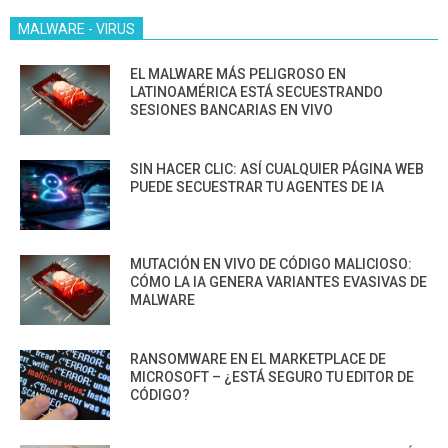
MALWARE - VIRUS
EL MALWARE MÁS PELIGROSO EN
LATINOAMÉRICA ESTÁ SECUESTRANDO
SESIONES BANCARIAS EN VIVO
SIN HACER CLIC: ASÍ CUALQUIER PÁGINA WEB
PUEDE SECUESTRAR TU AGENTES DE IA
MUTACIÓN EN VIVO DE CÓDIGO MALICIOSO:
CÓMO LA IA GENERA VARIANTES EVASIVAS DE
MALWARE
RANSOMWARE EN EL MARKETPLACE DE
MICROSOFT – ¿ESTÁ SEGURO TU EDITOR DE
CÓDIGO?