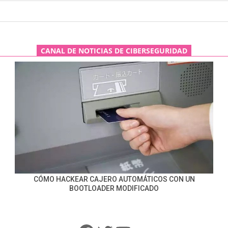
CANAL DE NOTICIAS DE CIBERSEGURIDAD
CÓMO HACKEAR CAJERO AUTOMÁTICOS CON UN
BOOTLOADER MODIFICADO