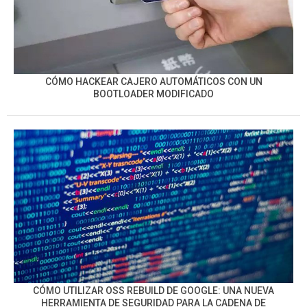
CÓMO HACKEAR CAJERO AUTOMÁTICOS CON UN
BOOTLOADER MODIFICADO
CÓMO UTILIZAR OSS REBUILD DE GOOGLE: UNA NUEVA
HERRAMIENTA DE SEGURIDAD PARA LA CADENA DE