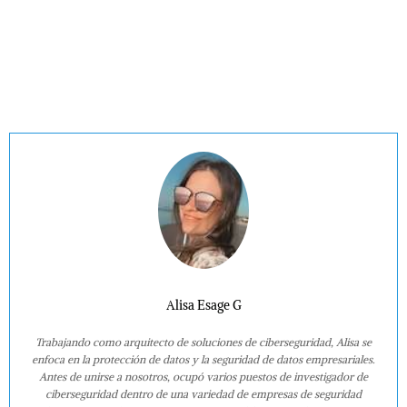
Alisa Esage G
Trabajando como arquitecto de soluciones de ciberseguridad, Alisa se
enfoca en la protección de datos y la seguridad de datos empresariales.
Antes de unirse a nosotros, ocupó varios puestos de investigador de
ciberseguridad dentro de una variedad de empresas de seguridad