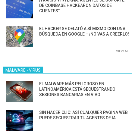
DE COINBASE HACKEARON DATOS DE
CLIENTES”
EL HACKER SE DELATÓ A SÍ MISMO CON UNA
BÚSQUEDA EN GOOGLE – ¡NO VAS A CREERLO!
VIEW ALL
MALWARE - VIRUS
EL MALWARE MÁS PELIGROSO EN
LATINOAMÉRICA ESTÁ SECUESTRANDO
SESIONES BANCARIAS EN VIVO
SIN HACER CLIC: ASÍ CUALQUIER PÁGINA WEB
PUEDE SECUESTRAR TU AGENTES DE IA