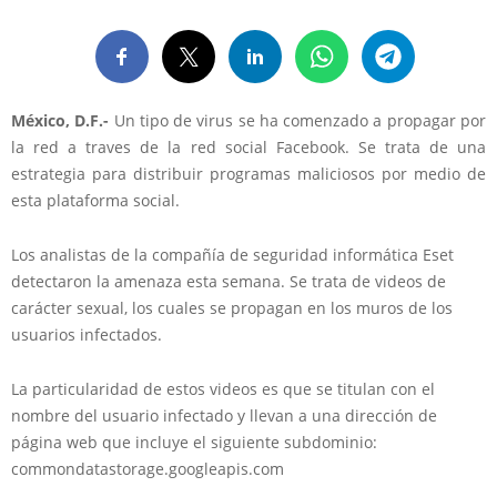
México, D.F.-
Un tipo de virus se ha comenzado a propagar por
la red a traves de la red social Facebook. Se trata de una
estrategia para distribuir programas maliciosos por medio de
esta plataforma social.
Los analistas de la compañía de seguridad informática Eset
detectaron la amenaza esta semana. Se trata de videos de
carácter sexual, los cuales se propagan en los muros de los
usuarios infectados.
La particularidad de estos videos es que se titulan con el
nombre del usuario infectado y llevan a una dirección de
página web que incluye el siguiente subdominio:
commondatastorage.googleapis.com