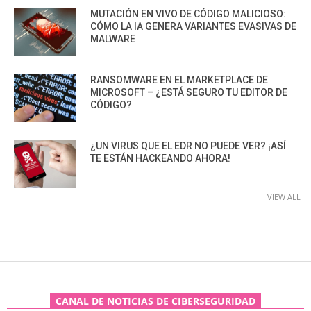
MUTACIÓN EN VIVO DE CÓDIGO MALICIOSO:
CÓMO LA IA GENERA VARIANTES EVASIVAS DE
MALWARE
RANSOMWARE EN EL MARKETPLACE DE
MICROSOFT – ¿ESTÁ SEGURO TU EDITOR DE
CÓDIGO?
¿UN VIRUS QUE EL EDR NO PUEDE VER? ¡ASÍ
TE ESTÁN HACKEANDO AHORA!
VIEW ALL
CANAL DE NOTICIAS DE CIBERSEGURIDAD