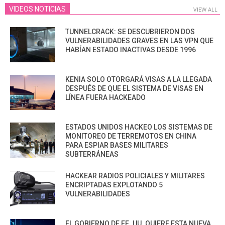
VIDEOS NOTICIAS
VIEW ALL
TUNNELCRACK: SE DESCUBRIERON DOS
VULNERABILIDADES GRAVES EN LAS VPN QUE
HABÍAN ESTADO INACTIVAS DESDE 1996
KENIA SOLO OTORGARÁ VISAS A LA LLEGADA
DESPUÉS DE QUE EL SISTEMA DE VISAS EN
LÍNEA FUERA HACKEADO
ESTADOS UNIDOS HACKEO LOS SISTEMAS DE
MONITOREO DE TERREMOTOS EN CHINA
PARA ESPIAR BASES MILITARES
SUBTERRÁNEAS
HACKEAR RADIOS POLICIALES Y MILITARES
ENCRIPTADAS EXPLOTANDO 5
VULNERABILIDADES
EL GOBIERNO DE EE. UU. QUIERE ESTA NUEVA