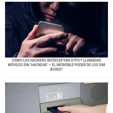
CÓMO LOS HACKERS INTERCEPTAN OTPS Y LLAMADAS
MÓVILES SIN ‘HACKEAR’ — EL INCREÍBLE PODER DE LOS SIM
BOXES”