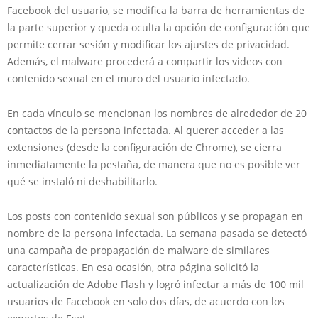
Facebook del usuario, se modifica la barra de herramientas de
la parte superior y queda oculta la opción de configuración que
permite cerrar sesión y modificar los ajustes de privacidad.
Además, el malware procederá a compartir los videos con
contenido sexual en el muro del usuario infectado.
En cada vínculo se mencionan los nombres de alrededor de 20
contactos de la persona infectada. Al querer acceder a las
extensiones (desde la configuración de Chrome), se cierra
inmediatamente la pestaña, de manera que no es posible ver
qué se instaló ni deshabilitarlo.
Los posts con contenido sexual son públicos y se propagan en
nombre de la persona infectada. La semana pasada se detectó
una campaña de propagación de malware de similares
características. En esa ocasión, otra página solicitó la
actualización de Adobe Flash y logró infectar a más de 100 mil
usuarios de Facebook en solo dos días, de acuerdo con los