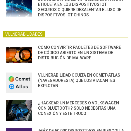
ETIQUETA EN LOS DISPOSITIVOS IOT
SEGUROS O QUIERE DESALENTAR EL USO DE
DISPOSITIVOS IOT CHINOS
VULNERABILIDADES
CÓMO CONVIRTIR PAQUETES DE SOFTWARE
DE CÓDIGO ABIERTO EN UN SISTEMA DE
DISTRIBUCIÓN DE MALWARE
VULNERABILIDAD OCULTA EN COMET/ATLAS
(NAVEGADORES IA) QUE LOS ATACANTES
EXPLOTAN
¿HACKEAR UN MERCEDES O VOLKSWAGEN
CON BLUETOOTH? SOLO NECESITAS UNA
CONEXIÓN Y ESTE TRUCO
¡MÁS DE 50,000 DISPOSITIVOS EN RIESGO! LA