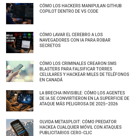
CÓMO LOS HACKERS MANIPULAN GITHUB
COPILOT DENTRO DE VS CODE
CÓMO LAVAR EL CEREBRO A LOS
NAVEGADORES CON IA PARA ROBAR
SECRETOS
CÓMO LOS CRIMINALES CREARON SMS
BLASTERS PARA FALSIFICAR TORRES
CELULARES Y HACKEAR MILES DE TELÉFONOS
EN CANADÁ
LA BRECHA INVISIBLE: CÓMO LOS AGENTES
DE IA SE CONVIRTIERON EN LA SUPERFICIE DE
ATAQUE MÁS PELIGROSA DE 2025–2026
OLVIDA METASPLOIT: CÓMO PREDATOR
HACKEA CUALQUIER MÓVIL CON ATAQUES
PUBLICITARIOS CERO-CLIC