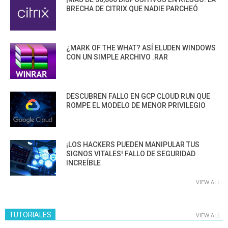
BRECHA DE CITRIX QUE NADIE PARCHEÓ
¿MARK OF THE WHAT? ASÍ ELUDEN WINDOWS
CON UN SIMPLE ARCHIVO .RAR
DESCUBREN FALLO EN GCP CLOUD RUN QUE
ROMPE EL MODELO DE MENOR PRIVILEGIO
¡LOS HACKERS PUEDEN MANIPULAR TUS
SIGNOS VITALES! FALLO DE SEGURIDAD
INCREÍBLE
VIEW ALL
TUTORIALES
VIEW ALL