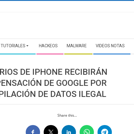
TUTORIALES
HACKEOS
MALWARE
VIDEOS NOTAS
RIOS DE IPHONE RECIBIRÁN
ENSACIÓN DE GOOGLE POR
PILACIÓN DE DATOS ILEGAL
Share this...