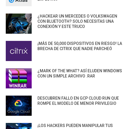
¿HACKEAR UN MERCEDES O VOLKSWAGEN
CON BLUETOOTH? SOLO NECESITAS UNA
CONEXIÓN Y ESTE TRUCO
¡MÁS DE 50,000 DISPOSITIVOS EN RIESGO! LA
BRECHA DE CITRIX QUE NADIE PARCHEÓ
¿MARK OF THE WHAT? ASÍ ELUDEN WINDOWS
CON UN SIMPLE ARCHIVO .RAR
DESCUBREN FALLO EN GCP CLOUD RUN QUE
ROMPE EL MODELO DE MENOR PRIVILEGIO
¡LOS HACKERS PUEDEN MANIPULAR TUS