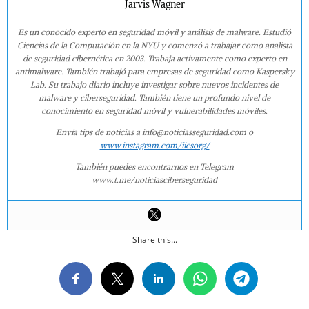
Jarvis Wagner
Es un conocido experto en seguridad móvil y análisis de malware. Estudió
Ciencias de la Computación en la NYU y comenzó a trabajar como analista
de seguridad cibernética en 2003. Trabaja activamente como experto en
antimalware. También trabajó para empresas de seguridad como Kaspersky
Lab. Su trabajo diario incluye investigar sobre nuevos incidentes de
malware y ciberseguridad. También tiene un profundo nivel de
conocimiento en seguridad móvil y vulnerabilidades móviles.
Envía tips de noticias a info@noticiasseguridad.com o
www.instagram.com/iicsorg/
También puedes encontrarnos en Telegram
www.t.me/noticiasciberseguridad
Share this...