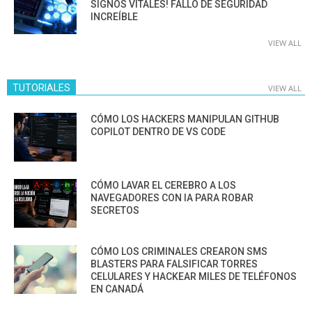
SIGNOS VITALES! FALLO DE SEGURIDAD
INCREÍBLE
VIEW ALL
TUTORIALES
VIEW ALL
CÓMO LOS HACKERS MANIPULAN GITHUB
COPILOT DENTRO DE VS CODE
CÓMO LAVAR EL CEREBRO A LOS
NAVEGADORES CON IA PARA ROBAR
SECRETOS
CÓMO LOS CRIMINALES CREARON SMS
BLASTERS PARA FALSIFICAR TORRES
CELULARES Y HACKEAR MILES DE TELÉFONOS
EN CANADÁ