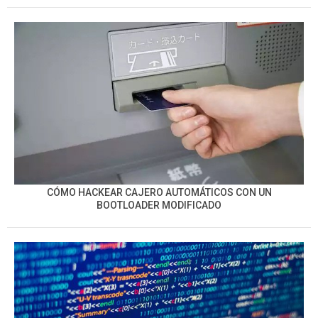
CÓMO HACKEAR CAJERO AUTOMÁTICOS CON UN
BOOTLOADER MODIFICADO