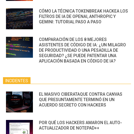
CÓMO LA TÉCNICA TOKENBREAK HACKEA LOS
FILTROS DE IA DE OPENAI, ANTHROPIC Y
GEMINI: TUTORIAL PASO A PASO
COMPARACIÓN DE LOS 8 MEJORES
ASISTENTES DE CÓDIGO DE IA: ¿UN MILAGRO
DE PRODUCTIVIDAD O UNA PESADILLA DE
SEGURIDAD? ¿SE PUEDE PATENTAR UNA
APLICACIÓN BASADA EN CÓDIGO DE IA?
INCIDENTES
EL MASIVO CIBERATAQUE CONTRA CANVAS
QUE PRESUNTAMENTE TERMINÓ EN UN
ACUERDO SECRETO CON HACKERS
POR QUÉ LOS HACKERS AMARON EL AUTO-
ACTUALIZADOR DE NOTEPAD++