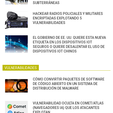
SUBTERRÁNEAS
HACKEAR RADIOS POLICIALES Y MILITARES
ENCRIPTADAS EXPLOTANDO 5
VULNERABILIDADES
EL GOBIERNO DE EE. UU. QUIERE ESTA NUEVA
ETIQUETA EN LOS DISPOSITIVOS IOT
SEGUROS O QUIERE DESALENTAR EL USO DE
DISPOSITIVOS IOT CHINOS
VULNERABILIDADES
CÓMO CONVIRTIR PAQUETES DE SOFTWARE
DE CÓDIGO ABIERTO EN UN SISTEMA DE
DISTRIBUCIÓN DE MALWARE
VULNERABILIDAD OCULTA EN COMET/ATLAS
(NAVEGADORES IA) QUE LOS ATACANTES
EXPLOTAN