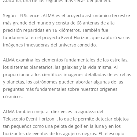
Atacama, una de las regiones más secas del planeta.
Según IFLScience , ALMA es el proyecto astronómico terrestre
más grande del mundo y consta de 68 antenas de alta
precisión repartidas en 16 kilómetros. También fue
fundamental en el proyecto Event Horizon, que capturó varias
imágenes innovadoras del universo conocido.
ALMA examina los elementos fundamentales de las estrellas,
los sistemas planetarios, las galaxias y la vida misma. Al
proporcionar a los científicos imágenes detalladas de estrellas
y planetas, los astrónomos pueden abordar algunas de las
preguntas más fundamentales sobre nuestros orígenes
cósmicos.
ALMA también mejora diez veces la agudeza del
Telescopio Event Horizon , lo que le permite detectar objetos
tan pequeños como una pelota de golf en la luna y en los
horizontes de eventos de los agujeros negros. El telescopio