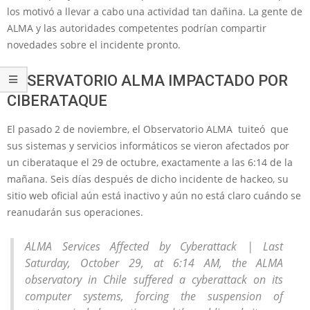
los motivó a llevar a cabo una actividad tan dañina. La gente de
ALMA y las autoridades competentes podrían compartir
novedades sobre el incidente pronto.
OBSERVATORIO ALMA IMPACTADO POR
CIBERATAQUE
El pasado 2 de noviembre, el Observatorio ALMA tuiteó que
sus sistemas y servicios informáticos se vieron afectados por
un ciberataque el 29 de octubre, exactamente a las 6:14 de la
mañana. Seis días después de dicho incidente de hackeo, su
sitio web oficial aún está inactivo y aún no está claro cuándo se
reanudarán sus operaciones.
ALMA Services Affected by Cyberattack | Last
Saturday, October 29, at 6:14 AM, the ALMA
observatory in Chile suffered a cyberattack on its
computer systems, forcing the suspension of