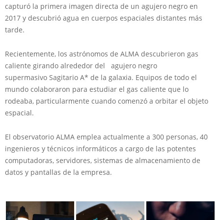
capturó la primera imagen directa de un agujero negro en
2017 y descubrió agua en cuerpos espaciales distantes más
tarde.
Recientemente, los astrónomos de ALMA descubrieron gas
caliente girando alrededor del agujero negro
supermasivo Sagitario A* de la galaxia. Equipos de todo el
mundo colaboraron para estudiar el gas caliente que lo
rodeaba, particularmente cuando comenzó a orbitar el objeto
espacial.
El observatorio ALMA emplea actualmente a 300 personas, 40
ingenieros y técnicos informáticos a cargo de las potentes
computadoras, servidores, sistemas de almacenamiento de
datos y pantallas de la empresa.