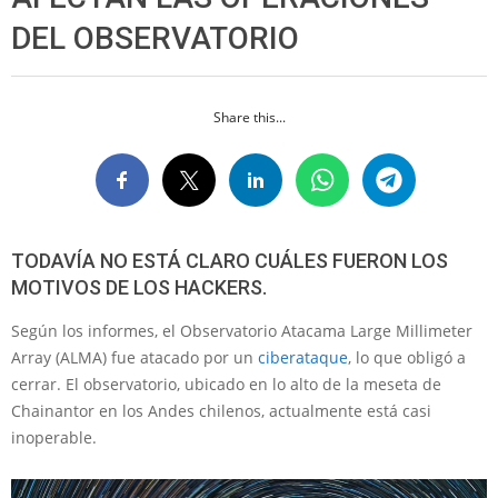
DEL OBSERVATORIO
Share this...
TODAVÍA NO ESTÁ CLARO CUÁLES FUERON LOS
MOTIVOS DE LOS HACKERS.
Según los informes, el Observatorio Atacama Large Millimeter
Array (ALMA) fue atacado por un
ciberataque
, lo que obligó a
cerrar. El observatorio, ubicado en lo alto de la meseta de
Chainantor en los Andes chilenos, actualmente está casi
inoperable.