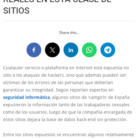
SITIOS
Share this...
Cualquier servicio o plataforma en Internet está expuesta no
sólo a los ataques de hackers, sino que además pueden ser
víctimas de los errores de las personas que deberían
garantizar su integridad. Según reportan expertos en
seguridad informática
, algunos sitios de ‘camgirls’ de España
expusieron la información tanto de las trabajadoras sexuales
como de los usuarios, luego de que la compañía encargada de
estos sitios dejara la base de datos back-end sin protección.
Entre los sitios expuestos se encuentran algunos relativamente