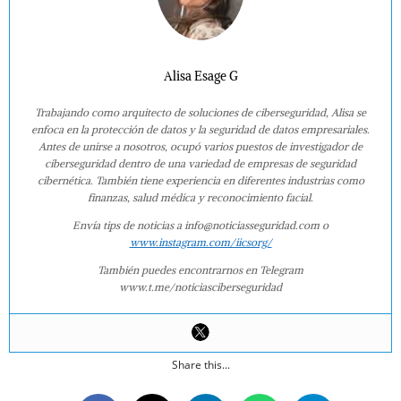
Alisa Esage G
Trabajando como arquitecto de soluciones de ciberseguridad, Alisa se
enfoca en la protección de datos y la seguridad de datos empresariales.
Antes de unirse a nosotros, ocupó varios puestos de investigador de
ciberseguridad dentro de una variedad de empresas de seguridad
cibernética. También tiene experiencia en diferentes industrias como
finanzas, salud médica y reconocimiento facial.
Envía tips de noticias a info@noticiasseguridad.com o
www.instagram.com/iicsorg/
También puedes encontrarnos en Telegram
www.t.me/noticiasciberseguridad
Share this...