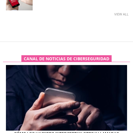
VIEW ALL
CANAL DE NOTICIAS DE CIBERSEGURIDAD