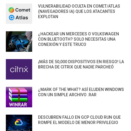
VULNERABILIDAD OCULTA EN COMET/ATLAS
(NAVEGADORES IA) QUE LOS ATACANTES
EXPLOTAN
¿HACKEAR UN MERCEDES O VOLKSWAGEN
CON BLUETOOTH? SOLO NECESITAS UNA
CONEXIÓN Y ESTE TRUCO
¡MÁS DE 50,000 DISPOSITIVOS EN RIESGO! LA
BRECHA DE CITRIX QUE NADIE PARCHEÓ
¿MARK OF THE WHAT? ASÍ ELUDEN WINDOWS
CON UN SIMPLE ARCHIVO .RAR
DESCUBREN FALLO EN GCP CLOUD RUN QUE
ROMPE EL MODELO DE MENOR PRIVILEGIO