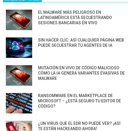
EL MALWARE MÁS PELIGROSO EN
LATINOAMÉRICA ESTÁ SECUESTRANDO
SESIONES BANCARIAS EN VIVO
SIN HACER CLIC: ASÍ CUALQUIER PÁGINA WEB
PUEDE SECUESTRAR TU AGENTES DE IA
MUTACIÓN EN VIVO DE CÓDIGO MALICIOSO:
CÓMO LA IA GENERA VARIANTES EVASIVAS DE
MALWARE
RANSOMWARE EN EL MARKETPLACE DE
MICROSOFT – ¿ESTÁ SEGURO TU EDITOR DE
CÓDIGO?
¿UN VIRUS QUE EL EDR NO PUEDE VER? ¡ASÍ
TE ESTÁN HACKEANDO AHORA!