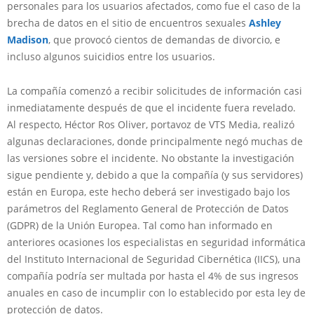
personales para los usuarios afectados, como fue el caso de la
brecha de datos en el sitio de encuentros sexuales
Ashley
Madison
, que provocó cientos de demandas de divorcio, e
incluso algunos suicidios entre los usuarios.
La compañía comenzó a recibir solicitudes de información casi
inmediatamente después de que el incidente fuera revelado.
Al respecto, Héctor Ros Oliver, portavoz de VTS Media, realizó
algunas declaraciones, donde principalmente negó muchas de
las versiones sobre el incidente. No obstante la investigación
sigue pendiente y, debido a que la compañía (y sus servidores)
están en Europa, este hecho deberá ser investigado bajo los
parámetros del Reglamento General de Protección de Datos
(GDPR) de la Unión Europea. Tal como han informado en
anteriores ocasiones los especialistas en seguridad informática
del Instituto Internacional de Seguridad Cibernética (IICS), una
compañía podría ser multada por hasta el 4% de sus ingresos
anuales en caso de incumplir con lo establecido por esta ley de
protección de datos.