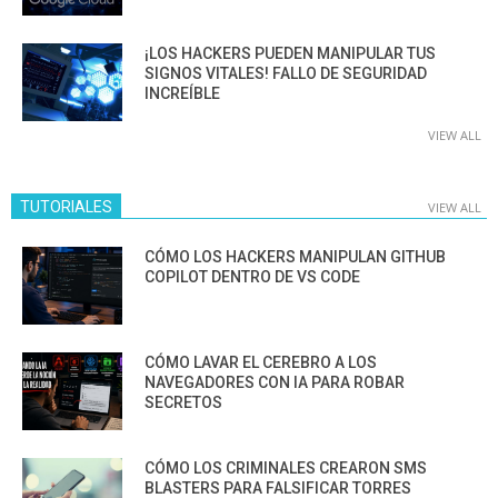
¡LOS HACKERS PUEDEN MANIPULAR TUS
SIGNOS VITALES! FALLO DE SEGURIDAD
INCREÍBLE
VIEW ALL
TUTORIALES
VIEW ALL
CÓMO LOS HACKERS MANIPULAN GITHUB
COPILOT DENTRO DE VS CODE
CÓMO LAVAR EL CEREBRO A LOS
NAVEGADORES CON IA PARA ROBAR
SECRETOS
CÓMO LOS CRIMINALES CREARON SMS
BLASTERS PARA FALSIFICAR TORRES