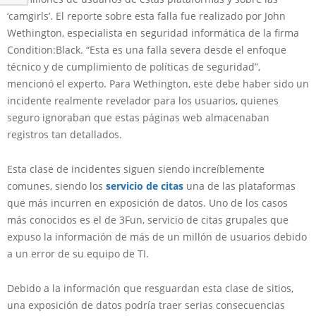
‘camgirls’. El reporte sobre esta falla fue realizado por John
Wethington, especialista en seguridad informática de la firma
Condition:Black. “Esta es una falla severa desde el enfoque
técnico y de cumplimiento de políticas de seguridad”,
mencionó el experto. Para Wethington, este debe haber sido un
incidente realmente revelador para los usuarios, quienes
seguro ignoraban que estas páginas web almacenaban
registros tan detallados.
Esta clase de incidentes siguen siendo increíblemente
comunes, siendo los
servicio de citas
una de las plataformas
que más incurren en exposición de datos. Uno de los casos
más conocidos es el de 3Fun, servicio de citas grupales que
expuso la información de más de un millón de usuarios debido
a un error de su equipo de TI.
Debido a la información que resguardan esta clase de sitios,
una exposición de datos podría traer serias consecuencias