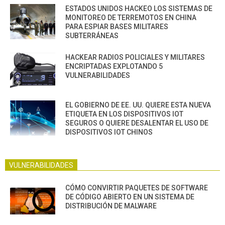
ESTADOS UNIDOS HACKEO LOS SISTEMAS DE
MONITOREO DE TERREMOTOS EN CHINA
PARA ESPIAR BASES MILITARES
SUBTERRÁNEAS
HACKEAR RADIOS POLICIALES Y MILITARES
ENCRIPTADAS EXPLOTANDO 5
VULNERABILIDADES
EL GOBIERNO DE EE. UU. QUIERE ESTA NUEVA
ETIQUETA EN LOS DISPOSITIVOS IOT
SEGUROS O QUIERE DESALENTAR EL USO DE
DISPOSITIVOS IOT CHINOS
VULNERABILIDADES
CÓMO CONVIRTIR PAQUETES DE SOFTWARE
DE CÓDIGO ABIERTO EN UN SISTEMA DE
DISTRIBUCIÓN DE MALWARE