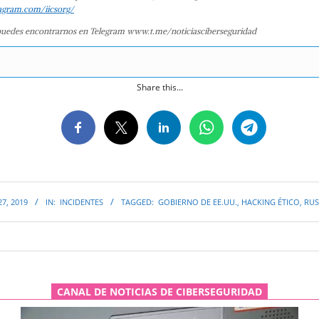
agram.com/iicsorg/
uedes encontrarnos en Telegram www.t.me/noticiasciberseguridad
Share this...
7, 2019
IN:
INCIDENTES
TAGGED:
GOBIERNO DE EE.UU.
,
HACKING ÉTICO
,
RUS
CANAL DE NOTICIAS DE CIBERSEGURIDAD