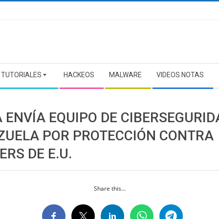
TUTORIALES
HACKEOS
MALWARE
VIDEOS NOTAS
A ENVÍA EQUIPO DE CIBERSEGURID
ZUELA POR PROTECCIÓN CONTRA
RS DE E.U.
Share this...