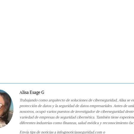
Alisa Esage G
Trabajando como arquitecto de soluciones de ciberseguridad, Alisa se e
protección de datos y la seguridad de datos empresariales. Antes de uni
nosotros, ocupó varios puestos de investigador de ciberseguridad dent
variedad de empresas de seguridad cibernética. También tiene experien
diferentes industrias como finanzas, salud médica y reconocimiento faci
Envía tips de noticias a info@noticiasseguridad.com o