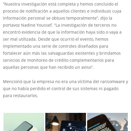
“Nuestra investigación está completa y hemos concluido el
proceso de notificación a aquellos clientes e individuos cuya
información personal se obtuvo temporalmente”, dijo la
portavoz Nadine Youssef. “La investigación de terceros no
encontró evidencia de que la información haya sido o vaya a
ser mal utilizada. Desde que ocurrió el evento, hemos
implementado una serie de controles diseñados para
fortalecer aún más las salvaguardas existentes y brindamos
servicios de monitoreo de crédito complementarios para
aquellas personas que han recibido un aviso”.
Mencionó que la empresa no era una víctima del ransomware y
que no había perdido el control de sus sistemas ni pagado
para restaurarlos.