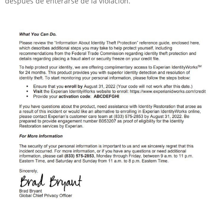
después de enterarse de la violación.