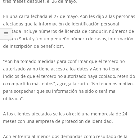
tres meses después, el 26 de mayo.
En una carta fechada el 27 de mayo, Aon les dijo a las personas
afectadas que la información de identificación personal
afectada incluye números de licencia de conducir, números de
Seguro Social y “en un pequeño número de casos, información
de inscripción de beneficios”.
“Aon ha tomado medidas para confirmar que el tercero no
autorizado ya no tiene acceso a los datos y Aon no tiene
indicios de que el tercero no autorizado haya copiado, retenido
o compartido más datos”, agrega la carta. “No tenemos motivos
para sospechar que su información ha sido o será mal
utilizada”.
A los clientes afectados se les ofreció una membresía de 24
meses con una empresa de protección de identidad.
Aon enfrenta al menos dos demandas como resultado de la