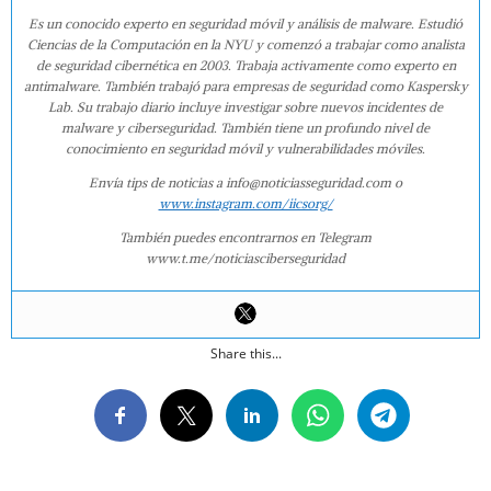
Es un conocido experto en seguridad móvil y análisis de malware. Estudió
Ciencias de la Computación en la NYU y comenzó a trabajar como analista
de seguridad cibernética en 2003. Trabaja activamente como experto en
antimalware. También trabajó para empresas de seguridad como Kaspersky
Lab. Su trabajo diario incluye investigar sobre nuevos incidentes de
malware y ciberseguridad. También tiene un profundo nivel de
conocimiento en seguridad móvil y vulnerabilidades móviles.
Envía tips de noticias a info@noticiasseguridad.com o
www.instagram.com/iicsorg/
También puedes encontrarnos en Telegram
www.t.me/noticiasciberseguridad
Share this...