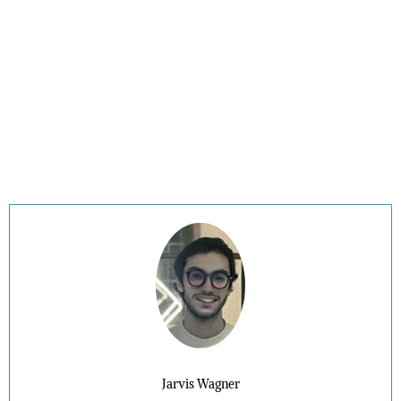
Jarvis Wagner