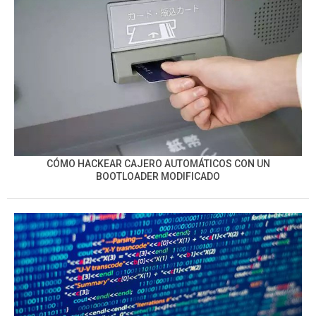
CÓMO HACKEAR CAJERO AUTOMÁTICOS CON UN
BOOTLOADER MODIFICADO