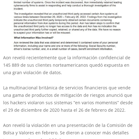
Aon reveló recientemente que la información confidencial de
145 889 de sus clientes norteamericanos quedó expuesta en
una gran violación de datos.
La multinacional británica de servicios financieros que vende
una gama de productos de mitigación de riesgos anunció que
los hackers violaron sus sistemas “en varios momentos” desde
el 29 de diciembre de 2020 hasta el 26 de febrero de 2022.
Aon reveló la violación en una presentación de la Comisión de
Bolsa y Valores en febrero. Se dieron a conocer más detalles