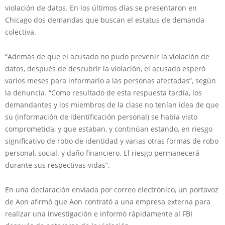
violación de datos. En los últimos días se presentaron en
Chicago dos demandas que buscan el estatus de demanda
colectiva.
“Además de que el acusado no pudo prevenir la violación de
datos, después de descubrir la violación, el acusado esperó
varios meses para informarlo a las personas afectadas”, según
la denuncia. “Como resultado de esta respuesta tardía, los
demandantes y los miembros de la clase no tenían idea de que
su (información de identificación personal) se había visto
comprometida, y que estaban, y continúan estando, en riesgo
significativo de robo de identidad y varias otras formas de robo
personal, social. y daño financiero. El riesgo permanecerá
durante sus respectivas vidas”.
En una declaración enviada por correo electrónico, un portavoz
de Aon afirmó que Aon contrató a una empresa externa para
realizar una investigación e informó rápidamente al FBI