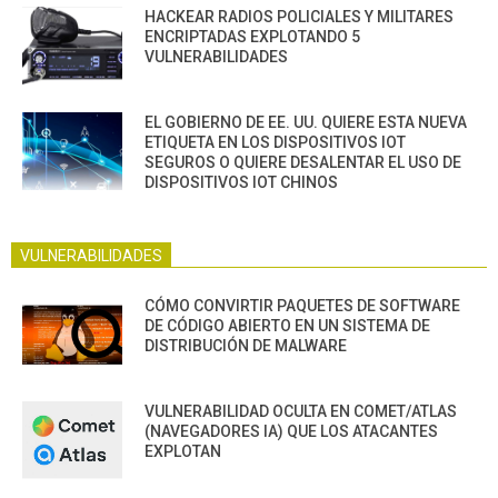
HACKEAR RADIOS POLICIALES Y MILITARES
ENCRIPTADAS EXPLOTANDO 5
VULNERABILIDADES
EL GOBIERNO DE EE. UU. QUIERE ESTA NUEVA
ETIQUETA EN LOS DISPOSITIVOS IOT
SEGUROS O QUIERE DESALENTAR EL USO DE
DISPOSITIVOS IOT CHINOS
VULNERABILIDADES
CÓMO CONVIRTIR PAQUETES DE SOFTWARE
DE CÓDIGO ABIERTO EN UN SISTEMA DE
DISTRIBUCIÓN DE MALWARE
VULNERABILIDAD OCULTA EN COMET/ATLAS
(NAVEGADORES IA) QUE LOS ATACANTES
EXPLOTAN