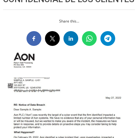
Share this...