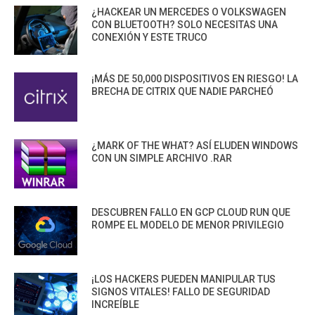
¿HACKEAR UN MERCEDES O VOLKSWAGEN
CON BLUETOOTH? SOLO NECESITAS UNA
CONEXIÓN Y ESTE TRUCO
¡MÁS DE 50,000 DISPOSITIVOS EN RIESGO! LA
BRECHA DE CITRIX QUE NADIE PARCHEÓ
¿MARK OF THE WHAT? ASÍ ELUDEN WINDOWS
CON UN SIMPLE ARCHIVO .RAR
DESCUBREN FALLO EN GCP CLOUD RUN QUE
ROMPE EL MODELO DE MENOR PRIVILEGIO
¡LOS HACKERS PUEDEN MANIPULAR TUS
SIGNOS VITALES! FALLO DE SEGURIDAD
INCREÍBLE