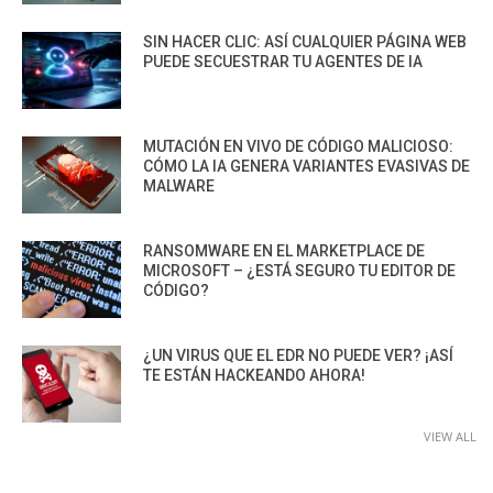
SIN HACER CLIC: ASÍ CUALQUIER PÁGINA WEB
PUEDE SECUESTRAR TU AGENTES DE IA
MUTACIÓN EN VIVO DE CÓDIGO MALICIOSO:
CÓMO LA IA GENERA VARIANTES EVASIVAS DE
MALWARE
RANSOMWARE EN EL MARKETPLACE DE
MICROSOFT – ¿ESTÁ SEGURO TU EDITOR DE
CÓDIGO?
¿UN VIRUS QUE EL EDR NO PUEDE VER? ¡ASÍ
TE ESTÁN HACKEANDO AHORA!
VIEW ALL