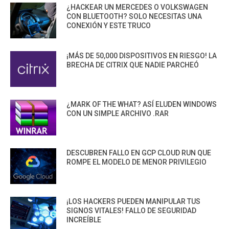
¿HACKEAR UN MERCEDES O VOLKSWAGEN
CON BLUETOOTH? SOLO NECESITAS UNA
CONEXIÓN Y ESTE TRUCO
¡MÁS DE 50,000 DISPOSITIVOS EN RIESGO! LA
BRECHA DE CITRIX QUE NADIE PARCHEÓ
¿MARK OF THE WHAT? ASÍ ELUDEN WINDOWS
CON UN SIMPLE ARCHIVO .RAR
DESCUBREN FALLO EN GCP CLOUD RUN QUE
ROMPE EL MODELO DE MENOR PRIVILEGIO
¡LOS HACKERS PUEDEN MANIPULAR TUS
SIGNOS VITALES! FALLO DE SEGURIDAD
INCREÍBLE