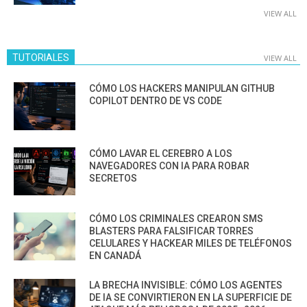
VIEW ALL
TUTORIALES
VIEW ALL
CÓMO LOS HACKERS MANIPULAN GITHUB
COPILOT DENTRO DE VS CODE
CÓMO LAVAR EL CEREBRO A LOS
NAVEGADORES CON IA PARA ROBAR
SECRETOS
CÓMO LOS CRIMINALES CREARON SMS
BLASTERS PARA FALSIFICAR TORRES
CELULARES Y HACKEAR MILES DE TELÉFONOS
EN CANADÁ
LA BRECHA INVISIBLE: CÓMO LOS AGENTES
DE IA SE CONVIRTIERON EN LA SUPERFICIE DE