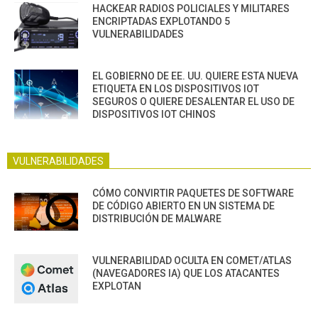
HACKEAR RADIOS POLICIALES Y MILITARES
ENCRIPTADAS EXPLOTANDO 5
VULNERABILIDADES
EL GOBIERNO DE EE. UU. QUIERE ESTA NUEVA
ETIQUETA EN LOS DISPOSITIVOS IOT
SEGUROS O QUIERE DESALENTAR EL USO DE
DISPOSITIVOS IOT CHINOS
VULNERABILIDADES
CÓMO CONVIRTIR PAQUETES DE SOFTWARE
DE CÓDIGO ABIERTO EN UN SISTEMA DE
DISTRIBUCIÓN DE MALWARE
VULNERABILIDAD OCULTA EN COMET/ATLAS
(NAVEGADORES IA) QUE LOS ATACANTES
EXPLOTAN