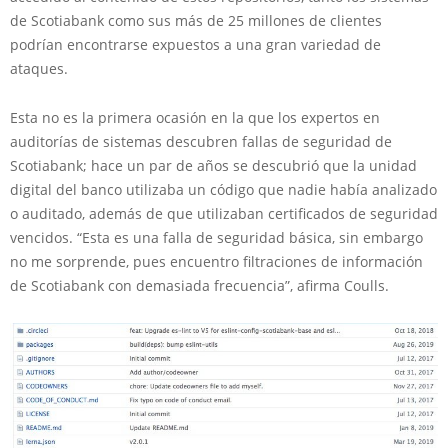
de Scotiabank como sus más de 25 millones de clientes
podrían encontrarse expuestos a una gran variedad de
ataques.
Esta no es la primera ocasión en la que los expertos en
auditorías de sistemas descubren fallas de seguridad de
Scotiabank; hace un par de años se descubrió que la unidad
digital del banco utilizaba un código que nadie había analizado
o auditado, además de que utilizaban certificados de seguridad
vencidos. “Esta es una falla de seguridad básica, sin embargo
no me sorprende, pues encuentro filtraciones de información
de Scotiabank con demasiada frecuencia”, afirma Coulls.