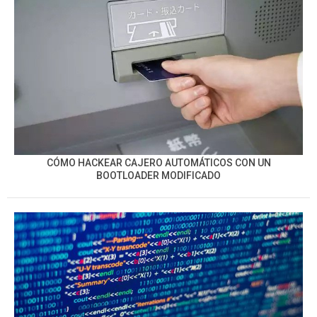
CÓMO HACKEAR CAJERO AUTOMÁTICOS CON UN
BOOTLOADER MODIFICADO