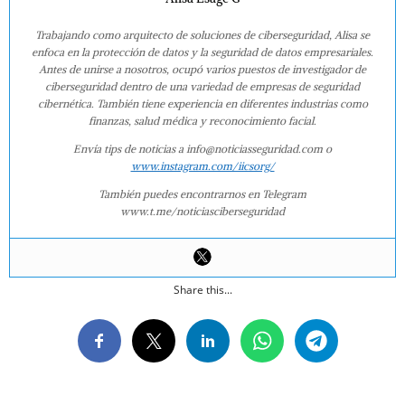
Trabajando como arquitecto de soluciones de ciberseguridad, Alisa se
enfoca en la protección de datos y la seguridad de datos empresariales.
Antes de unirse a nosotros, ocupó varios puestos de investigador de
ciberseguridad dentro de una variedad de empresas de seguridad
cibernética. También tiene experiencia en diferentes industrias como
finanzas, salud médica y reconocimiento facial.
Envía tips de noticias a info@noticiasseguridad.com o
www.instagram.com/iicsorg/
También puedes encontrarnos en Telegram
www.t.me/noticiasciberseguridad
Share this...