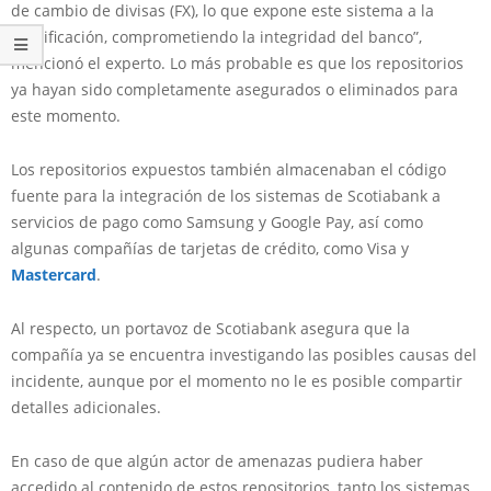
de cambio de divisas (FX), lo que expone este sistema a la
modificación, comprometiendo la integridad del banco”,
mencionó el experto. Lo más probable es que los repositorios
ya hayan sido completamente asegurados o eliminados para
este momento.
Los repositorios expuestos también almacenaban el código
fuente para la integración de los sistemas de Scotiabank a
servicios de pago como Samsung y Google Pay, así como
algunas compañías de tarjetas de crédito, como Visa y
Mastercard
.
Al respecto, un portavoz de Scotiabank asegura que la
compañía ya se encuentra investigando las posibles causas del
incidente, aunque por el momento no le es posible compartir
detalles adicionales.
En caso de que algún actor de amenazas pudiera haber
accedido al contenido de estos repositorios, tanto los sistemas