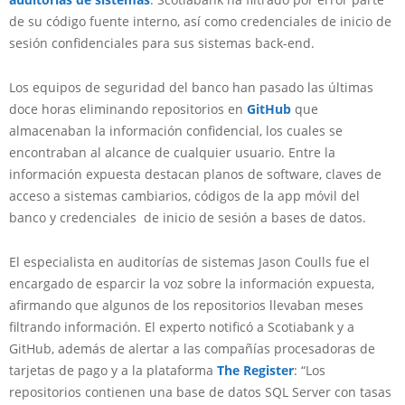
de su código fuente interno, así como credenciales de inicio de
sesión confidenciales para sus sistemas back-end.
Los equipos de seguridad del banco han pasado las últimas
doce horas eliminando repositorios en
GitHub
que
almacenaban la información confidencial, los cuales se
encontraban al alcance de cualquier usuario. Entre la
información expuesta destacan planos de software, claves de
acceso a sistemas cambiarios, códigos de la app móvil del
banco y credenciales de inicio de sesión a bases de datos.
El especialista en auditorías de sistemas Jason Coulls fue el
encargado de esparcir la voz sobre la información expuesta,
afirmando que algunos de los repositorios llevaban meses
filtrando información. El experto notificó a Scotiabank y a
GitHub, además de alertar a las compañías procesadoras de
tarjetas de pago y a la plataforma
The Register
: “Los
repositorios contienen una base de datos SQL Server con tasas