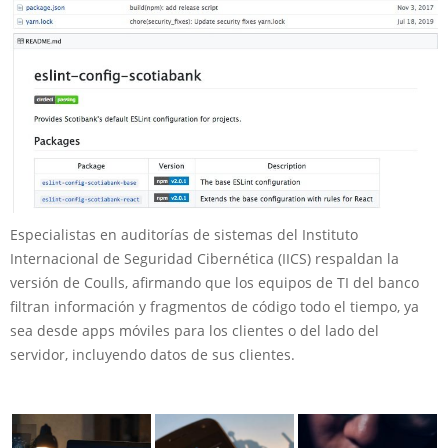
Especialistas en auditorías de sistemas del Instituto
Internacional de Seguridad Cibernética (IICS) respaldan la
versión de Coulls, afirmando que los equipos de TI del banco
filtran información y fragmentos de código todo el tiempo, ya
sea desde apps móviles para los clientes o del lado del
servidor, incluyendo datos de sus clientes.