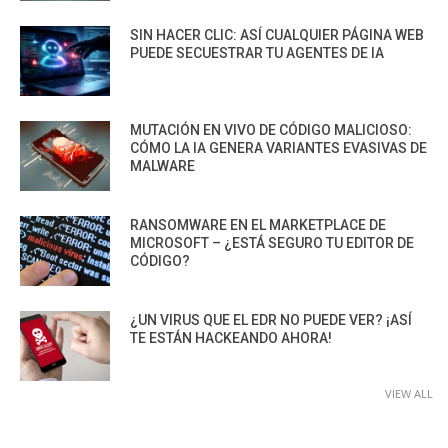
SIN HACER CLIC: ASÍ CUALQUIER PÁGINA WEB
PUEDE SECUESTRAR TU AGENTES DE IA
MUTACIÓN EN VIVO DE CÓDIGO MALICIOSO:
CÓMO LA IA GENERA VARIANTES EVASIVAS DE
MALWARE
RANSOMWARE EN EL MARKETPLACE DE
MICROSOFT – ¿ESTÁ SEGURO TU EDITOR DE
CÓDIGO?
¿UN VIRUS QUE EL EDR NO PUEDE VER? ¡ASÍ
TE ESTÁN HACKEANDO AHORA!
VIEW ALL