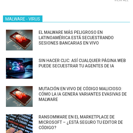
MALWARE - VIRUS
EL MALWARE MÁS PELIGROSO EN
LATINOAMÉRICA ESTÁ SECUESTRANDO
SESIONES BANCARIAS EN VIVO
SIN HACER CLIC: ASÍ CUALQUIER PÁGINA WEB
PUEDE SECUESTRAR TU AGENTES DE IA
MUTACIÓN EN VIVO DE CÓDIGO MALICIOSO:
CÓMO LA IA GENERA VARIANTES EVASIVAS DE
MALWARE
RANSOMWARE EN EL MARKETPLACE DE
MICROSOFT – ¿ESTÁ SEGURO TU EDITOR DE
CÓDIGO?