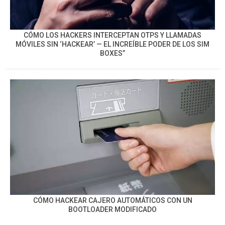
CÓMO LOS HACKERS INTERCEPTAN OTPS Y LLAMADAS
MÓVILES SIN ‘HACKEAR’ — EL INCREÍBLE PODER DE LOS SIM
BOXES”
CÓMO HACKEAR CAJERO AUTOMÁTICOS CON UN
BOOTLOADER MODIFICADO