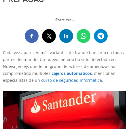
Share this...
Cada vez aparecen más variantes de fraude bancario en todas
partes del mundo. Un nuevo método ha sido detectado en
Nueva Jersey, donde un grupo de actores de amenazas ha
comprometido múltiples
cajeros automáticos
, mencionan
especialistas de un
curso de seguridad informática
.