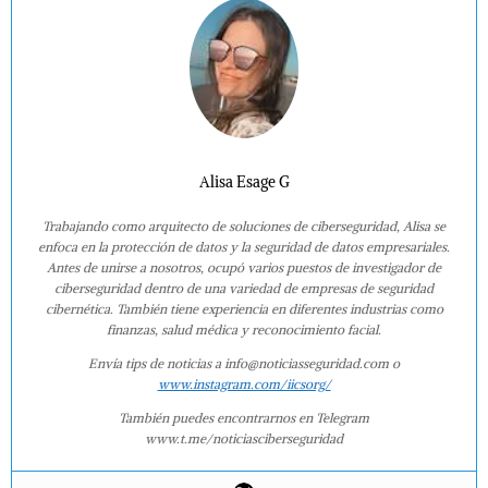
Alisa Esage G
Trabajando como arquitecto de soluciones de ciberseguridad, Alisa se
enfoca en la protección de datos y la seguridad de datos empresariales.
Antes de unirse a nosotros, ocupó varios puestos de investigador de
ciberseguridad dentro de una variedad de empresas de seguridad
cibernética. También tiene experiencia en diferentes industrias como
finanzas, salud médica y reconocimiento facial.
Envía tips de noticias a info@noticiasseguridad.com o
www.instagram.com/iicsorg/
También puedes encontrarnos en Telegram
www.t.me/noticiasciberseguridad