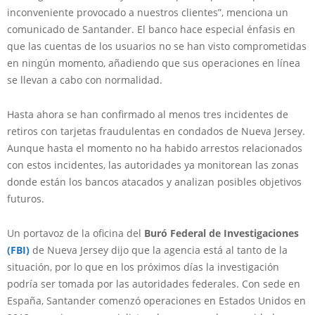
inconveniente provocado a nuestros clientes”, menciona un
comunicado de Santander. El banco hace especial énfasis en
que las cuentas de los usuarios no se han visto comprometidas
en ningún momento, añadiendo que sus operaciones en línea
se llevan a cabo con normalidad.
Hasta ahora se han confirmado al menos tres incidentes de
retiros con tarjetas fraudulentas en condados de Nueva Jersey.
Aunque hasta el momento no ha habido arrestos relacionados
con estos incidentes, las autoridades ya monitorean las zonas
donde están los bancos atacados y analizan posibles objetivos
futuros.
Un portavoz de la oficina del
Buró Federal de Investigaciones
(FBI)
de Nueva Jersey dijo que la agencia está al tanto de la
situación, por lo que en los próximos días la investigación
podría ser tomada por las autoridades federales. Con sede en
España, Santander comenzó operaciones en Estados Unidos en