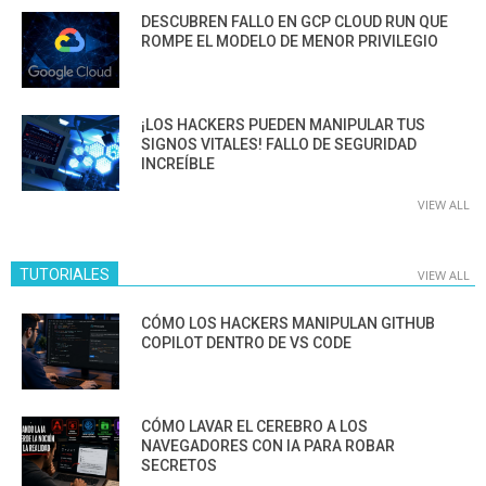
DESCUBREN FALLO EN GCP CLOUD RUN QUE
ROMPE EL MODELO DE MENOR PRIVILEGIO
¡LOS HACKERS PUEDEN MANIPULAR TUS
SIGNOS VITALES! FALLO DE SEGURIDAD
INCREÍBLE
VIEW ALL
TUTORIALES
VIEW ALL
CÓMO LOS HACKERS MANIPULAN GITHUB
COPILOT DENTRO DE VS CODE
CÓMO LAVAR EL CEREBRO A LOS
NAVEGADORES CON IA PARA ROBAR
SECRETOS