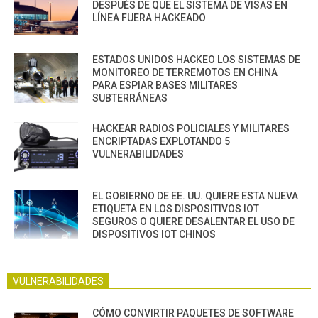
DESPUÉS DE QUE EL SISTEMA DE VISAS EN
LÍNEA FUERA HACKEADO
ESTADOS UNIDOS HACKEO LOS SISTEMAS DE
MONITOREO DE TERREMOTOS EN CHINA
PARA ESPIAR BASES MILITARES
SUBTERRÁNEAS
HACKEAR RADIOS POLICIALES Y MILITARES
ENCRIPTADAS EXPLOTANDO 5
VULNERABILIDADES
EL GOBIERNO DE EE. UU. QUIERE ESTA NUEVA
ETIQUETA EN LOS DISPOSITIVOS IOT
SEGUROS O QUIERE DESALENTAR EL USO DE
DISPOSITIVOS IOT CHINOS
VULNERABILIDADES
CÓMO CONVIRTIR PAQUETES DE SOFTWARE