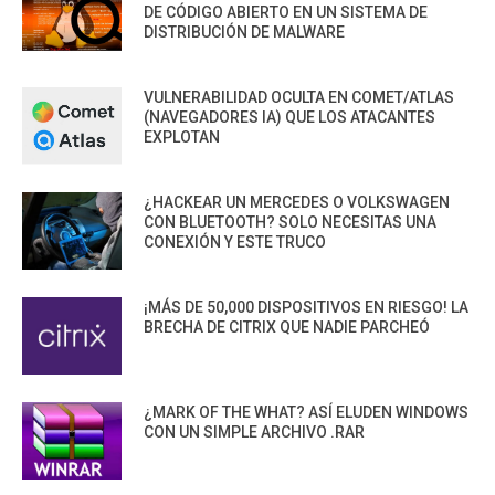
DE CÓDIGO ABIERTO EN UN SISTEMA DE
DISTRIBUCIÓN DE MALWARE
VULNERABILIDAD OCULTA EN COMET/ATLAS
(NAVEGADORES IA) QUE LOS ATACANTES
EXPLOTAN
¿HACKEAR UN MERCEDES O VOLKSWAGEN
CON BLUETOOTH? SOLO NECESITAS UNA
CONEXIÓN Y ESTE TRUCO
¡MÁS DE 50,000 DISPOSITIVOS EN RIESGO! LA
BRECHA DE CITRIX QUE NADIE PARCHEÓ
¿MARK OF THE WHAT? ASÍ ELUDEN WINDOWS
CON UN SIMPLE ARCHIVO .RAR