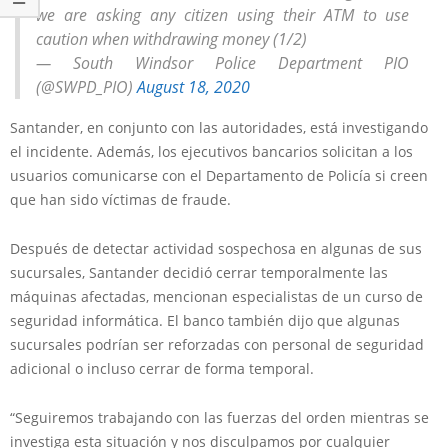
we are asking any citizen using their ATM to use
caution when withdrawing money (1/2)
— South Windsor Police Department PIO
(@SWPD_PIO)
August 18, 2020
Santander, en conjunto con las autoridades, está investigando
el incidente. Además, los ejecutivos bancarios solicitan a los
usuarios comunicarse con el Departamento de Policía si creen
que han sido víctimas de fraude.
Después de detectar actividad sospechosa en algunas de sus
sucursales, Santander decidió cerrar temporalmente las
máquinas afectadas, mencionan especialistas de un curso de
seguridad informática. El banco también dijo que algunas
sucursales podrían ser reforzadas con personal de seguridad
adicional o incluso cerrar de forma temporal.
“Seguiremos trabajando con las fuerzas del orden mientras se
investiga esta situación y nos disculpamos por cualquier