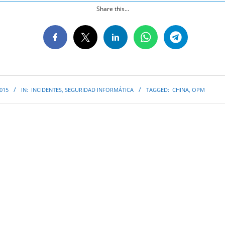
Share this...
2015
IN:
INCIDENTES
,
SEGURIDAD INFORMÁTICA
TAGGED:
CHINA
,
OPM