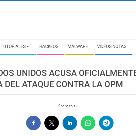
TUTORIALES
HACKEOS
MALWARE
VIDEOS NOTAS
DOS UNIDOS ACUSA OFICIALMENT
A DEL ATAQUE CONTRA LA OPM
Share this...