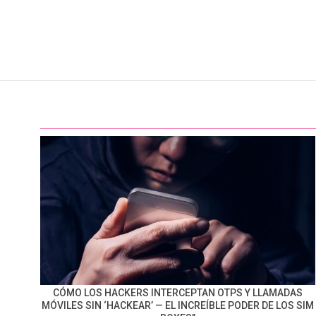
CÓMO LOS HACKERS INTERCEPTAN OTPS Y LLAMADAS
MÓVILES SIN ‘HACKEAR’ — EL INCREÍBLE PODER DE LOS SIM