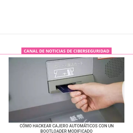
CANAL DE NOTICIAS DE CIBERSEGURIDAD
CÓMO HACKEAR CAJERO AUTOMÁTICOS CON UN
BOOTLOADER MODIFICADO