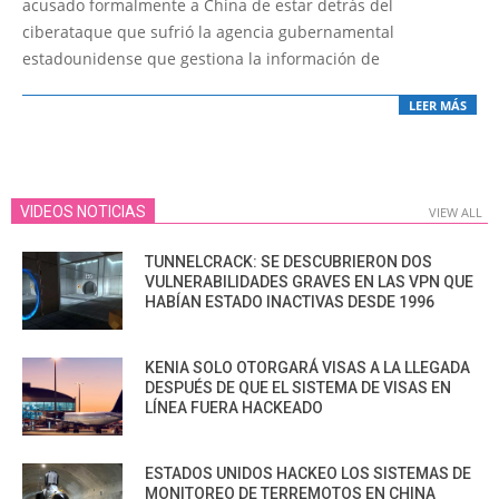
acusado formalmente a China de estar detrás del
ciberataque que sufrió la agencia gubernamental
estadounidense que gestiona la información de
LEER MÁS
VIDEOS NOTICIAS
VIEW ALL
TUNNELCRACK: SE DESCUBRIERON DOS
VULNERABILIDADES GRAVES EN LAS VPN QUE
HABÍAN ESTADO INACTIVAS DESDE 1996
KENIA SOLO OTORGARÁ VISAS A LA LLEGADA
DESPUÉS DE QUE EL SISTEMA DE VISAS EN
LÍNEA FUERA HACKEADO
ESTADOS UNIDOS HACKEO LOS SISTEMAS DE
MONITOREO DE TERREMOTOS EN CHINA