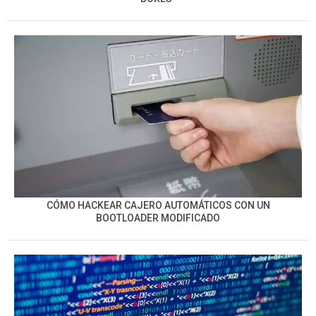
CÓMO HACKEAR CAJERO AUTOMÁTICOS CON UN
BOOTLOADER MODIFICADO