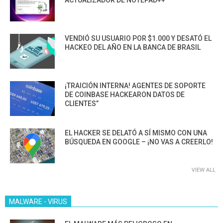
VENDIÓ SU USUARIO POR $1.000 Y DESATÓ EL
HACKEO DEL AÑO EN LA BANCA DE BRASIL
¡TRAICIÓN INTERNA! AGENTES DE SOPORTE
DE COINBASE HACKEARON DATOS DE
CLIENTES”
EL HACKER SE DELATÓ A SÍ MISMO CON UNA
BÚSQUEDA EN GOOGLE – ¡NO VAS A CREERLO!
VIEW ALL
MALWARE - VIRUS