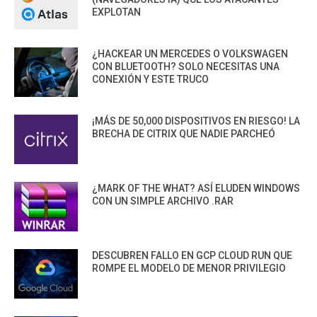
EXPLOTAN
¿HACKEAR UN MERCEDES O VOLKSWAGEN
CON BLUETOOTH? SOLO NECESITAS UNA
CONEXIÓN Y ESTE TRUCO
¡MÁS DE 50,000 DISPOSITIVOS EN RIESGO! LA
BRECHA DE CITRIX QUE NADIE PARCHEÓ
¿MARK OF THE WHAT? ASÍ ELUDEN WINDOWS
CON UN SIMPLE ARCHIVO .RAR
DESCUBREN FALLO EN GCP CLOUD RUN QUE
ROMPE EL MODELO DE MENOR PRIVILEGIO