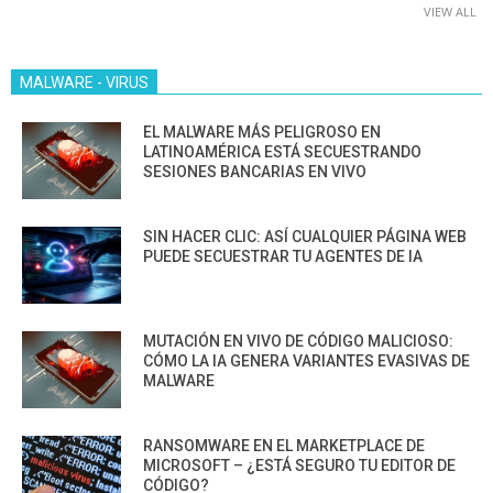
VIEW ALL
MALWARE - VIRUS
EL MALWARE MÁS PELIGROSO EN
LATINOAMÉRICA ESTÁ SECUESTRANDO
SESIONES BANCARIAS EN VIVO
SIN HACER CLIC: ASÍ CUALQUIER PÁGINA WEB
PUEDE SECUESTRAR TU AGENTES DE IA
MUTACIÓN EN VIVO DE CÓDIGO MALICIOSO:
CÓMO LA IA GENERA VARIANTES EVASIVAS DE
MALWARE
RANSOMWARE EN EL MARKETPLACE DE
MICROSOFT – ¿ESTÁ SEGURO TU EDITOR DE
CÓDIGO?