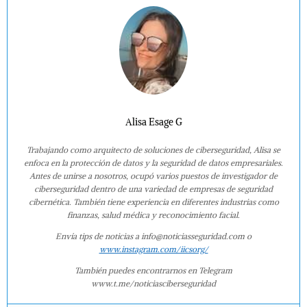
Alisa Esage G
Trabajando como arquitecto de soluciones de ciberseguridad, Alisa se
enfoca en la protección de datos y la seguridad de datos empresariales.
Antes de unirse a nosotros, ocupó varios puestos de investigador de
ciberseguridad dentro de una variedad de empresas de seguridad
cibernética. También tiene experiencia en diferentes industrias como
finanzas, salud médica y reconocimiento facial.
Envía tips de noticias a info@noticiasseguridad.com o
www.instagram.com/iicsorg/
También puedes encontrarnos en Telegram
www.t.me/noticiasciberseguridad