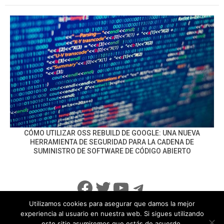
CÓMO UTILIZAR OSS REBUILD DE GOOGLE: UNA NUEVA
HERRAMIENTA DE SEGURIDAD PARA LA CADENA DE
SUMINISTRO DE SOFTWARE DE CÓDIGO ABIERTO
Facebook
Twitter
YouTube
Telegram
Utilizamos cookies para asegurar que damos la mejor
experiencia al usuario en nuestra web. Si sigues utilizando
este sitio asumiremos que estás de acuerdo.