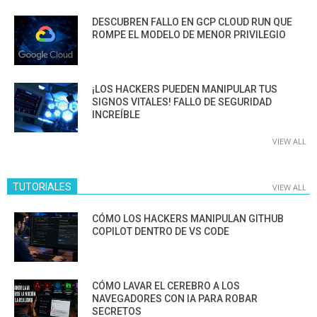
DESCUBREN FALLO EN GCP CLOUD RUN QUE
ROMPE EL MODELO DE MENOR PRIVILEGIO
¡LOS HACKERS PUEDEN MANIPULAR TUS
SIGNOS VITALES! FALLO DE SEGURIDAD
INCREÍBLE
VIEW ALL
TUTORIALES
VIEW ALL
CÓMO LOS HACKERS MANIPULAN GITHUB
COPILOT DENTRO DE VS CODE
CÓMO LAVAR EL CEREBRO A LOS
NAVEGADORES CON IA PARA ROBAR
SECRETOS