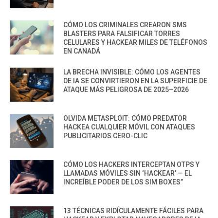
CÓMO LOS CRIMINALES CREARON SMS
BLASTERS PARA FALSIFICAR TORRES
CELULARES Y HACKEAR MILES DE TELÉFONOS
EN CANADÁ
LA BRECHA INVISIBLE: CÓMO LOS AGENTES
DE IA SE CONVIRTIERON EN LA SUPERFICIE DE
ATAQUE MÁS PELIGROSA DE 2025–2026
OLVIDA METASPLOIT: CÓMO PREDATOR
HACKEA CUALQUIER MÓVIL CON ATAQUES
PUBLICITARIOS CERO-CLIC
CÓMO LOS HACKERS INTERCEPTAN OTPS Y
LLAMADAS MÓVILES SIN ‘HACKEAR’ — EL
INCREÍBLE PODER DE LOS SIM BOXES”
13 TÉCNICAS RIDÍCULAMENTE FÁCILES PARA