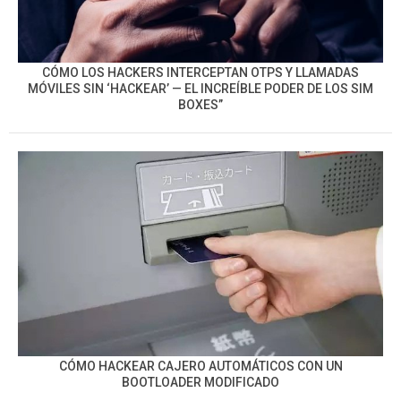
CÓMO LOS HACKERS INTERCEPTAN OTPS Y LLAMADAS
MÓVILES SIN ‘HACKEAR’ — EL INCREÍBLE PODER DE LOS SIM
BOXES”
CÓMO HACKEAR CAJERO AUTOMÁTICOS CON UN
BOOTLOADER MODIFICADO