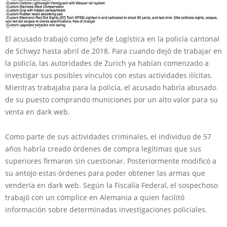
El acusado trabajó como Jefe de Logística en la policía cantonal
de Schwyz hasta abril de 2018. Para cuando dejó de trabajar en
la policía, las autoridades de Zurich ya habían comenzado a
investigar sus posibles vínculos con estas actividades ilícitas.
Mientras trabajaba para la policía, el acusado habría abusado
de su puesto comprando municiones por un alto valor para su
venta en dark web.
Como parte de sus actividades criminales, el individuo de 57
años habría creado órdenes de compra legítimas que sus
superiores firmaron sin cuestionar. Posteriormente modificó a
su antojo estas órdenes para poder obtener las armas que
vendería en dark web. Según la Fiscalía Federal, el sospechoso
trabajó con un cómplice en Alemania a quien facilitó
información sobre determinadas investigaciones policiales.