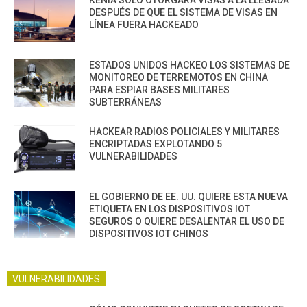
DESPUÉS DE QUE EL SISTEMA DE VISAS EN
LÍNEA FUERA HACKEADO
ESTADOS UNIDOS HACKEO LOS SISTEMAS DE
MONITOREO DE TERREMOTOS EN CHINA
PARA ESPIAR BASES MILITARES
SUBTERRÁNEAS
HACKEAR RADIOS POLICIALES Y MILITARES
ENCRIPTADAS EXPLOTANDO 5
VULNERABILIDADES
EL GOBIERNO DE EE. UU. QUIERE ESTA NUEVA
ETIQUETA EN LOS DISPOSITIVOS IOT
SEGUROS O QUIERE DESALENTAR EL USO DE
DISPOSITIVOS IOT CHINOS
VULNERABILIDADES