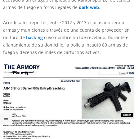
armas de fuego en foros ilegales de
dark web
.
Acorde a los reportes, entre 2012 y 2013 el acusado vendió
armas y municiones a través de una cuenta de proveedor en
un foro de
hacking
cuyo nombre no fue revelado. Durante el
allanamiento de su domicilio, la policía incautó 80 armas de
fuego y decenas de miles de cartuchos activos.