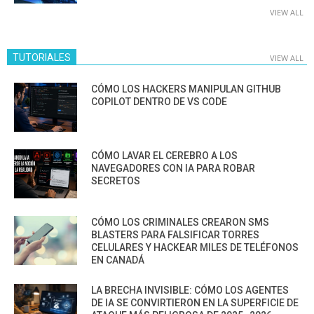
VIEW ALL
TUTORIALES
VIEW ALL
CÓMO LOS HACKERS MANIPULAN GITHUB
COPILOT DENTRO DE VS CODE
CÓMO LAVAR EL CEREBRO A LOS
NAVEGADORES CON IA PARA ROBAR
SECRETOS
CÓMO LOS CRIMINALES CREARON SMS
BLASTERS PARA FALSIFICAR TORRES
CELULARES Y HACKEAR MILES DE TELÉFONOS
EN CANADÁ
LA BRECHA INVISIBLE: CÓMO LOS AGENTES
DE IA SE CONVIRTIERON EN LA SUPERFICIE DE