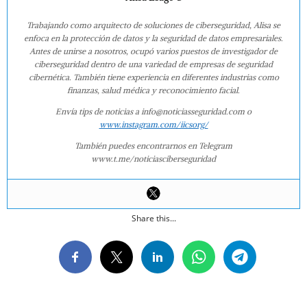
Trabajando como arquitecto de soluciones de ciberseguridad, Alisa se
enfoca en la protección de datos y la seguridad de datos empresariales.
Antes de unirse a nosotros, ocupó varios puestos de investigador de
ciberseguridad dentro de una variedad de empresas de seguridad
cibernética. También tiene experiencia en diferentes industrias como
finanzas, salud médica y reconocimiento facial.
Envía tips de noticias a info@noticiasseguridad.com o
www.instagram.com/iicsorg/
También puedes encontrarnos en Telegram
www.t.me/noticiasciberseguridad
Share this...