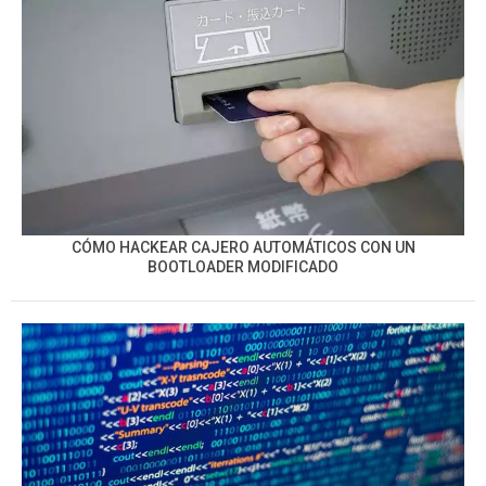
CÓMO HACKEAR CAJERO AUTOMÁTICOS CON UN
BOOTLOADER MODIFICADO