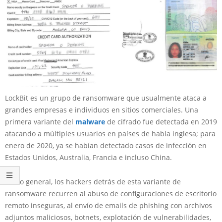
LockBit es un grupo de ransomware que usualmente ataca a
grandes empresas e individuos en sitios comerciales. Una
primera variante del
malware
de cifrado fue detectada en 2019
atacando a múltiples usuarios en países de habla inglesa; para
enero de 2020, ya se habían detectado casos de infección en
Estados Unidos, Australia, Francia e incluso China.
Por lo general, los hackers detrás de esta variante de
ransomware recurren al abuso de configuraciones de escritorio
remoto inseguras, al envío de emails de phishing con archivos
adjuntos maliciosos, botnets, explotación de vulnerabilidades,