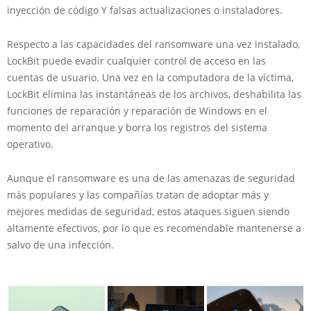
inyección de código Y falsas actualizaciones o instaladores.
Respecto a las capacidades del ransomware una vez instalado,
LockBit puede evadir cualquier control de acceso en las
cuentas de usuario. Una vez en la computadora de la víctima,
LockBit elimina las instantáneas de los archivos, deshabilita las
funciones de reparación y reparación de Windows en el
momento del arranque y borra los registros del sistema
operativo.
Aunque el ransomware es una de las amenazas de seguridad
más populares y las compañías tratan de adoptar más y
mejores medidas de seguridad, estos ataques siguen siendo
altamente efectivos, por lo que es recomendable mantenerse a
salvo de una infección.