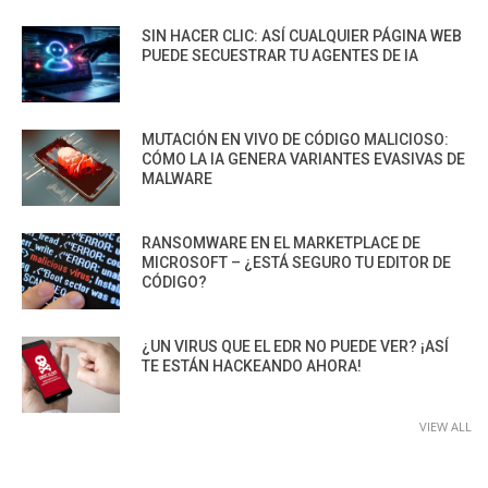
SIN HACER CLIC: ASÍ CUALQUIER PÁGINA WEB
PUEDE SECUESTRAR TU AGENTES DE IA
MUTACIÓN EN VIVO DE CÓDIGO MALICIOSO:
CÓMO LA IA GENERA VARIANTES EVASIVAS DE
MALWARE
RANSOMWARE EN EL MARKETPLACE DE
MICROSOFT – ¿ESTÁ SEGURO TU EDITOR DE
CÓDIGO?
¿UN VIRUS QUE EL EDR NO PUEDE VER? ¡ASÍ
TE ESTÁN HACKEANDO AHORA!
VIEW ALL