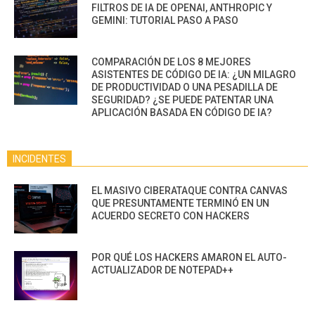
FILTROS DE IA DE OPENAI, ANTHROPIC Y
GEMINI: TUTORIAL PASO A PASO
COMPARACIÓN DE LOS 8 MEJORES
ASISTENTES DE CÓDIGO DE IA: ¿UN MILAGRO
DE PRODUCTIVIDAD O UNA PESADILLA DE
SEGURIDAD? ¿SE PUEDE PATENTAR UNA
APLICACIÓN BASADA EN CÓDIGO DE IA?
INCIDENTES
EL MASIVO CIBERATAQUE CONTRA CANVAS
QUE PRESUNTAMENTE TERMINÓ EN UN
ACUERDO SECRETO CON HACKERS
POR QUÉ LOS HACKERS AMARON EL AUTO-
ACTUALIZADOR DE NOTEPAD++