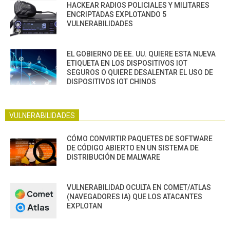
HACKEAR RADIOS POLICIALES Y MILITARES
ENCRIPTADAS EXPLOTANDO 5
VULNERABILIDADES
EL GOBIERNO DE EE. UU. QUIERE ESTA NUEVA
ETIQUETA EN LOS DISPOSITIVOS IOT
SEGUROS O QUIERE DESALENTAR EL USO DE
DISPOSITIVOS IOT CHINOS
VULNERABILIDADES
CÓMO CONVIRTIR PAQUETES DE SOFTWARE
DE CÓDIGO ABIERTO EN UN SISTEMA DE
DISTRIBUCIÓN DE MALWARE
VULNERABILIDAD OCULTA EN COMET/ATLAS
(NAVEGADORES IA) QUE LOS ATACANTES
EXPLOTAN