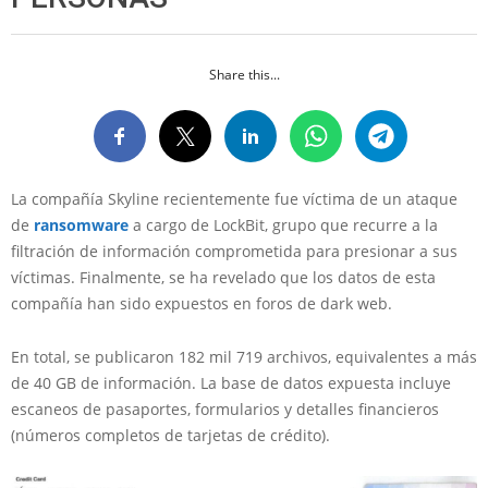
Share this...
La compañía Skyline recientemente fue víctima de un ataque
de
ransomware
a cargo de LockBit, grupo que recurre a la
filtración de información comprometida para presionar a sus
víctimas. Finalmente, se ha revelado que los datos de esta
compañía han sido expuestos en foros de dark web.
En total, se publicaron 182 mil 719 archivos, equivalentes a más
de 40 GB de información. La base de datos expuesta incluye
escaneos de pasaportes, formularios y detalles financieros
(números completos de tarjetas de crédito).