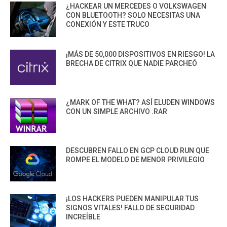
¿HACKEAR UN MERCEDES O VOLKSWAGEN
CON BLUETOOTH? SOLO NECESITAS UNA
CONEXIÓN Y ESTE TRUCO
¡MÁS DE 50,000 DISPOSITIVOS EN RIESGO! LA
BRECHA DE CITRIX QUE NADIE PARCHEÓ
¿MARK OF THE WHAT? ASÍ ELUDEN WINDOWS
CON UN SIMPLE ARCHIVO .RAR
DESCUBREN FALLO EN GCP CLOUD RUN QUE
ROMPE EL MODELO DE MENOR PRIVILEGIO
¡LOS HACKERS PUEDEN MANIPULAR TUS
SIGNOS VITALES! FALLO DE SEGURIDAD
INCREÍBLE