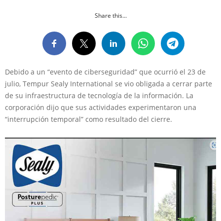
Share this...
Debido a un “evento de ciberseguridad” que ocurrió el 23 de
julio, Tempur Sealy International se vio obligada a cerrar parte
de su infraestructura de tecnología de la información. La
corporación dijo que sus actividades experimentaron una
“interrupción temporal” como resultado del cierre.