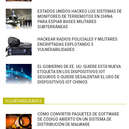
ESTADOS UNIDOS HACKEO LOS SISTEMAS DE
MONITOREO DE TERREMOTOS EN CHINA
PARA ESPIAR BASES MILITARES
SUBTERRÁNEAS
HACKEAR RADIOS POLICIALES Y MILITARES
ENCRIPTADAS EXPLOTANDO 5
VULNERABILIDADES
EL GOBIERNO DE EE. UU. QUIERE ESTA NUEVA
ETIQUETA EN LOS DISPOSITIVOS IOT
SEGUROS O QUIERE DESALENTAR EL USO DE
DISPOSITIVOS IOT CHINOS
VULNERABILIDADES
CÓMO CONVIRTIR PAQUETES DE SOFTWARE
DE CÓDIGO ABIERTO EN UN SISTEMA DE
DISTRIBUCIÓN DE MALWARE