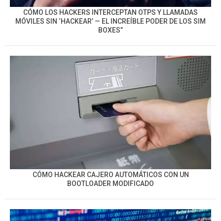
CÓMO LOS HACKERS INTERCEPTAN OTPS Y LLAMADAS
MÓVILES SIN ‘HACKEAR’ — EL INCREÍBLE PODER DE LOS SIM
BOXES”
CÓMO HACKEAR CAJERO AUTOMÁTICOS CON UN
BOOTLOADER MODIFICADO