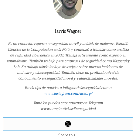
Jarvis Wagner
Es un conocido experto en seguridad móvil y análisis de malware. Estudió
Ciencias de la Computación en la NYU y comenzó a trabajar como analista
de seguridad cibernética en 2003. Trabaja activamente como experto en
antimalware. También trabajó para empresas de seguridad como Kaspersky
Lab. Su trabajo diario incluye investigar sobre nuevos incidentes de
malware y ciberseguridad. También tiene un profundo nivel de
conocimiento en seguridad móvil y vulnerabilidades móviles.
Envía tips de noticias a info@noticiasseguridad.com o
www.instagram.com/iicsorg/
También puedes encontrarnos en Telegram
www.t.me/noticiasciberseguridad
Share this...