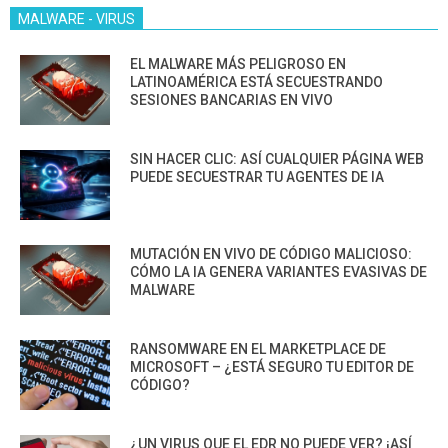
MALWARE - VIRUS
EL MALWARE MÁS PELIGROSO EN
LATINOAMÉRICA ESTÁ SECUESTRANDO
SESIONES BANCARIAS EN VIVO
SIN HACER CLIC: ASÍ CUALQUIER PÁGINA WEB
PUEDE SECUESTRAR TU AGENTES DE IA
MUTACIÓN EN VIVO DE CÓDIGO MALICIOSO:
CÓMO LA IA GENERA VARIANTES EVASIVAS DE
MALWARE
RANSOMWARE EN EL MARKETPLACE DE
MICROSOFT – ¿ESTÁ SEGURO TU EDITOR DE
CÓDIGO?
¿UN VIRUS QUE EL EDR NO PUEDE VER? ¡ASÍ