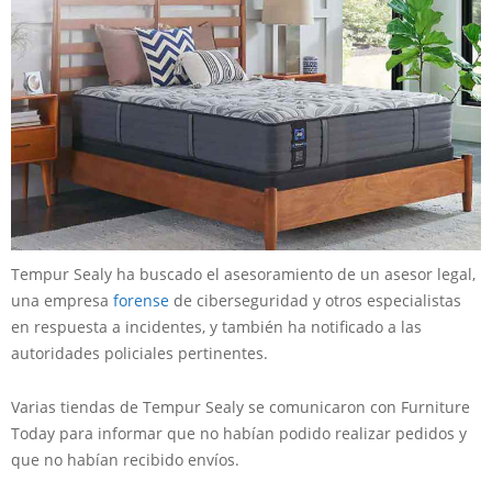
Tempur Sealy ha buscado el asesoramiento de un asesor legal,
una empresa
forense
de ciberseguridad y otros especialistas
en respuesta a incidentes, y también ha notificado a las
autoridades policiales pertinentes.
Varias tiendas de Tempur Sealy se comunicaron con Furniture
Today para informar que no habían podido realizar pedidos y
que no habían recibido envíos.