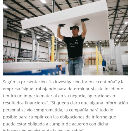
Según la presentación, “la investigación forense continúa” y la
empresa “sigue trabajando para determinar si este incidente
tendrá un impacto material en su negocio, operaciones o
resultados financieros”. “Si queda claro que alguna información
personal se vio comprometida, la compañía hará todo lo
posible para cumplir con las obligaciones de informe que
pueda estar obligada a cumplir de acuerdo con dicha
información en virtud de la ley aplicable”.