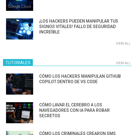
¡LOS HACKERS PUEDEN MANIPULAR TUS
SIGNOS VITALES! FALLO DE SEGURIDAD
INCREÍBLE
VIEW ALL
TUTORIALES
VIEW ALL
CÓMO LOS HACKERS MANIPULAN GITHUB
COPILOT DENTRO DE VS CODE
CÓMO LAVAR EL CEREBRO A LOS
NAVEGADORES CON IA PARA ROBAR
SECRETOS
CÓMO LOS CRIMINALES CREARON SMS