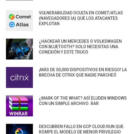
VULNERABILIDAD OCULTA EN COMET/ATLAS
(NAVEGADORES IA) QUE LOS ATACANTES
EXPLOTAN
¿HACKEAR UN MERCEDES O VOLKSWAGEN
CON BLUETOOTH? SOLO NECESITAS UNA
CONEXIÓN Y ESTE TRUCO
¡MÁS DE 50,000 DISPOSITIVOS EN RIESGO! LA
BRECHA DE CITRIX QUE NADIE PARCHEÓ
¿MARK OF THE WHAT? ASÍ ELUDEN WINDOWS
CON UN SIMPLE ARCHIVO .RAR
DESCUBREN FALLO EN GCP CLOUD RUN QUE
ROMPE EL MODELO DE MENOR PRIVILEGIO