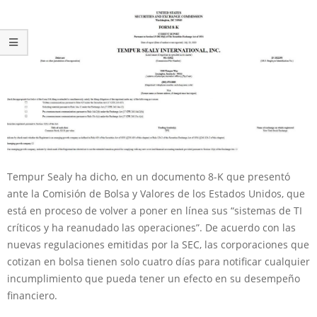
Tempur Sealy ha dicho, en un documento 8-K que presentó
ante la Comisión de Bolsa y Valores de los Estados Unidos, que
está en proceso de volver a poner en línea sus “sistemas de TI
críticos y ha reanudado las operaciones”. De acuerdo con las
nuevas regulaciones emitidas por la SEC, las corporaciones que
cotizan en bolsa tienen solo cuatro días para notificar cualquier
incumplimiento que pueda tener un efecto en su desempeño
financiero.