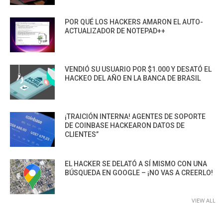
POR QUÉ LOS HACKERS AMARON EL AUTO-
ACTUALIZADOR DE NOTEPAD++
VENDIÓ SU USUARIO POR $1.000 Y DESATÓ EL
HACKEO DEL AÑO EN LA BANCA DE BRASIL
¡TRAICIÓN INTERNA! AGENTES DE SOPORTE
DE COINBASE HACKEARON DATOS DE
CLIENTES”
EL HACKER SE DELATÓ A SÍ MISMO CON UNA
BÚSQUEDA EN GOOGLE – ¡NO VAS A CREERLO!
VIEW ALL