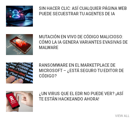
SIN HACER CLIC: ASÍ CUALQUIER PÁGINA WEB
PUEDE SECUESTRAR TU AGENTES DE IA
MUTACIÓN EN VIVO DE CÓDIGO MALICIOSO:
CÓMO LA IA GENERA VARIANTES EVASIVAS DE
MALWARE
RANSOMWARE EN EL MARKETPLACE DE
MICROSOFT – ¿ESTÁ SEGURO TU EDITOR DE
CÓDIGO?
¿UN VIRUS QUE EL EDR NO PUEDE VER? ¡ASÍ
TE ESTÁN HACKEANDO AHORA!
VIEW ALL