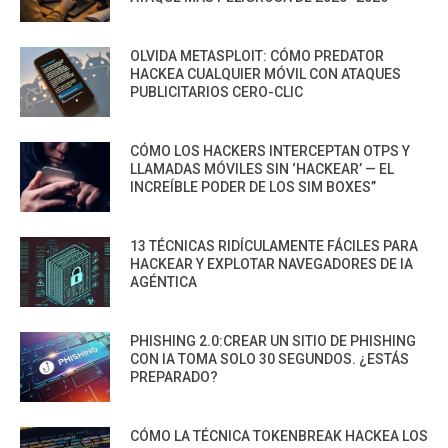
OLVIDA METASPLOIT: CÓMO PREDATOR
HACKEA CUALQUIER MÓVIL CON ATAQUES
PUBLICITARIOS CERO-CLIC
CÓMO LOS HACKERS INTERCEPTAN OTPS Y
LLAMADAS MÓVILES SIN ‘HACKEAR’ — EL
INCREÍBLE PODER DE LOS SIM BOXES”
13 TÉCNICAS RIDÍCULAMENTE FÁCILES PARA
HACKEAR Y EXPLOTAR NAVEGADORES DE IA
AGÉNTICA
PHISHING 2.0:CREAR UN SITIO DE PHISHING
CON IA TOMA SOLO 30 SEGUNDOS. ¿ESTÁS
PREPARADO?
CÓMO LA TÉCNICA TOKENBREAK HACKEA LOS