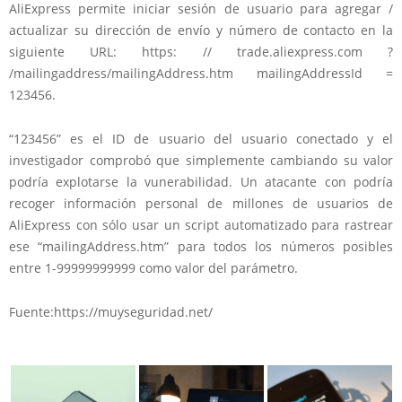
AliExpress permite iniciar sesión de usuario para agregar /
actualizar su dirección de envío y número de contacto en la
siguiente URL: https: // trade.aliexpress.com ?
/mailingaddress/mailingAddress.htm mailingAddressId =
123456.
“123456” es el ID de usuario del usuario conectado y el
investigador comprobó que simplemente cambiando su valor
podría explotarse la vunerabilidad. Un atacante con podría
recoger información personal de millones de usuarios de
AliExpress con sólo usar un script automatizado para rastrear
ese “mailingAddress.htm” para todos los números posibles
entre 1-99999999999 como valor del parámetro.
Fuente:https://muyseguridad.net/