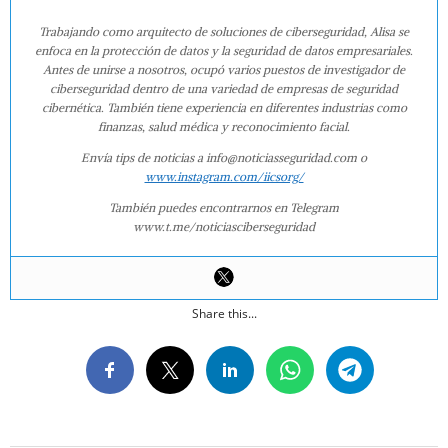
Trabajando como arquitecto de soluciones de ciberseguridad, Alisa se
enfoca en la protección de datos y la seguridad de datos empresariales.
Antes de unirse a nosotros, ocupó varios puestos de investigador de
ciberseguridad dentro de una variedad de empresas de seguridad
cibernética. También tiene experiencia en diferentes industrias como
finanzas, salud médica y reconocimiento facial.
Envía tips de noticias a info@noticiasseguridad.com o
www.instagram.com/iicsorg/
También puedes encontrarnos en Telegram
www.t.me/noticiasciberseguridad
Share this...