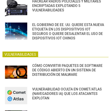
HACKEAR RADIOS POLICIALES Y MILITARES
ENCRIPTADAS EXPLOTANDO 5
VULNERABILIDADES
EL GOBIERNO DE EE. UU. QUIERE ESTA NUEVA
ETIQUETA EN LOS DISPOSITIVOS IOT
SEGUROS O QUIERE DESALENTAR EL USO DE
DISPOSITIVOS IOT CHINOS
VULNERABILIDADES
CÓMO CONVIRTIR PAQUETES DE SOFTWARE
DE CÓDIGO ABIERTO EN UN SISTEMA DE
DISTRIBUCIÓN DE MALWARE
VULNERABILIDAD OCULTA EN COMET/ATLAS
(NAVEGADORES IA) QUE LOS ATACANTES
EXPLOTAN