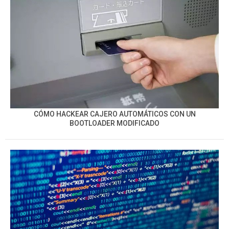
CÓMO HACKEAR CAJERO AUTOMÁTICOS CON UN
BOOTLOADER MODIFICADO