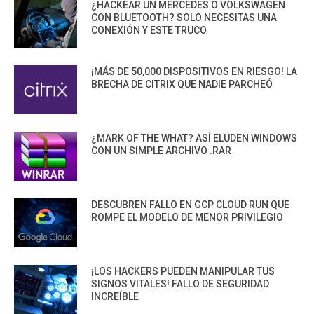
¿HACKEAR UN MERCEDES O VOLKSWAGEN
CON BLUETOOTH? SOLO NECESITAS UNA
CONEXIÓN Y ESTE TRUCO
¡MÁS DE 50,000 DISPOSITIVOS EN RIESGO! LA
BRECHA DE CITRIX QUE NADIE PARCHEÓ
¿MARK OF THE WHAT? ASÍ ELUDEN WINDOWS
CON UN SIMPLE ARCHIVO .RAR
DESCUBREN FALLO EN GCP CLOUD RUN QUE
ROMPE EL MODELO DE MENOR PRIVILEGIO
¡LOS HACKERS PUEDEN MANIPULAR TUS
SIGNOS VITALES! FALLO DE SEGURIDAD
INCREÍBLE