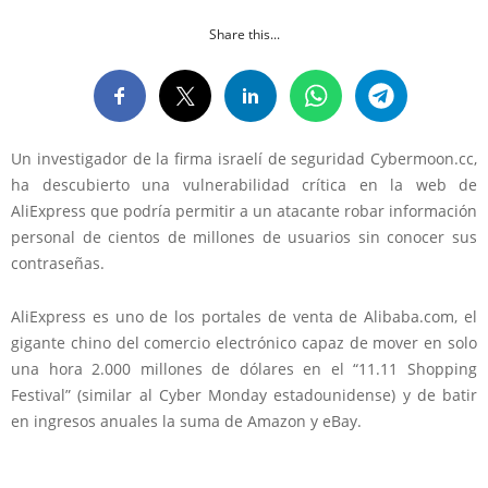
Share this...
Un investigador de la firma israelí de seguridad Cybermoon.cc,
ha descubierto una vulnerabilidad crítica en la web de
AliExpress que podría permitir a un atacante robar información
personal de cientos de millones de usuarios sin conocer sus
contraseñas.
AliExpress es uno de los portales de venta de Alibaba.com, el
gigante chino del comercio electrónico capaz de mover en solo
una hora 2.000 millones de dólares en el “11.11 Shopping
Festival” (similar al Cyber Monday estadounidense) y de batir
en ingresos anuales la suma de Amazon y eBay.