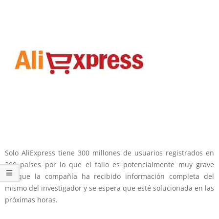
Solo AliExpress tiene 300 millones de usuarios registrados en
200 países por lo que el fallo es potencialmente muy grave
aunque la compañía ha recibido información completa del
mismo del investigador y se espera que esté solucionada en las
próximas horas.